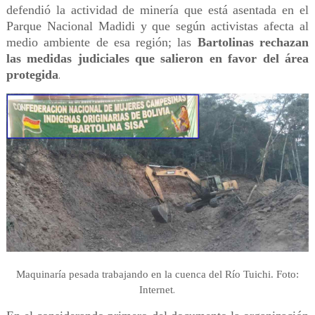
defendió la actividad de minería que está asentada en el
Parque Nacional Madidi y que según activistas afecta al
medio ambiente de esa región; las
Bartolinas rechazan
las medidas judiciales que salieron en favor del área
protegida
.
Maquinaría pesada trabajando en la cuenca del Río Tuichi. Foto:
.
Internet