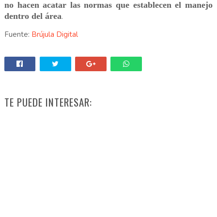
no hacen acatar las normas que establecen el manejo
dentro del área
.
Fuente:
Brújula Digital
TE PUEDE INTERESAR: