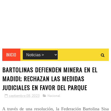
INICIO
BARTOLINAS DEFIENDEN MINERA EN EL
MADIDI; RECHAZAN LAS MEDIDAS
JUDICIALES EN FAVOR DEL PARQUE
septiembre 08, 2023
Nacional
A través de una resolución, la Federación Bartolina Sisa