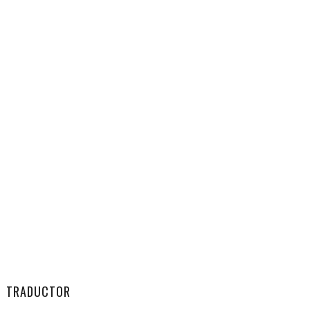
TRADUCTOR