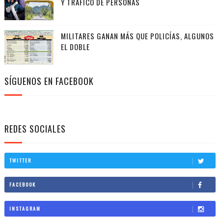
Y TRÁFICO DE PERSONAS
MILITARES GANAN MÁS QUE POLICÍAS, ALGUNOS
EL DOBLE
SÍGUENOS EN FACEBOOK
REDES SOCIALES
TWITTER
FACEBOOK
INSTAGRAM