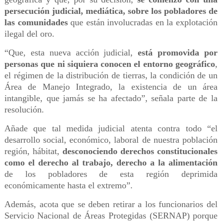
persecución judicial, mediática, sobre los pobladores de
las comunidades
que están involucradas en la explotación
ilegal del oro.
“Que, esta nueva acción judicial,
está promovida por
personas que ni siquiera conocen el entorno geográfico
,
el régimen de la distribución de tierras, la condición de un
Área de Manejo Integrado, la existencia de un área
intangible, que jamás se ha afectado”, señala parte de la
resolución.
Añade que tal medida judicial atenta contra todo “el
desarrollo social, económico, laboral de nuestra población
región, hábitat,
desconociendo derechos constitucionales
como el derecho al trabajo, derecho a la alimentación
de los pobladores de esta región deprimida
económicamente hasta el extremo”.
Además, acota que se deben retirar a los funcionarios del
Servicio Nacional de Áreas Protegidas (SERNAP) porque