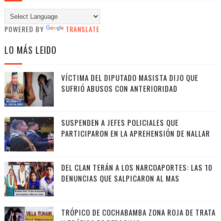
POWERED BY
TRANSLATE
LO MÁS LEIDO
VÍCTIMA DEL DIPUTADO MASISTA DIJO QUE
SUFRIÓ ABUSOS CON ANTERIORIDAD
SUSPENDEN A JEFES POLICIALES QUE
PARTICIPARON EN LA APREHENSIÓN DE NALLAR
DEL CLAN TERÁN A LOS NARCOAPORTES: LAS 10
DENUNCIAS QUE SALPICARON AL MAS
TRÓPICO DE COCHABAMBA ZONA ROJA DE TRATA