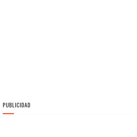
PUBLICIDAD