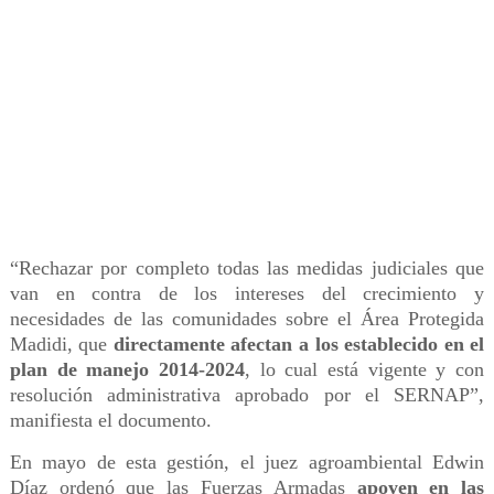
“Rechazar por completo todas las medidas judiciales que
van en contra de los intereses del crecimiento y
necesidades de las comunidades sobre el Área Protegida
Madidi, que
directamente afectan a los establecido en el
plan de manejo 2014-2024
, lo cual está vigente y con
resolución administrativa aprobado por el SERNAP”,
manifiesta el documento.
En mayo de esta gestión, el juez agroambiental Edwin
Díaz ordenó que las Fuerzas Armadas
apoyen en las