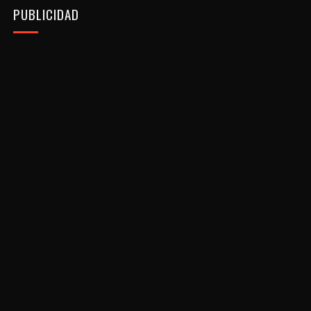
PUBLICIDAD