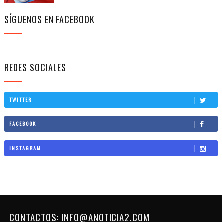
SÍGUENOS EN FACEBOOK
REDES SOCIALES
TWITTER
FACEBOOK
INSTAGRAM
CONTACTOS: INFO@ANOTICIA2.COM