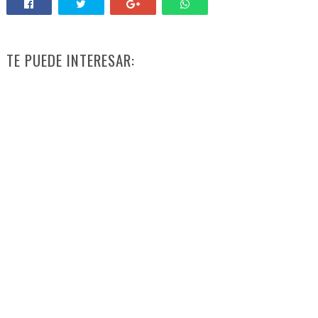
TE PUEDE INTERESAR: