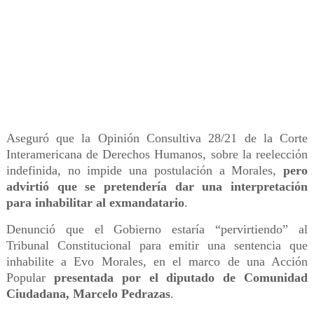
Aseguró que la Opinión Consultiva 28/21 de la Corte
Interamericana de Derechos Humanos, sobre la reelección
indefinida, no impide una postulación a Morales,
pero
advirtió que se pretendería dar una interpretación
para inhabilitar al exmandatario
.
Denunció que el Gobierno estaría “pervirtiendo” al
Tribunal Constitucional para emitir una sentencia que
inhabilite a Evo Morales, en el marco de una Acción
Popular
presentada por el diputado de Comunidad
Ciudadana, Marcelo Pedrazas
.