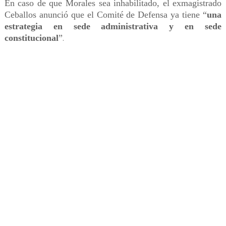
En caso de que Morales sea inhabilitado, el exmagistrado
Ceballos anunció que el Comité de Defensa ya tiene “
una
estrategia en sede administrativa y en sede
constitucional
”
.