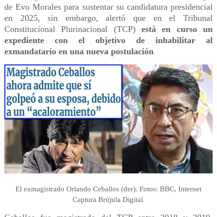
de Evo Morales para sustentar su candidatura presidencial
en 2025, sin embargo, alertó que en el Tribunal
Constitucional Plurinacional (TCP)
está en curso un
expediente con el objetivo de inhabilitar al
exmandatario en una nueva postulación
.
El exmagistrado Orlando Ceballos (der). Fotos: BBC, Internet
.
Captura Brújula Digital