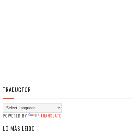
TRADUCTOR
POWERED BY
TRANSLATE
LO MÁS LEIDO