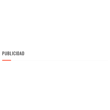
PUBLICIDAD