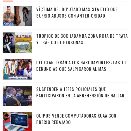
VÍCTIMA DEL DIPUTADO MASISTA DIJO QUE
SUFRIÓ ABUSOS CON ANTERIORIDAD
TRÓPICO DE COCHABAMBA ZONA ROJA DE TRATA
Y TRÁFICO DE PERSONAS
DEL CLAN TERÁN A LOS NARCOAPORTES: LAS 10
DENUNCIAS QUE SALPICARON AL MAS
SUSPENDEN A JEFES POLICIALES QUE
PARTICIPARON EN LA APREHENSIÓN DE NALLAR
QUIPUS VENDE COMPUTADORAS KUAA CON
PRECIO REBAJADO