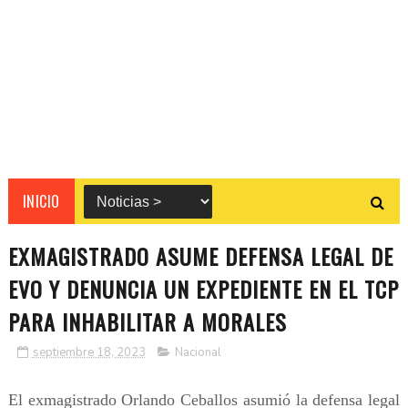
INICIO
EXMAGISTRADO ASUME DEFENSA LEGAL DE
EVO Y DENUNCIA UN EXPEDIENTE EN EL TCP
PARA INHABILITAR A MORALES
septiembre 18, 2023
Nacional
El exmagistrado Orlando Ceballos asumió la defensa legal