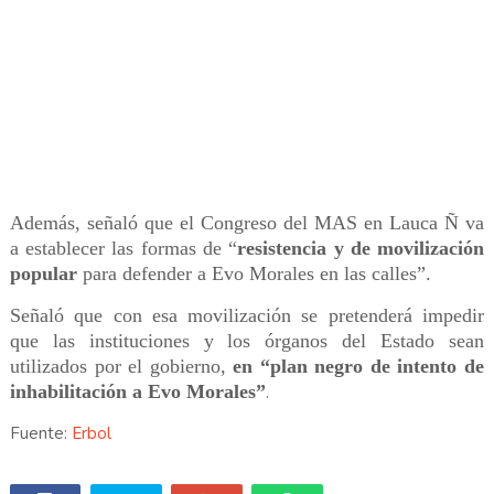
Además, señaló que el Congreso del MAS en Lauca Ñ va
a establecer las formas de “
resistencia y de movilización
popular
para defender a Evo Morales en las calles”.
Señaló que con esa movilización se pretenderá impedir
que las instituciones y los órganos del Estado sean
utilizados por el gobierno,
en “plan negro de intento de
inhabilitación a Evo Morales”
.
Fuente:
Erbol