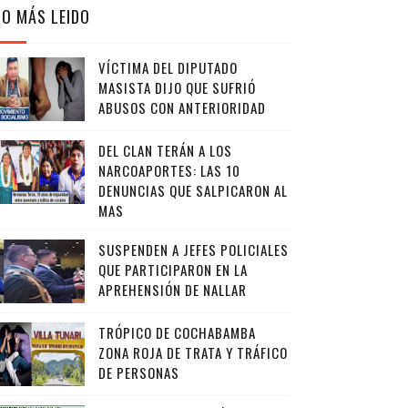
LO MÁS LEIDO
VÍCTIMA DEL DIPUTADO
MASISTA DIJO QUE SUFRIÓ
ABUSOS CON ANTERIORIDAD
DEL CLAN TERÁN A LOS
NARCOAPORTES: LAS 10
DENUNCIAS QUE SALPICARON AL
MAS
SUSPENDEN A JEFES POLICIALES
QUE PARTICIPARON EN LA
APREHENSIÓN DE NALLAR
TRÓPICO DE COCHABAMBA
ZONA ROJA DE TRATA Y TRÁFICO
DE PERSONAS