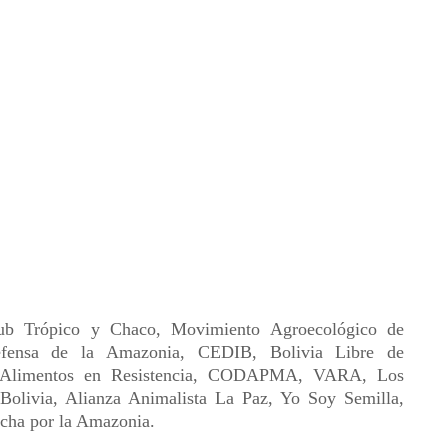
Sub Trópico y Chaco, Movimiento Agroecológico de
fensa de la Amazonia, CEDIB, Bolivia Libre de
s, Alimentos en Resistencia, CODAPMA, VARA, Los
Bolivia, Alianza Animalista La Paz, Yo Soy Semilla,
cha por la Amazonia.