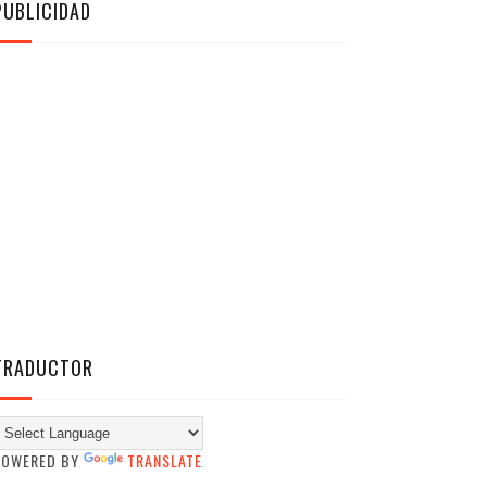
PUBLICIDAD
TRADUCTOR
POWERED BY
TRANSLATE