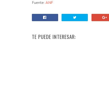
Fuente:
ANF
TE PUEDE INTERESAR: