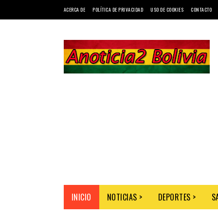
ACERCA DE
POLÍTICA DE PRIVACIDAD
USO DE COOKIES
CONTACTO
INICIO
NOTICIAS >
DEPORTES >
S