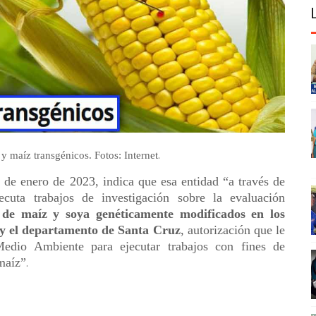
.
y maíz transgénicos. Fotos: Internet
 de enero de 2023, indica que esa entidad “a través de
ecuta trabajos de investigación sobre la evaluación
s de maíz y soya genéticamente modificados en los
 y el departamento de Santa Cruz
, autorización que le
Medio Ambiente para ejecutar trabajos con fines de
 maíz”
.