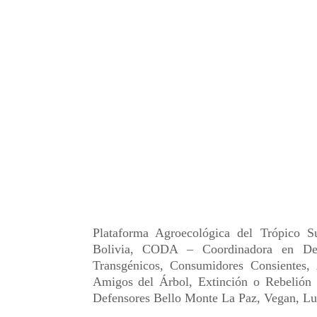
Plataforma Agroecológica del Trópico 
Bolivia, CODA – Coordinadora en De
Transgénicos, Consumidores Consiente
Amigos del Árbol, Extinción o Rebelión 
Defensores Bello Monte La Paz, Vegan, Lu