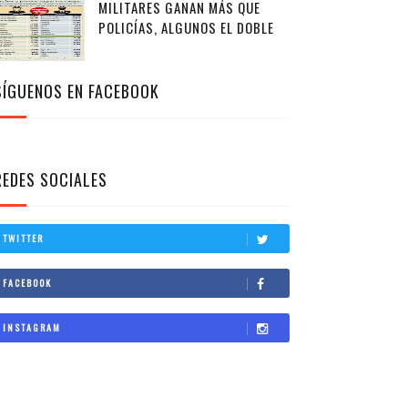
MILITARES GANAN MÁS QUE
POLICÍAS, ALGUNOS EL DOBLE
SÍGUENOS EN FACEBOOK
REDES SOCIALES
TWITTER
FACEBOOK
INSTAGRAM