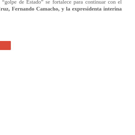
o “golpe de Estado” se fortalece para continuar con el
Cruz, Fernando Camacho, y la expresidenta interina