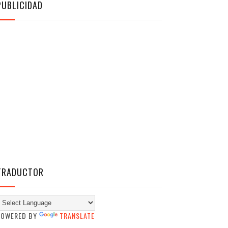
PUBLICIDAD
TRADUCTOR
POWERED BY
TRANSLATE