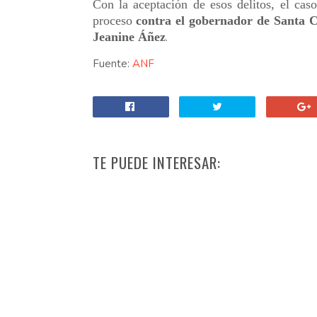
Con la aceptación de esos delitos, el cas
proceso
contra el gobernador de Santa 
Jeanine Áñez
.
Fuente:
ANF
TE PUEDE INTERESAR: