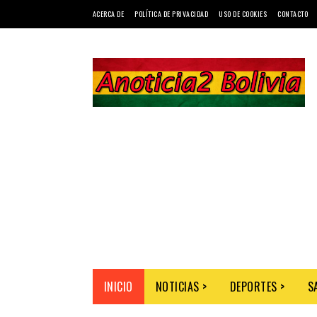
ACERCA DE
POLÍTICA DE PRIVACIDAD
USO DE COOKIES
CONTACTO
INICIO
NOTICIAS >
DEPORTES >
S