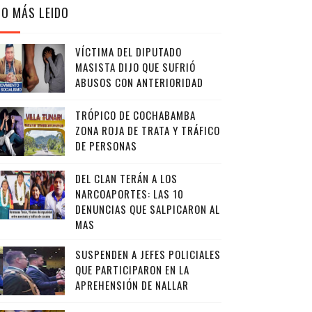
LO MÁS LEIDO
VÍCTIMA DEL DIPUTADO
MASISTA DIJO QUE SUFRIÓ
ABUSOS CON ANTERIORIDAD
TRÓPICO DE COCHABAMBA
ZONA ROJA DE TRATA Y TRÁFICO
DE PERSONAS
DEL CLAN TERÁN A LOS
NARCOAPORTES: LAS 10
DENUNCIAS QUE SALPICARON AL
MAS
SUSPENDEN A JEFES POLICIALES
QUE PARTICIPARON EN LA
APREHENSIÓN DE NALLAR