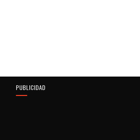
PUBLICIDAD