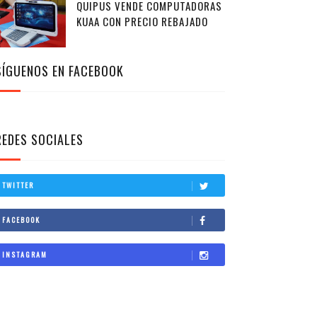
QUIPUS VENDE COMPUTADORAS
KUAA CON PRECIO REBAJADO
SÍGUENOS EN FACEBOOK
REDES SOCIALES
TWITTER
FACEBOOK
INSTAGRAM