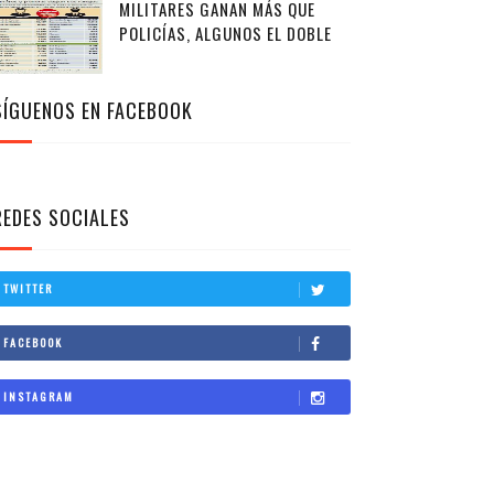
MILITARES GANAN MÁS QUE
POLICÍAS, ALGUNOS EL DOBLE
SÍGUENOS EN FACEBOOK
REDES SOCIALES
TWITTER
FACEBOOK
INSTAGRAM