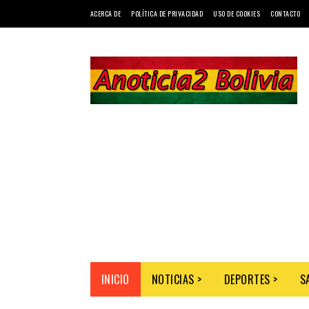
ACERCA DE
POLÍTICA DE PRIVACIDAD
USO DE COOKIES
CONTACTO
INICIO
NOTICIAS >
DEPORTES >
S