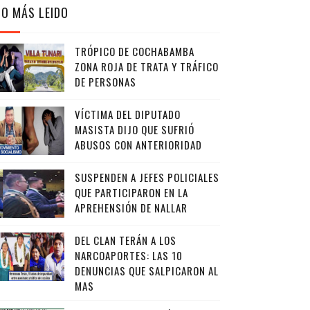
LO MÁS LEIDO
TRÓPICO DE COCHABAMBA
ZONA ROJA DE TRATA Y TRÁFICO
DE PERSONAS
VÍCTIMA DEL DIPUTADO
MASISTA DIJO QUE SUFRIÓ
ABUSOS CON ANTERIORIDAD
SUSPENDEN A JEFES POLICIALES
QUE PARTICIPARON EN LA
APREHENSIÓN DE NALLAR
DEL CLAN TERÁN A LOS
NARCOAPORTES: LAS 10
DENUNCIAS QUE SALPICARON AL
MAS