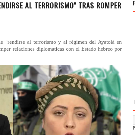
RENDIRSE AL TERRORISMO" TRAS ROMPER
e "rendirse al terrorismo y al régimen del Ayatolá en
romper relaciones diplomáticas con el Estado hebreo por