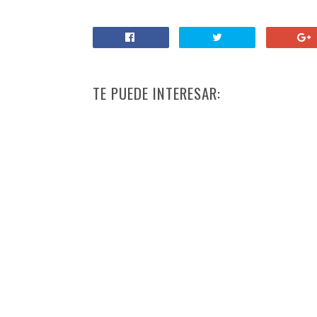
TE PUEDE INTERESAR: