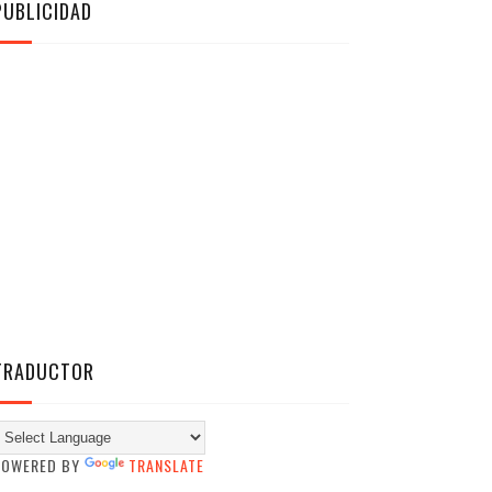
PUBLICIDAD
TRADUCTOR
POWERED BY
TRANSLATE