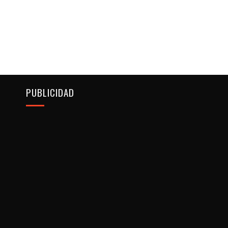
PUBLICIDAD