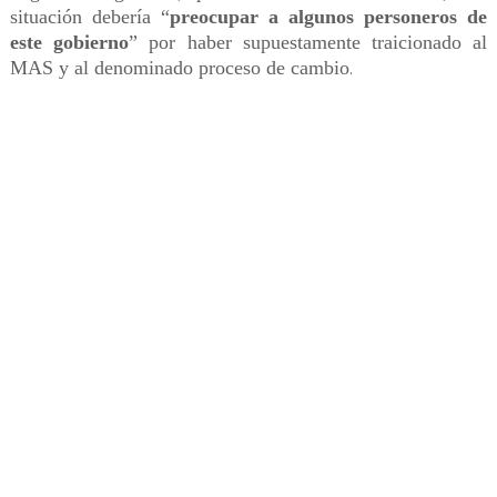
situación debería “
preocupar a algunos personeros de
este gobierno
” por haber supuestamente traicionado al
MAS y al denominado proceso de cambio
.