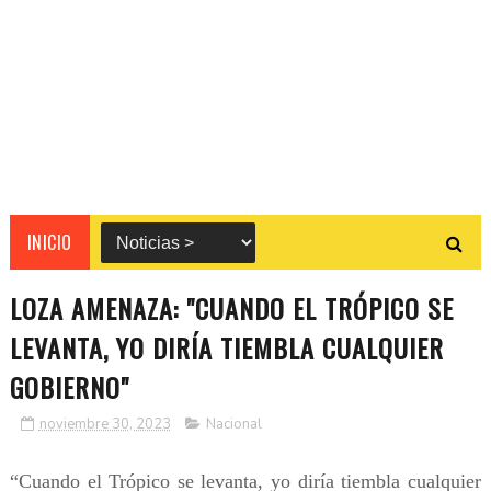
INICIO
LOZA AMENAZA: "CUANDO EL TRÓPICO SE
LEVANTA, YO DIRÍA TIEMBLA CUALQUIER
GOBIERNO"
noviembre 30, 2023
Nacional
“Cuando el Trópico se levanta, yo diría tiembla cualquier