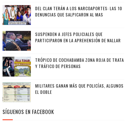
DEL CLAN TERÁN A LOS NARCOAPORTES: LAS 10
DENUNCIAS QUE SALPICARON AL MAS
SUSPENDEN A JEFES POLICIALES QUE
PARTICIPARON EN LA APREHENSIÓN DE NALLAR
TRÓPICO DE COCHABAMBA ZONA ROJA DE TRATA
Y TRÁFICO DE PERSONAS
MILITARES GANAN MÁS QUE POLICÍAS, ALGUNOS
EL DOBLE
SÍGUENOS EN FACEBOOK