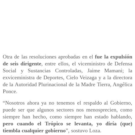
Otra de las resoluciones aprobadas en el
fue la expulsión
de seis dirigente
, entre ellos, el viceministro de Defensa
Social y Sustancias Controladas, Jaime Mamani; la
exviceministra de Deportes, Cielo Veizaga y a la directora
de la Autoridad Plurinacional de la Madre Tierra, Angélica
Ponce.
“Nosotros ahora ya no tenemos el respaldo al Gobierno,
puede ser que algunos sectores nos menosprecien, como
siempre han hecho, como siempre han estado hablando,
pero cuando el Trópico se levanta, yo diría (que)
tiembla cualquier gobierno
”, sostuvo Loza.