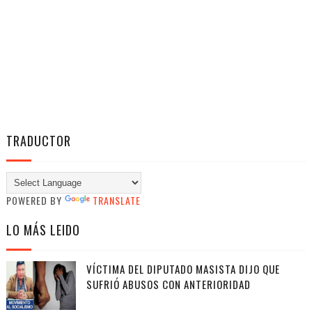
TRADUCTOR
POWERED BY
TRANSLATE
LO MÁS LEIDO
VÍCTIMA DEL DIPUTADO MASISTA DIJO QUE
SUFRIÓ ABUSOS CON ANTERIORIDAD