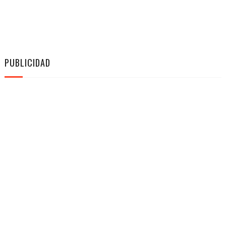
PUBLICIDAD