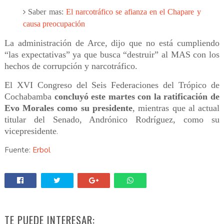
Saber mas:
El narcotráfico se afianza en el Chapare y
causa preocupación
La administración de Arce, dijo que no está cumpliendo
“las expectativas” ya que busca “destruir” al MAS con los
hechos de corrupción y narcotráfico.
El XVI Congreso del Seis Federaciones del Trópico de
Cochabamba
concluyó este martes con la ratificación de
Evo Morales como su presidente
, mientras que al actual
titular del Senado, Andrónico Rodríguez, como su
vicepresidente
.
Fuente:
Erbol
TE PUEDE INTERESAR: