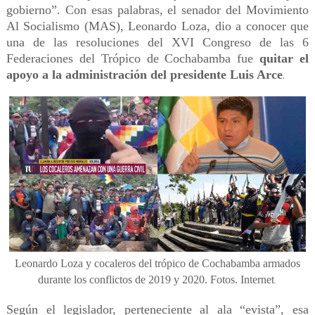
gobierno”. Con esas palabras, el senador del Movimiento
Al Socialismo (MAS), Leonardo Loza, dio a conocer que
una de las resoluciones del XVI Congreso de las 6
Federaciones del Trópico de Cochabamba fue
quitar el
apoyo a la administración del presidente Luis Arce
.
Leonardo Loza y cocaleros del trópico de Cochabamba armados
durante los conflictos de 2019 y 2020. Fotos. Internet
.
Según el legislador, perteneciente al ala “evista”, esa