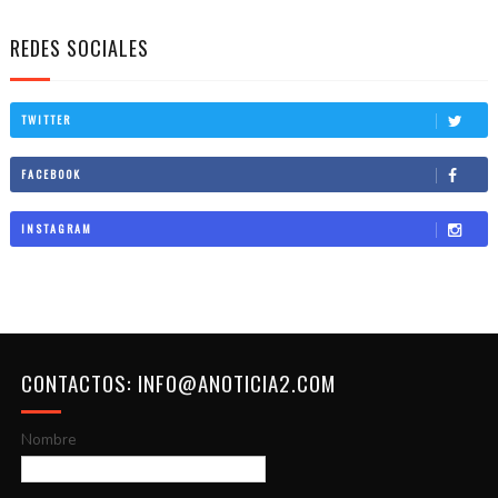
REDES SOCIALES
TWITTER
FACEBOOK
INSTAGRAM
CONTACTOS: INFO@ANOTICIA2.COM
Nombre