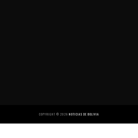
COPYRIGHT ©
2026
NOTICIAS DE BOLIVIA