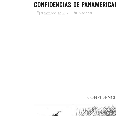
CONFIDENCIAS DE PANAMERICA
diciembre 02, 2023
Nacional
CONFIDENCI