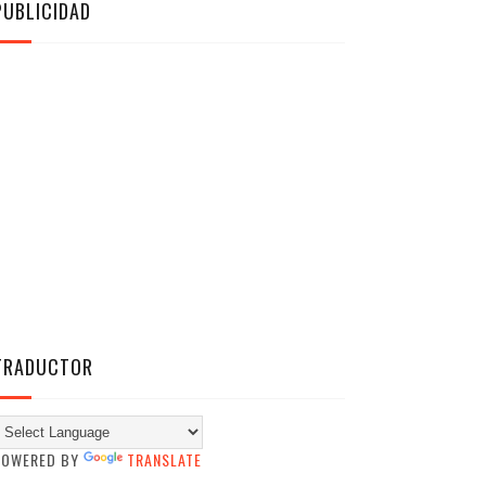
PUBLICIDAD
TRADUCTOR
POWERED BY
TRANSLATE