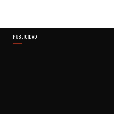
PUBLICIDAD