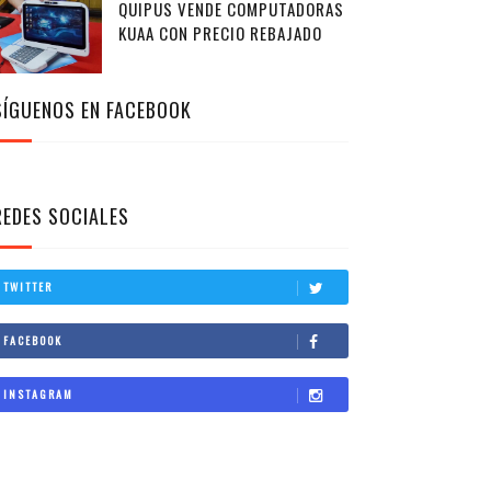
QUIPUS VENDE COMPUTADORAS
KUAA CON PRECIO REBAJADO
SÍGUENOS EN FACEBOOK
REDES SOCIALES
TWITTER
FACEBOOK
INSTAGRAM