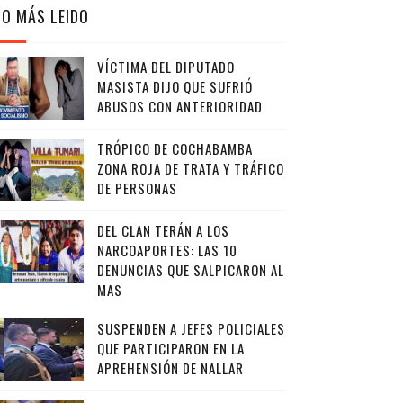
LO MÁS LEIDO
VÍCTIMA DEL DIPUTADO
MASISTA DIJO QUE SUFRIÓ
ABUSOS CON ANTERIORIDAD
TRÓPICO DE COCHABAMBA
ZONA ROJA DE TRATA Y TRÁFICO
DE PERSONAS
DEL CLAN TERÁN A LOS
NARCOAPORTES: LAS 10
DENUNCIAS QUE SALPICARON AL
MAS
SUSPENDEN A JEFES POLICIALES
QUE PARTICIPARON EN LA
APREHENSIÓN DE NALLAR