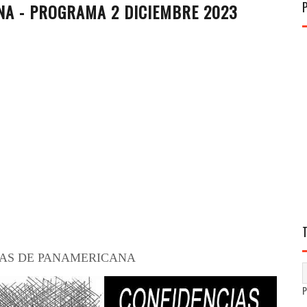
NA - PROGRAMA 2 DICIEMBRE 2023
AS DE PANAMERICANA