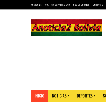
ACERCA DE
POLÍTICA DE PRIVACIDAD
USO DE COOKIES
CONTACTO
INICIO
NOTICIAS >
DEPORTES >
S