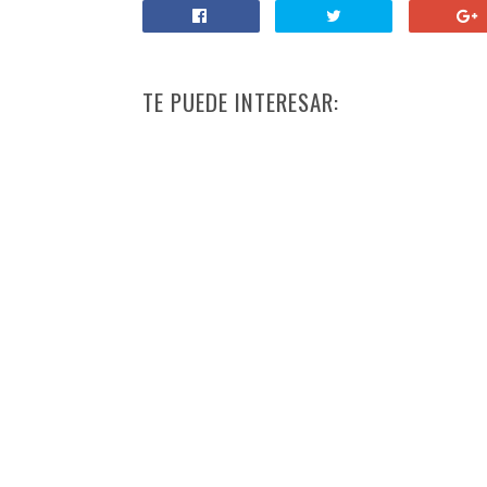
TE PUEDE INTERESAR: