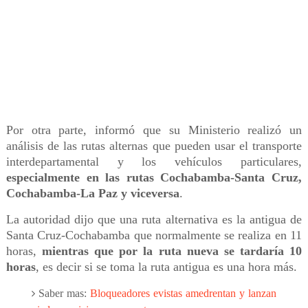
Por otra parte, informó que su Ministerio realizó un
análisis de las rutas alternas que pueden usar el transporte
interdepartamental y los vehículos particulares,
especialmente en las rutas Cochabamba-Santa Cruz,
Cochabamba-La Paz y viceversa
.
La autoridad dijo que una ruta alternativa es la antigua de
Santa Cruz-Cochabamba que normalmente se realiza en 11
horas,
mientras que por la ruta nueva se tardaría 10
horas
, es decir si se toma la ruta antigua es una hora más.
Saber mas:
Bloqueadores evistas amedrentan y lanzan