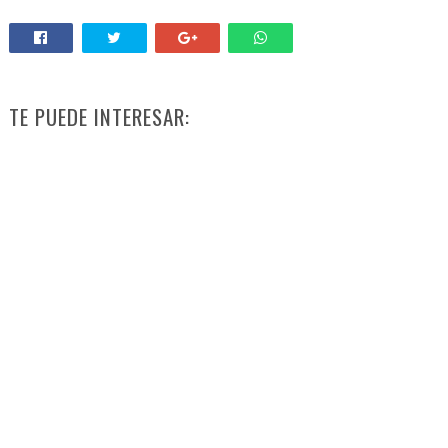
TE PUEDE INTERESAR: