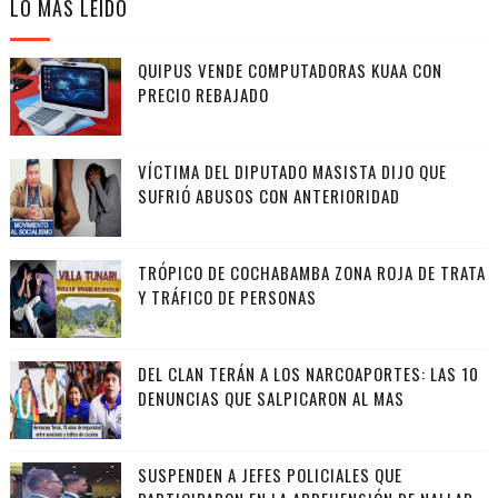
LO MÁS LEIDO
QUIPUS VENDE COMPUTADORAS KUAA CON
PRECIO REBAJADO
VÍCTIMA DEL DIPUTADO MASISTA DIJO QUE
SUFRIÓ ABUSOS CON ANTERIORIDAD
TRÓPICO DE COCHABAMBA ZONA ROJA DE TRATA
Y TRÁFICO DE PERSONAS
DEL CLAN TERÁN A LOS NARCOAPORTES: LAS 10
DENUNCIAS QUE SALPICARON AL MAS
SUSPENDEN A JEFES POLICIALES QUE