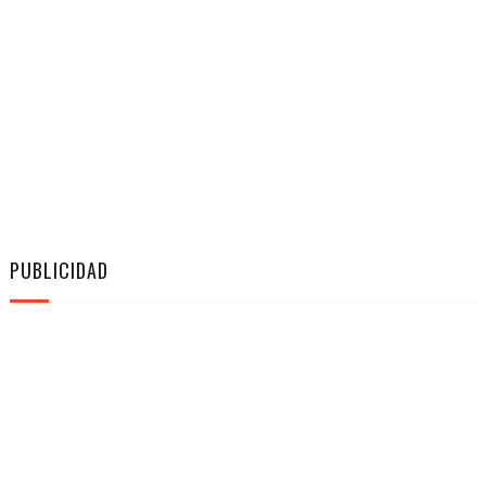
PUBLICIDAD