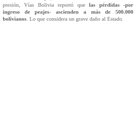
presión, Vías Bolivia reportó que
las pérdidas -por
ingreso de peajes- ascienden a más de 500.000
bolivianos
. Lo que considera un grave daño al Estado
.