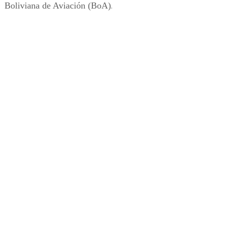
Boliviana de Aviación (BoA)
.