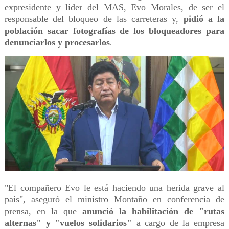
expresidente y líder del MAS, Evo Morales, de ser el
responsable del bloqueo de las carreteras y,
pidió a la
población sacar fotografías de los bloqueadores para
denunciarlos y procesarlos
.
"El compañero Evo le está haciendo una herida grave al
país", aseguró el ministro Montaño en conferencia de
prensa, en la que
anunció la habilitación de "rutas
alternas" y "vuelos solidarios"
a cargo de la empresa