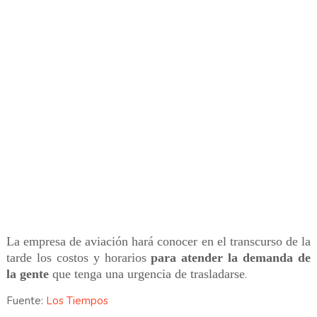
La empresa de aviación hará conocer en el transcurso de la
tarde los costos y horarios
para atender la demanda de
la gente
que tenga una urgencia de trasladarse
.
Fuente:
Los Tiempos