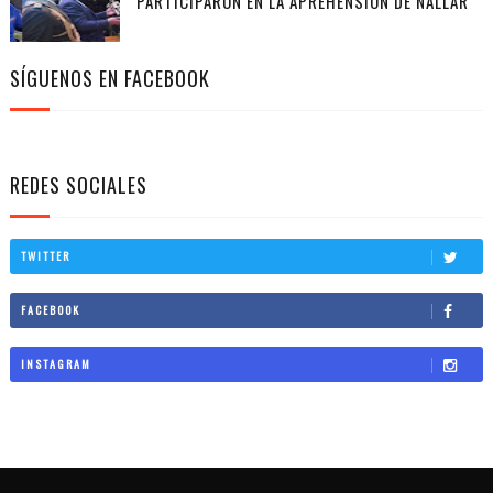
PARTICIPARON EN LA APREHENSIÓN DE NALLAR
SÍGUENOS EN FACEBOOK
REDES SOCIALES
TWITTER
FACEBOOK
INSTAGRAM