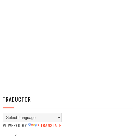
TRADUCTOR
POWERED BY
TRANSLATE