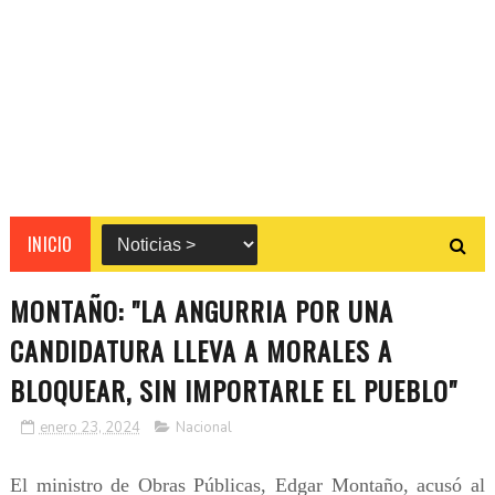
INICIO
MONTAÑO: "LA ANGURRIA POR UNA
CANDIDATURA LLEVA A MORALES A
BLOQUEAR, SIN IMPORTARLE EL PUEBLO"
enero 23, 2024
Nacional
El ministro de Obras Públicas, Edgar Montaño, acusó al