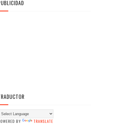
PUBLICIDAD
TRADUCTOR
POWERED BY
TRANSLATE