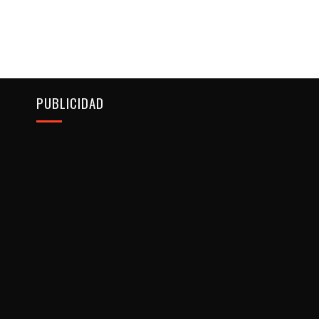
PUBLICIDAD