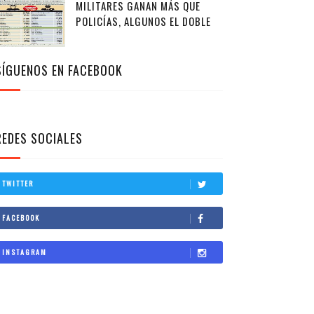
MILITARES GANAN MÁS QUE
POLICÍAS, ALGUNOS EL DOBLE
SÍGUENOS EN FACEBOOK
REDES SOCIALES
TWITTER
FACEBOOK
INSTAGRAM