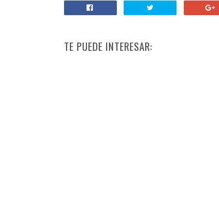
TE PUEDE INTERESAR: