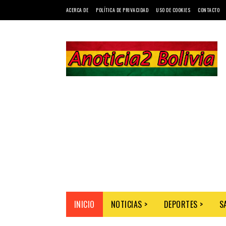
ACERCA DE
POLÍTICA DE PRIVACIDAD
USO DE COOKIES
CONTACTO
INICIO
NOTICIAS >
DEPORTES >
S