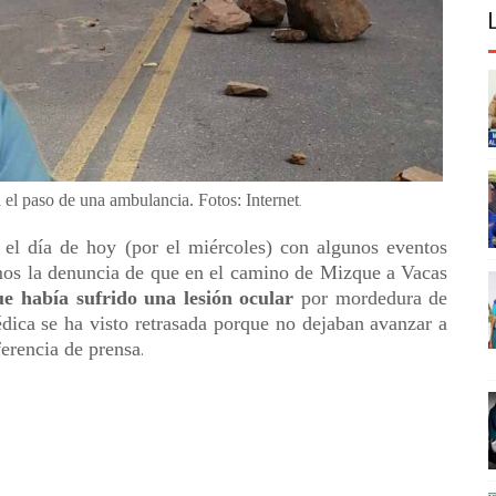
 el paso de una ambulancia. Fotos: Internet
.
l día de hoy (por el miércoles) con algunos eventos
os la denuncia de que en el camino de Mizque a Vacas
e había sufrido una lesión ocular
por mordedura de
dica se ha visto retrasada porque no dejaban avanzar a
ferencia de prensa
.