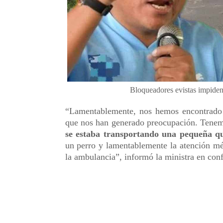
Bloqueadores evistas impiden
“Lamentablemente, nos hemos encontrado e
que nos han generado preocupación. Tenem
se estaba transportando una pequeña qu
un perro y lamentablemente la atención mé
la ambulancia”, informó la ministra en con