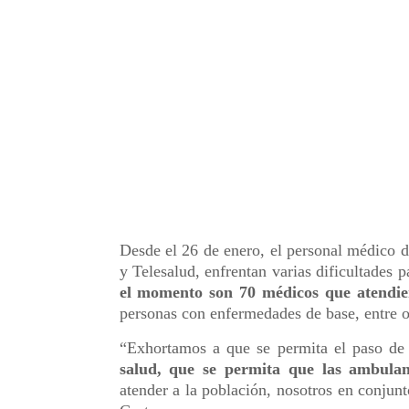
Desde el 26 de enero, el personal médico
y Telesalud, enfrentan varias dificultades p
el momento son 70 médicos que atendie
personas con enfermedades de base, entre o
“Exhortamos a que se permita el paso de
salud, que se permita que las ambulan
atender a la población, nosotros en conjunt