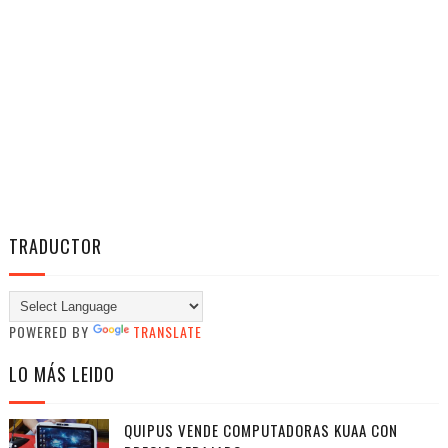
TRADUCTOR
POWERED BY
TRANSLATE
LO MÁS LEIDO
QUIPUS VENDE COMPUTADORAS KUAA CON