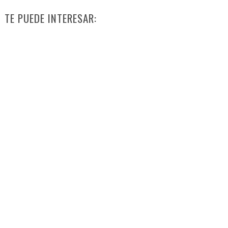
TE PUEDE INTERESAR: