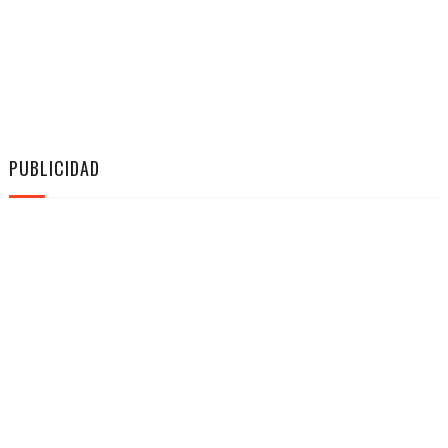
PUBLICIDAD