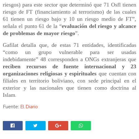
riesgos) para este sector que determinó que 71 Osfl tienen
riesgo de FT (financiamiento al terrorismo) de las cuales
61 tienen un riesgo bajo y 10 un riesgo medio de FT”,
señala el punto 61 de la “
evaluación del riesgo y alcance
de problemas de mayor riesgo
”.
Gafilat detalla que, de estas 71 entidades, identificadas
“como un grupo vulnerable para ser usadas
indebidamente” 48 corresponden a ONGs extranjeras que
reciben recursos de fuente internacional y 23
organizaciones religiosas y espirituales
que cuentan con
filiales en territorio boliviano, con sede principal en el
exterior y las nacionales que tienen como doctrina al
Islam
.
Fuente:
El Diario