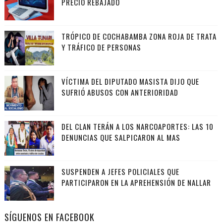
PRECIO REBAJADO
TRÓPICO DE COCHABAMBA ZONA ROJA DE TRATA
Y TRÁFICO DE PERSONAS
VÍCTIMA DEL DIPUTADO MASISTA DIJO QUE
SUFRIÓ ABUSOS CON ANTERIORIDAD
DEL CLAN TERÁN A LOS NARCOAPORTES: LAS 10
DENUNCIAS QUE SALPICARON AL MAS
SUSPENDEN A JEFES POLICIALES QUE
PARTICIPARON EN LA APREHENSIÓN DE NALLAR
SÍGUENOS EN FACEBOOK