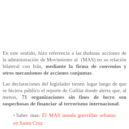
En este sentido, hizo referencia a las dudosas acciones de
la administración de Movimiento al (MAS) en su relación
bilateral con Irán,
mediante la firma de convenios y
otros mecanismos de acciones conjuntas
.
Las declaraciones del legislador tienen lugar luego de que
se hiciera público el reporte de Gafilat donde alerta que, al
menos,
71 organizaciones sin fines de lucro son
sospechosas de financiar al terrorismo internacional
.
Saber mas:
El MAS instala guerrillas urbanas
en Santa Cruz