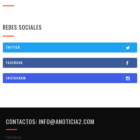
REDES SOCIALES
TWITTER
FACEBOOK
INSTAGRAM
CONTACTOS: INFO@ANOTICIA2.COM
Nombre