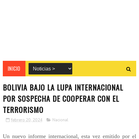
INICIO
BOLIVIA BAJO LA LUPA INTERNACIONAL
POR SOSPECHA DE COOPERAR CON EL
TERRORISMO
febrero 20, 2024
Nacional
Un nuevo informe internacional, esta vez emitido por el