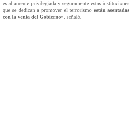
es altamente privilegiada y seguramente estas instituciones
que se dedican a promover el terrorismo
están asentadas
con la venia del Gobierno
», señaló
.