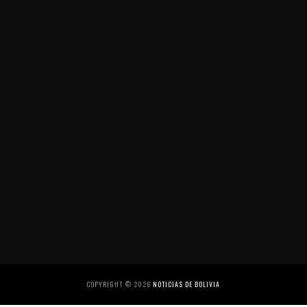
COPYRIGHT ©
2026
NOTICIAS DE BOLIVIA