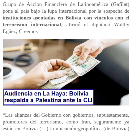
Grupo de Acción Financiera de Latinoamérica (Gafilat)
pone al país bajo la lupa internacional por la sospecha de
instituciones asentadas en Bolivia con vínculos con el
terrorismo internacional
, afirmó el diputado Walthy
Egüez, Creemos
.
“Las alianzas del Gobierno con gobiernos, supuestamente,
promotores del terrorismo, como Irán, seguramente ya
están en Bolivia (…) la ubicación geopolítica (de Bolivia)