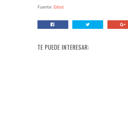
Fuente:
Erbol
TE PUEDE INTERESAR: