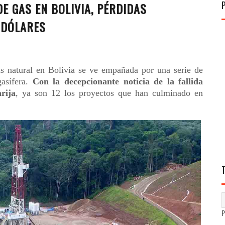
E GAS EN BOLIVIA, PÉRDIDAS
 DÓLARES
 natural en Bolivia se ve empañada por una serie de
gasífera.
Con la decepcionante noticia de la fallida
rija
, ya son 12 los proyectos que han culminado en