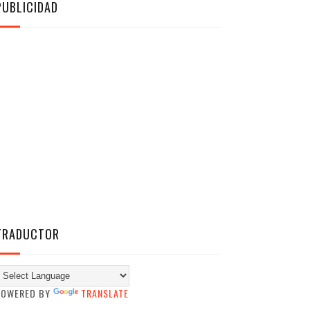
PUBLICIDAD
TRADUCTOR
POWERED BY
TRANSLATE