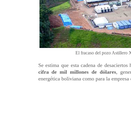
El fracaso del pozo Astillero
Se estima que esta cadena de desaciertos 
cifra de mil millones de dólares
, gene
energética boliviana como para la empresa