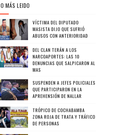
LO MÁS LEIDO
VÍCTIMA DEL DIPUTADO
MASISTA DIJO QUE SUFRIÓ
ABUSOS CON ANTERIORIDAD
DEL CLAN TERÁN A LOS
NARCOAPORTES: LAS 10
DENUNCIAS QUE SALPICARON AL
MAS
SUSPENDEN A JEFES POLICIALES
QUE PARTICIPARON EN LA
APREHENSIÓN DE NALLAR
TRÓPICO DE COCHABAMBA
ZONA ROJA DE TRATA Y TRÁFICO
DE PERSONAS