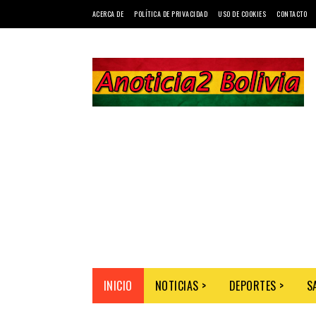
ACERCA DE
POLÍTICA DE PRIVACIDAD
USO DE COOKIES
CONTACTO
INICIO
NOTICIAS >
DEPORTES >
S