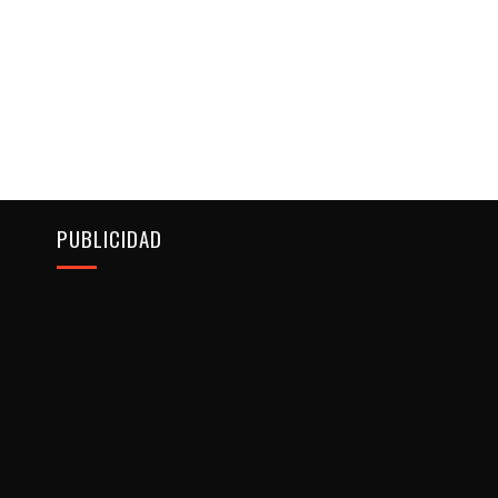
PUBLICIDAD