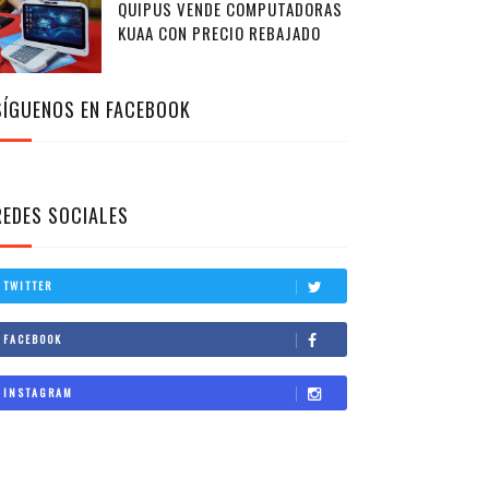
QUIPUS VENDE COMPUTADORAS
KUAA CON PRECIO REBAJADO
SÍGUENOS EN FACEBOOK
REDES SOCIALES
TWITTER
FACEBOOK
INSTAGRAM