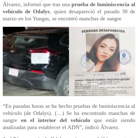
Álvarez, informó que tras una
prueba de luminiscencia al
vehículo de Odalys
, quien desapareció el pasado 30 de
marzo en los Yungas, se encontró manchas de sangre
.
“En pasadas horas se ha hecho pruebas de luminiscencia al
vehículo (de Odalys). (…) Se ha encontrado manchas de
sangre
en el interior del vehículo
que están siendo
analizadas para establecer el ADN”, indicó Álvarez.