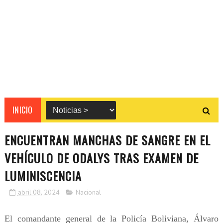
INICIO
ENCUENTRAN MANCHAS DE SANGRE EN EL
VEHÍCULO DE ODALYS TRAS EXAMEN DE
LUMINISCENCIA
abril 08, 2024
Nacional
El comandante general de la Policía Boliviana, Álvaro