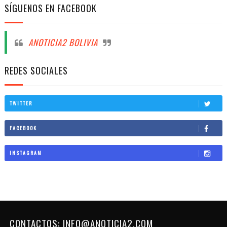
SÍGUENOS EN FACEBOOK
ANOTICIA2 BOLIVIA
REDES SOCIALES
TWITTER
FACEBOOK
INSTAGRAM
CONTACTOS: INFO@ANOTICIA2.COM