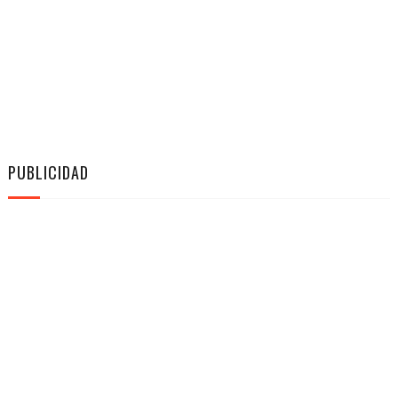
PUBLICIDAD