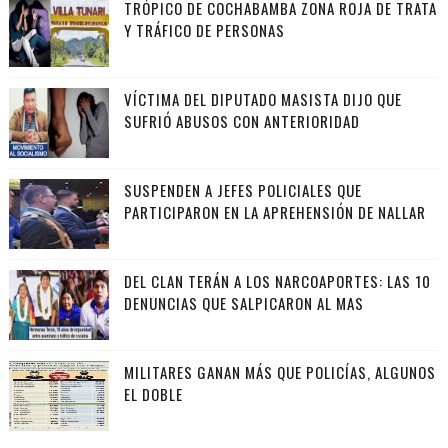
TRÓPICO DE COCHABAMBA ZONA ROJA DE TRATA
Y TRÁFICO DE PERSONAS
VÍCTIMA DEL DIPUTADO MASISTA DIJO QUE
SUFRIÓ ABUSOS CON ANTERIORIDAD
SUSPENDEN A JEFES POLICIALES QUE
PARTICIPARON EN LA APREHENSIÓN DE NALLAR
DEL CLAN TERÁN A LOS NARCOAPORTES: LAS 10
DENUNCIAS QUE SALPICARON AL MAS
MILITARES GANAN MÁS QUE POLICÍAS, ALGUNOS
EL DOBLE