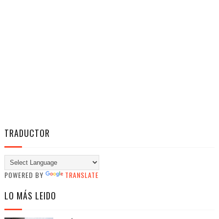
TRADUCTOR
POWERED BY
TRANSLATE
LO MÁS LEIDO