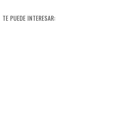
TE PUEDE INTERESAR: