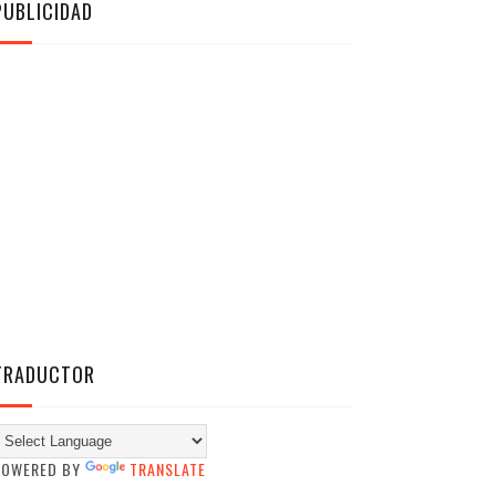
PUBLICIDAD
TRADUCTOR
POWERED BY
TRANSLATE