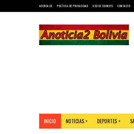
ACERCA DE
POLÍTICA DE PRIVACIDAD
USO DE COOKIES
CONTACTO
INICIO
NOTICIAS >
DEPORTES >
S