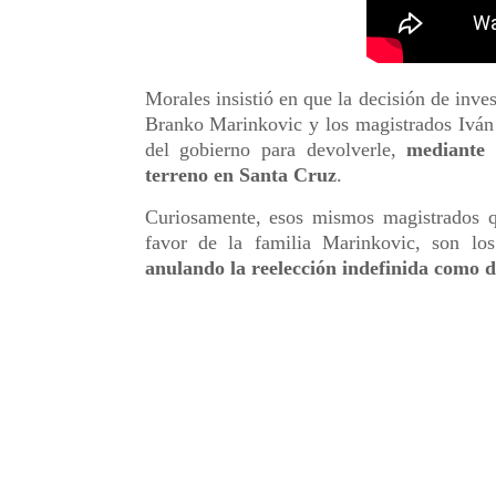
Morales insistió en que la decisión de inves
Branko Marinkovic y los magistrados Iván
del gobierno para devolverle,
mediante 
terreno en Santa Cruz
.
Curiosamente, esos mismos magistrados q
favor de la familia Marinkovic, son los
anulando la reelección indefinida como