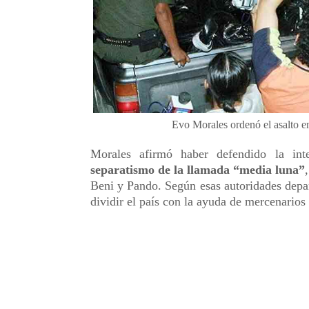
Evo Morales ordenó el asalto e
Morales afirmó haber defendido la inte
separatismo de la llamada “media luna”
Beni y Pando. Según esas autoridades depa
dividir el país con la ayuda de mercenarios