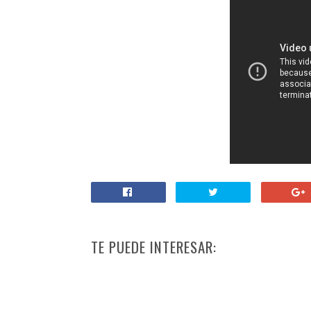
TE PUEDE INTERESAR: