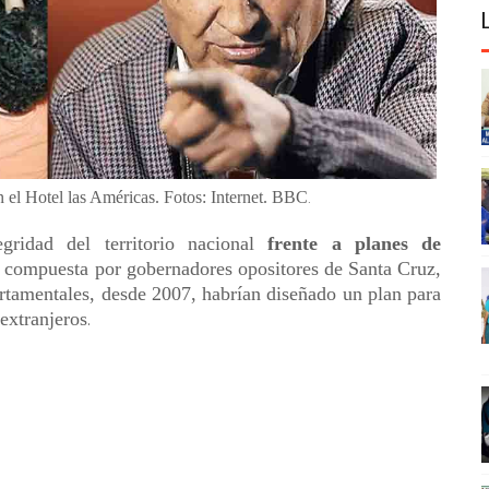
n el Hotel las Américas. Fotos: Internet. BBC
.
gridad del territorio nacional
frente a planes de
, compuesta por gobernadores opositores de Santa Cruz,
rtamentales, desde 2007, habrían diseñado un plan para
 extranjeros
.