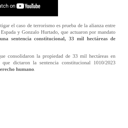
tigar el caso de terrorismo es prueba de la alianza entre
 Espada y Gonzalo Hurtado, que actuaron por mandato
una sentencia constitucional, 33 mil hectáreas de
ue consolidaron la propiedad de 33 mil hectáreas en
 que dictaron la sentencia constitucional 1010/2023
 derecho humano
.