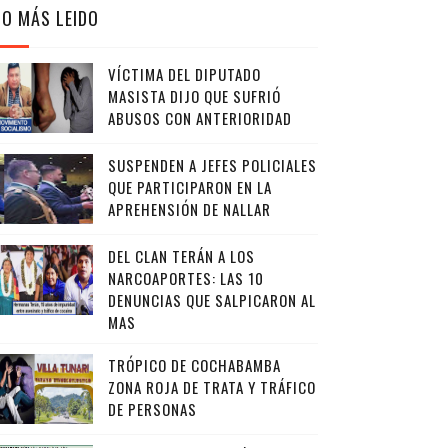
LO MÁS LEIDO
VÍCTIMA DEL DIPUTADO
MASISTA DIJO QUE SUFRIÓ
ABUSOS CON ANTERIORIDAD
SUSPENDEN A JEFES POLICIALES
QUE PARTICIPARON EN LA
APREHENSIÓN DE NALLAR
DEL CLAN TERÁN A LOS
NARCOAPORTES: LAS 10
DENUNCIAS QUE SALPICARON AL
MAS
TRÓPICO DE COCHABAMBA
ZONA ROJA DE TRATA Y TRÁFICO
DE PERSONAS