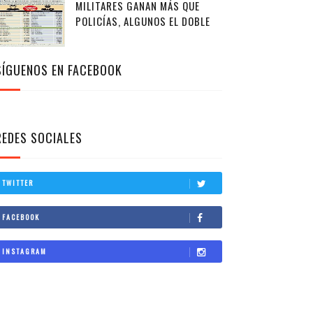
MILITARES GANAN MÁS QUE
POLICÍAS, ALGUNOS EL DOBLE
SÍGUENOS EN FACEBOOK
REDES SOCIALES
TWITTER
FACEBOOK
INSTAGRAM