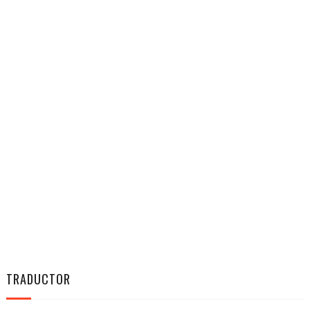
TRADUCTOR