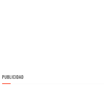
PUBLICIDAD