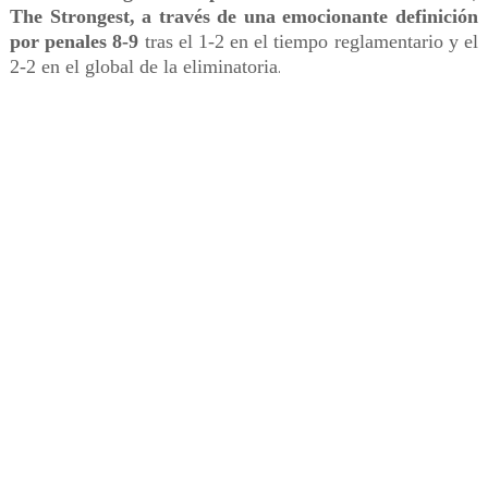
The Strongest, a través de una emocionante definición
por penales 8-9
tras el 1-2 en el tiempo reglamentario y el
2-2 en el global de la eliminatoria
.