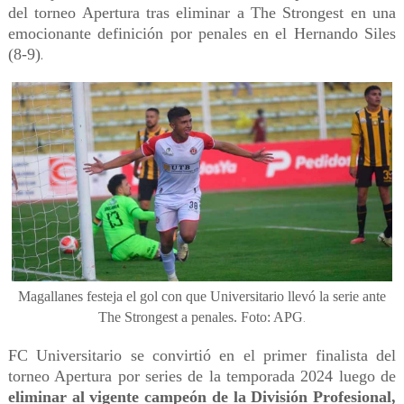
del torneo Apertura tras eliminar a The Strongest en una
emocionante definición por penales en el Hernando Siles
(8-9)
.
Magallanes festeja el gol con que Universitario llevó la serie ante
The Strongest a penales. Foto: APG
.
FC Universitario se convirtió en el primer finalista del
torneo Apertura por series de la temporada 2024 luego de
eliminar al vigente campeón de la División Profesional,