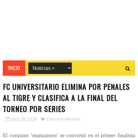
INICIO
FC UNIVERSITARIO ELIMINA POR PENALES
AL TIGRE Y CLASIFICA A LA FINAL DEL
TORNEO POR SERIES
abril 28, 2024
Deportes Nacional
El conjunto ‘manzanero’ se convirtió en el primer finalista