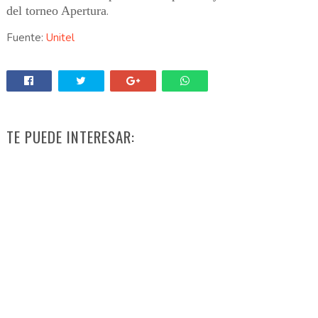
del torneo Apertura
.
Fuente:
Unitel
TE PUEDE INTERESAR: