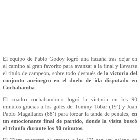
El equipo de Pablo Godoy logró una hazaña tras dejar en
el camino al gran favorito para avanzar a la final y llevarse
el título de campeón, sobre todo después de
la victoria del
conjunto aurinegro en el duelo de ida disputado en
Cochabamba
.
El cuadro cochabambino logró la victoria en los 90
minutos gracias a los goles de Tommy Tobar (19’) y Juan
Pablo Magallanes (88’) para forzar la tanda de penales,
en
un emocionante final de partido, donde la visita buscó
el triunfo durante los 90 minutos
.