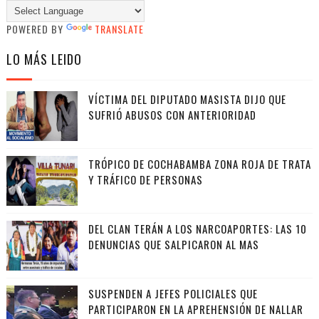
POWERED BY
TRANSLATE
LO MÁS LEIDO
VÍCTIMA DEL DIPUTADO MASISTA DIJO QUE
SUFRIÓ ABUSOS CON ANTERIORIDAD
TRÓPICO DE COCHABAMBA ZONA ROJA DE TRATA
Y TRÁFICO DE PERSONAS
DEL CLAN TERÁN A LOS NARCOAPORTES: LAS 10
DENUNCIAS QUE SALPICARON AL MAS
SUSPENDEN A JEFES POLICIALES QUE
PARTICIPARON EN LA APREHENSIÓN DE NALLAR