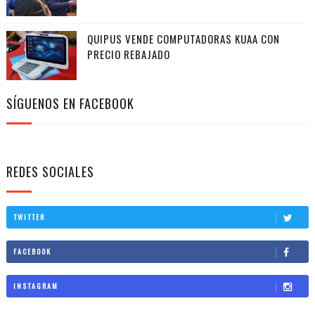
QUIPUS VENDE COMPUTADORAS KUAA CON
PRECIO REBAJADO
SÍGUENOS EN FACEBOOK
REDES SOCIALES
TWITTER
FACEBOOK
INSTAGRAM