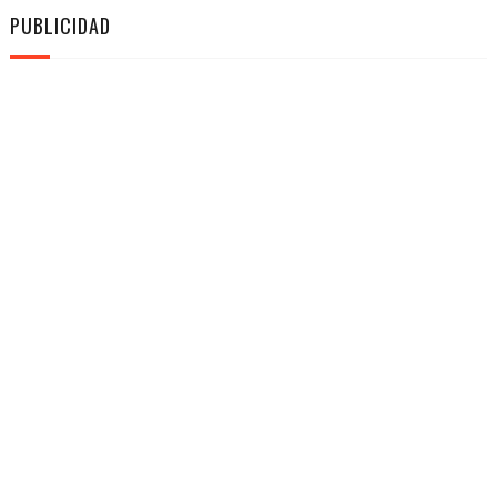
PUBLICIDAD