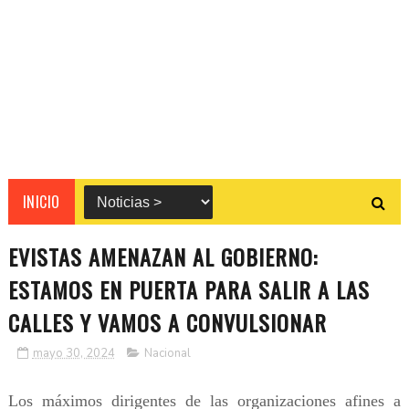
INICIO
EVISTAS AMENAZAN AL GOBIERNO:
ESTAMOS EN PUERTA PARA SALIR A LAS
CALLES Y VAMOS A CONVULSIONAR
mayo 30, 2024
Nacional
Los máximos dirigentes de las organizaciones afines a