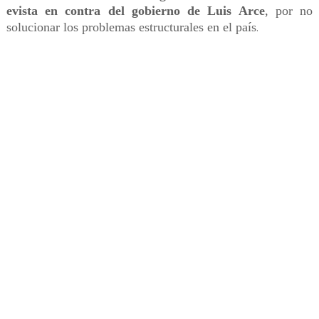
evista en contra del gobierno de Luis Arce
, por no
solucionar los problemas estructurales en el país
.