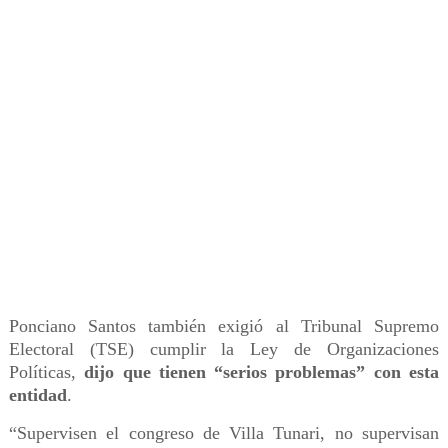
Ponciano Santos también exigió al Tribunal Supremo
Electoral (TSE) cumplir la Ley de Organizaciones
Políticas,
dijo que tienen “serios problemas” con esta
entidad
.
“Supervisen el congreso de Villa Tunari, no supervisan