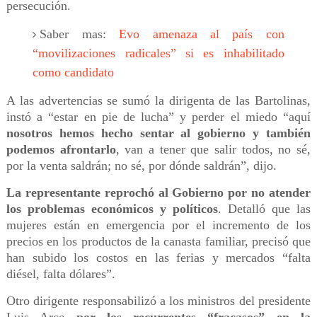
persecución.
Saber mas:
Evo amenaza al país con
“movilizaciones radicales” si es inhabilitado
como candidato
A las advertencias se sumó la dirigenta de las Bartolinas,
instó a “estar en pie de lucha” y perder el miedo “aquí
nosotros hemos hecho sentar al gobierno y también
podemos afrontarlo
, van a tener que salir todos, no sé,
por la venta saldrán; no sé, por dónde saldrán”, dijo.
La representante reprochó al Gobierno por no atender
los problemas económicos y políticos
. Detalló que las
mujeres están en emergencia por el incremento de los
precios en los productos de la canasta familiar, precisó que
han subido los costos en las ferias y mercados “falta
diésel, falta dólares”.
Otro dirigente responsabilizó a los ministros del presidente