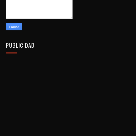
PUBLICIDAD