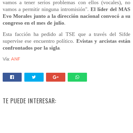
vamos a tener serios problemas con ellos (vocales), no
vamos a permitir ninguna intromisión".
El líder del MAS
Evo Morales junto a la dirección nacional convocó a su
congreso en el mes de julio
.
Esta facción ha pedido al TSE que a través del Sifde
supervise ese encuentro político.
Evistas y arcistas están
confrontados por la sigla
.
Vía:
ANF
TE PUEDE INTERESAR: