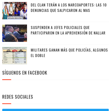
DEL CLAN TERÁN A LOS NARCOAPORTES: LAS 10
DENUNCIAS QUE SALPICARON AL MAS
SUSPENDEN A JEFES POLICIALES QUE
PARTICIPARON EN LA APREHENSIÓN DE NALLAR
MILITARES GANAN MÁS QUE POLICÍAS, ALGUNOS
EL DOBLE
SÍGUENOS EN FACEBOOK
REDES SOCIALES