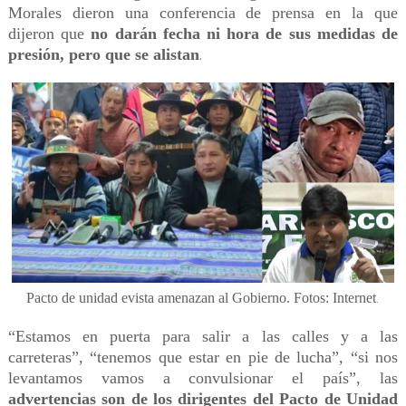
Morales dieron una conferencia de prensa en la que
dijeron que
no darán fecha ni hora de sus medidas de
presión, pero que se alistan
.
Pacto de unidad evista amenazan al Gobierno. Fotos: Internet
.
“Estamos en puerta para salir a las calles y a las
carreteras”, “tenemos que estar en pie de lucha”, “si nos
levantamos vamos a convulsionar el país”, las
advertencias son de los dirigentes del Pacto de Unidad