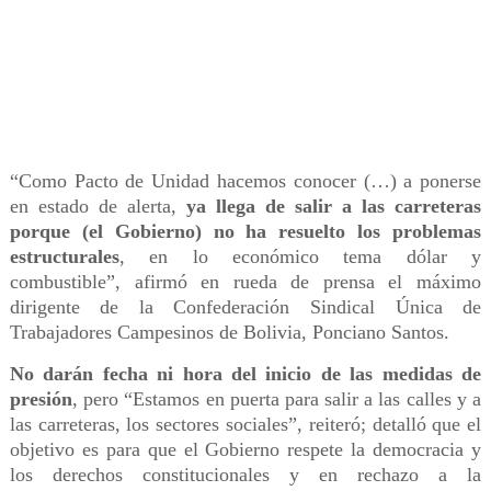
“Como Pacto de Unidad hacemos conocer (…) a ponerse
en estado de alerta,
ya llega de salir a las carreteras
porque (el Gobierno) no ha resuelto los problemas
estructurales
, en lo económico tema dólar y
combustible”, afirmó en rueda de prensa el máximo
dirigente de la Confederación Sindical Única de
Trabajadores Campesinos de Bolivia, Ponciano Santos.
No darán fecha ni hora del inicio de las medidas de
presión
, pero “Estamos en puerta para salir a las calles y a
las carreteras, los sectores sociales”, reiteró; detalló que el
objetivo es para que el Gobierno respete la democracia y
los derechos constitucionales y en rechazo a la