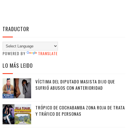
TRADUCTOR
POWERED BY
TRANSLATE
LO MÁS LEIDO
VÍCTIMA DEL DIPUTADO MASISTA DIJO QUE
SUFRIÓ ABUSOS CON ANTERIORIDAD
TRÓPICO DE COCHABAMBA ZONA ROJA DE TRATA
Y TRÁFICO DE PERSONAS