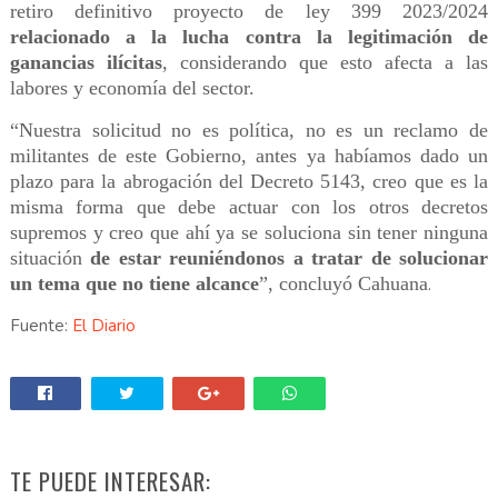
retiro definitivo proyecto de ley 399 2023/2024
relacionado a la lucha contra la legitimación de
ganancias ilícitas
, considerando que esto afecta a las
labores y economía del sector.
“Nuestra solicitud no es política, no es un reclamo de
militantes de este Gobierno, antes ya habíamos dado un
plazo para la abrogación del Decreto 5143, creo que es la
misma forma que debe actuar con los otros decretos
supremos y creo que ahí ya se soluciona sin tener ninguna
situación
de estar
r
euniéndonos a tratar de solucionar
un tema que no tiene alcance
”, concluyó Cahuana
.
Fuente:
El Diario
TE PUEDE INTERESAR: