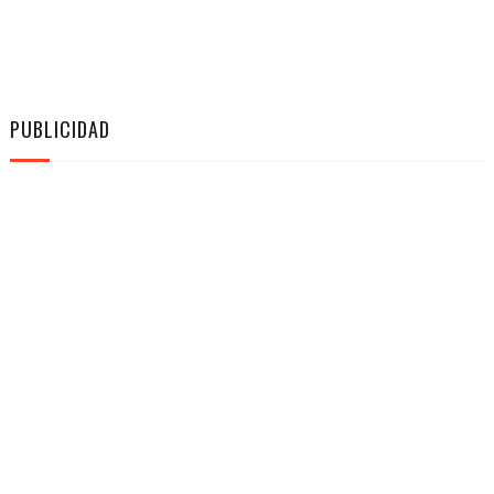
PUBLICIDAD