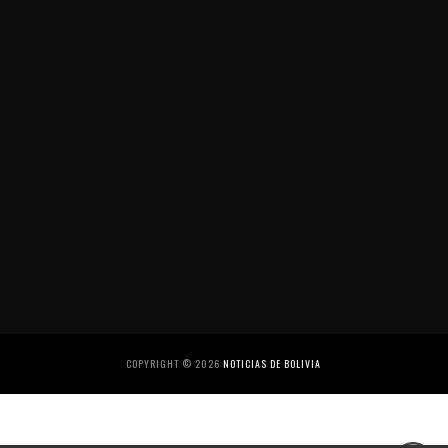
COPYRIGHT ©
2026
NOTICIAS DE BOLIVIA