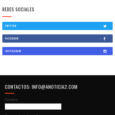
REDES SOCIALES
TWITTER
FACEBOOK
INSTAGRAM
CONTACTOS: INFO@ANOTICIA2.COM
Nombre