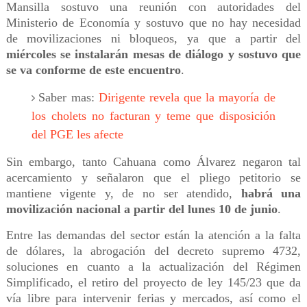
Mansilla sostuvo una reunión con autoridades del
Ministerio de Economía y sostuvo que no hay necesidad
de movilizaciones ni bloqueos, ya que a partir del
miércoles se instalarán mesas de diálogo y sostuvo que
se va conforme de este encuentro
.
Saber mas:
Dirigente revela que la mayoría de
los cholets no facturan y teme que disposición
del PGE les afecte
Sin embargo, tanto Cahuana como Álvarez negaron tal
acercamiento y señalaron que el pliego petitorio se
mantiene vigente y, de no ser atendido,
habrá una
movilización nacional a partir del lunes 10 de junio
.
Entre las demandas del sector están la atención a la falta
de dólares, la abrogación del decreto supremo 4732,
soluciones en cuanto a la actualización del Régimen
Simplificado, el retiro del proyecto de ley 145/23 que da
vía libre para intervenir ferias y mercados, así como el