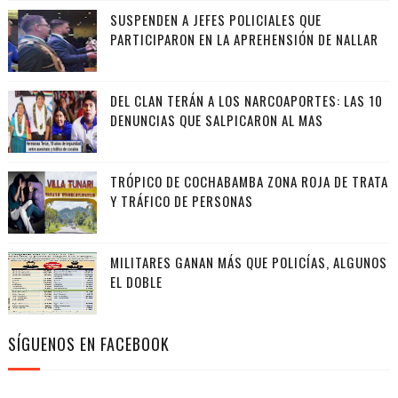
SUSPENDEN A JEFES POLICIALES QUE
PARTICIPARON EN LA APREHENSIÓN DE NALLAR
DEL CLAN TERÁN A LOS NARCOAPORTES: LAS 10
DENUNCIAS QUE SALPICARON AL MAS
TRÓPICO DE COCHABAMBA ZONA ROJA DE TRATA
Y TRÁFICO DE PERSONAS
MILITARES GANAN MÁS QUE POLICÍAS, ALGUNOS
EL DOBLE
SÍGUENOS EN FACEBOOK