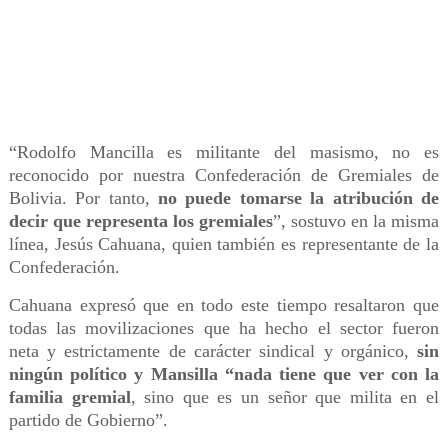
“Rodolfo Mancilla es militante del masismo, no es
reconocido por nuestra Confederación de Gremiales de
Bolivia. Por tanto,
no puede tomarse la atribución de
decir que representa los gremiales
”, sostuvo en la misma
línea, Jesús Cahuana, quien también es representante de la
Confederación.
Cahuana expresó que en todo este tiempo resaltaron que
todas las movilizaciones que ha hecho el sector fueron
neta y estrictamente de carácter sindical y orgánico,
sin
ningún político y Mansilla “nada tiene que ver con la
familia gremial
, sino que es un señor que milita en el
partido de Gobierno”.