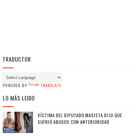
TRADUCTOR
POWERED BY
TRANSLATE
LO MÁS LEIDO
VÍCTIMA DEL DIPUTADO MASISTA DIJO QUE
SUFRIÓ ABUSOS CON ANTERIORIDAD