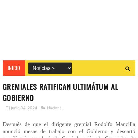
INICIO
GREMIALES RATIFICAN ULTIMÁTUM AL
GOBIERNO
junio 04, 2024
Nacional
Después de que el dirigente gremial Rodolfo Mancilla
anunció mesas de trabajo con el Gobierno y descartó