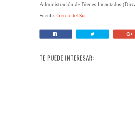
Administración de Bienes Incautados (Dirc
Fuente:
Correo del Sur
TE PUEDE INTERESAR: