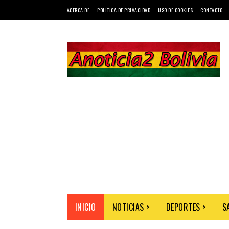
ACERCA DE
POLÍTICA DE PRIVACIDAD
USO DE COOKIES
CONTACTO
INICIO
NOTICIAS >
DEPORTES >
S