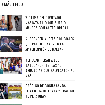
LO MÁS LEIDO
VÍCTIMA DEL DIPUTADO
MASISTA DIJO QUE SUFRIÓ
ABUSOS CON ANTERIORIDAD
SUSPENDEN A JEFES POLICIALES
QUE PARTICIPARON EN LA
APREHENSIÓN DE NALLAR
DEL CLAN TERÁN A LOS
NARCOAPORTES: LAS 10
DENUNCIAS QUE SALPICARON AL
MAS
TRÓPICO DE COCHABAMBA
ZONA ROJA DE TRATA Y TRÁFICO
DE PERSONAS