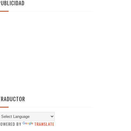
PUBLICIDAD
TRADUCTOR
POWERED BY
TRANSLATE