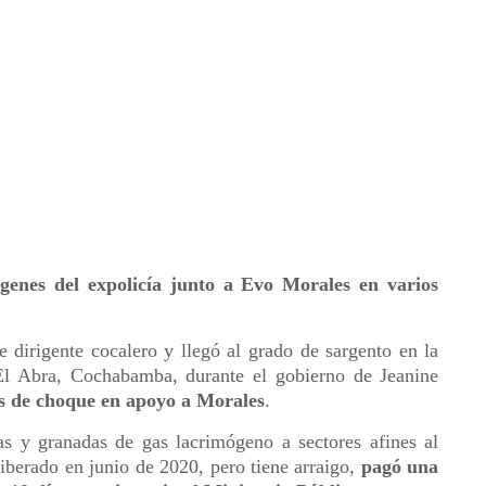
genes del expolicía junto a Evo Morales en varios
 dirigente cocalero y llegó al grado de sargento en la
 El Abra, Cochabamba, durante el gobierno de Jeanine
s de choque en apoyo a Morales
.
s y granadas de gas lacrimógeno a sectores afines al
iberado en junio de 2020, pero tiene arraigo,
pagó una