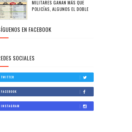
MILITARES GANAN MÁS QUE
POLICÍAS, ALGUNOS EL DOBLE
SÍGUENOS EN FACEBOOK
REDES SOCIALES
TWITTER
FACEBOOK
INSTAGRAM