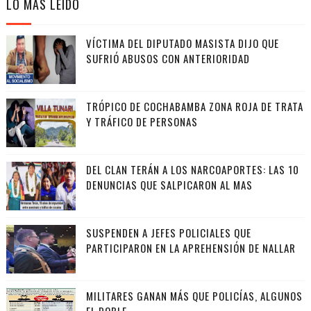
LO MÁS LEIDO
VÍCTIMA DEL DIPUTADO MASISTA DIJO QUE
SUFRIÓ ABUSOS CON ANTERIORIDAD
TRÓPICO DE COCHABAMBA ZONA ROJA DE TRATA
Y TRÁFICO DE PERSONAS
DEL CLAN TERÁN A LOS NARCOAPORTES: LAS 10
DENUNCIAS QUE SALPICARON AL MAS
SUSPENDEN A JEFES POLICIALES QUE
PARTICIPARON EN LA APREHENSIÓN DE NALLAR
MILITARES GANAN MÁS QUE POLICÍAS, ALGUNOS