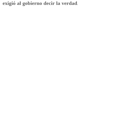
exigió al gobierno decir la verdad
.