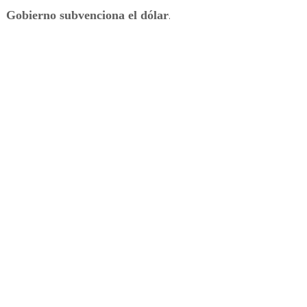
Gobierno subvenciona el dólar
.