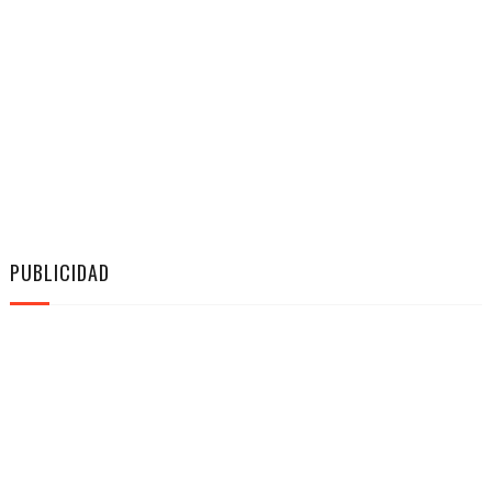
PUBLICIDAD