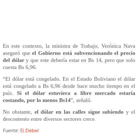
En este contexto, la ministra de Trabajo, Verónica Nava
aseguró que
el Gobierno está subvencionando el precio
del dólar
y que este debería estar en Bs 14, pero que solo
cuesta Bs 6,96.
“El dólar está congelado. En el Estado Boliviano el dólar
está congelado a Bs 6,96 desde hace mucho tiempo en el
país.
Si el dólar estuviera a libre mercado estaría
costando, por lo menos Bs14
”, señaló.
No obstante,
el dólar en las calles sigue subiendo
y el
descontento entre diversos sectores crece
.
Fuente:
El Deber