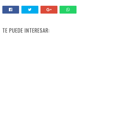
TE PUEDE INTERESAR: