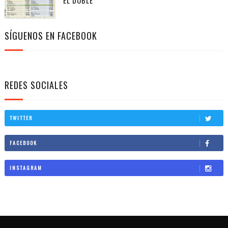
EL DOBLE
SÍGUENOS EN FACEBOOK
REDES SOCIALES
TWITTER
FACEBOOK
INSTAGRAM