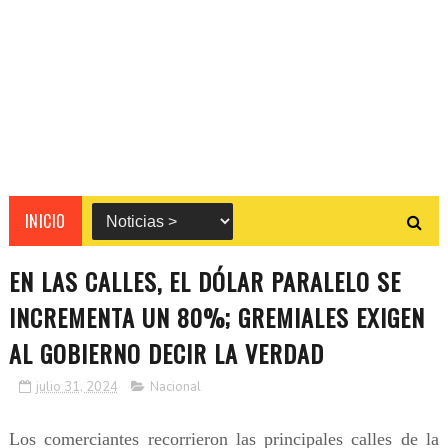
INICIO
EN LAS CALLES, EL DÓLAR PARALELO SE
INCREMENTA UN 80%; GREMIALES EXIGEN
AL GOBIERNO DECIR LA VERDAD
julio 31, 2024
Nacional
Los comerciantes recorrieron las principales calles de la