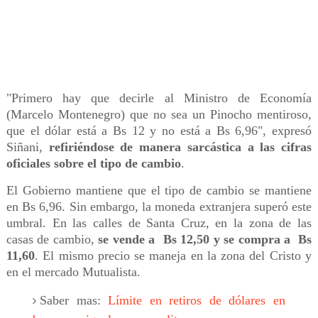
"Primero hay que decirle al Ministro de Economía
(Marcelo Montenegro) que no sea un Pinocho mentiroso,
que el dólar está a Bs 12 y no está a Bs 6,96", expresó
Siñani,
refiriéndose de manera sarcástica a las cifras
oficiales sobre el tipo de cambio
.
El Gobierno mantiene que el tipo de cambio se mantiene
en Bs 6,96. Sin embargo, la moneda extranjera superó este
umbral. En las calles de Santa Cruz, en la zona de las
casas de cambio,
se vende a Bs 12,50 y se compra a Bs
11,60
. El mismo precio se maneja en la zona del Cristo y
en el mercado Mutualista.
Saber mas:
Límite en retiros de dólares en