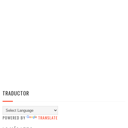
TRADUCTOR
POWERED BY
TRANSLATE