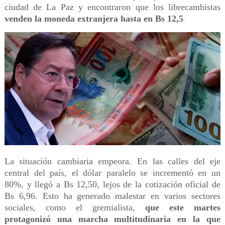
ciudad de La Paz y encontraron que los librecambistas
venden la moneda extranjera hasta en Bs 12,5
.
La situación cambiaria empeora. En las calles del eje
central del país, el dólar paralelo se incrementó en un
80%, y llegó a Bs 12,50, lejos de la cotización oficial de
Bs 6,96. Esto ha generado malestar en varios sectores
sociales, como el gremialista,
que este martes
protagonizó una marcha multitudinaria en la que