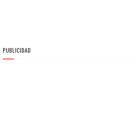
PUBLICIDAD