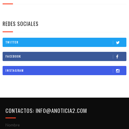
REDES SOCIALES
TWITTER
FACEBOOK
INSTAGRAM
CONTACTOS: INFO@ANOTICIA2.COM
Nombre