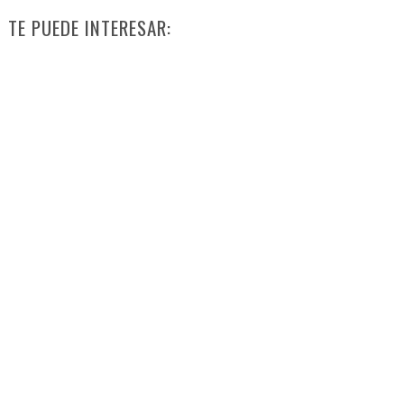
TE PUEDE INTERESAR: