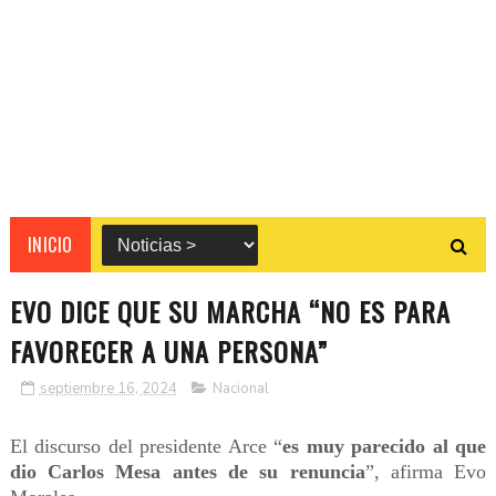
INICIO
EVO DICE QUE SU MARCHA “NO ES PARA
FAVORECER A UNA PERSONA”
septiembre 16, 2024
Nacional
El discurso del presidente Arce “
es muy parecido al que
dio Carlos Mesa antes de su renuncia
”, afirma Evo