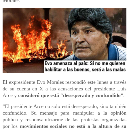
Morales
.
El expresidente Evo Morales respondió este lunes a través
de su cuenta en X a las acusaciones del presidente Luis
Arce y
consideró que está “desesperado y confundido”
.
“El presidente Arce no solo está desesperado, sino también
confundido. Su mensaje para manipular a la opinión
pública y responsabilizarme de las protestas organizadas
por los
movimientos sociales no está a la altura de su