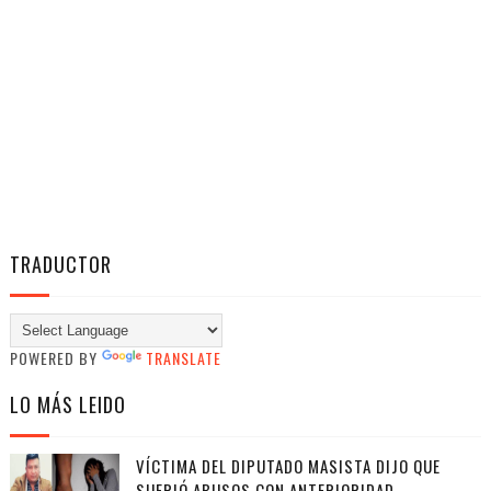
TRADUCTOR
POWERED BY
TRANSLATE
LO MÁS LEIDO
VÍCTIMA DEL DIPUTADO MASISTA DIJO QUE
SUFRIÓ ABUSOS CON ANTERIORIDAD