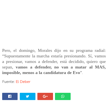
Pero, el domingo, Morales dijo en su programa radial:
“Supuestamente la marcha estaría presionando. Sí, vamos
a presionar, vamos a defender, está decidido, quiero que
sepan,
vamos a defender, no van a matar al MAS,
imposible, menos a la candidatura de Evo
”
.
Fuente:
El Deber