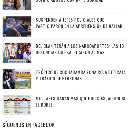
SUSPENDEN A JEFES POLICIALES QUE
PARTICIPARON EN LA APREHENSIÓN DE NALLAR
DEL CLAN TERÁN A LOS NARCOAPORTES: LAS 10
DENUNCIAS QUE SALPICARON AL MAS
TRÓPICO DE COCHABAMBA ZONA ROJA DE TRATA
Y TRÁFICO DE PERSONAS
MILITARES GANAN MÁS QUE POLICÍAS, ALGUNOS
EL DOBLE
SÍGUENOS EN FACEBOOK