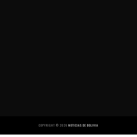
COPYRIGHT ©
2026
NOTICIAS DE BOLIVIA