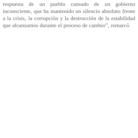
respuesta de un pueblo cansado de un gobierno
inconsciente, que ha mantenido un silencio absoluto frente
a la crisis, la corrupción y la destrucción de la estabilidad
que alcanzamos durante el proceso de cambio”, remarcó
.