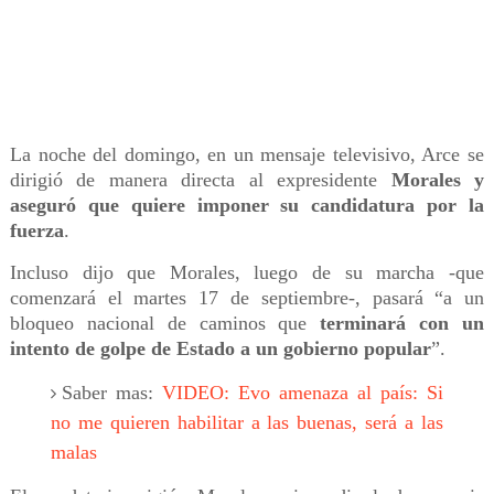
La noche del domingo, en un mensaje televisivo, Arce se
dirigió de manera directa al expresidente
Morales y
aseguró que quiere imponer su candidatura por la
fuerza
.
Incluso dijo que Morales, luego de su marcha -que
comenzará el martes 17 de septiembre-, pasará “a un
bloqueo nacional de caminos que
terminará con un
intento de golpe de Estado a un gobierno popular
”.
Saber mas:
VIDEO: Evo amenaza al país: Si
no me quieren habilitar a las buenas, será a las
malas