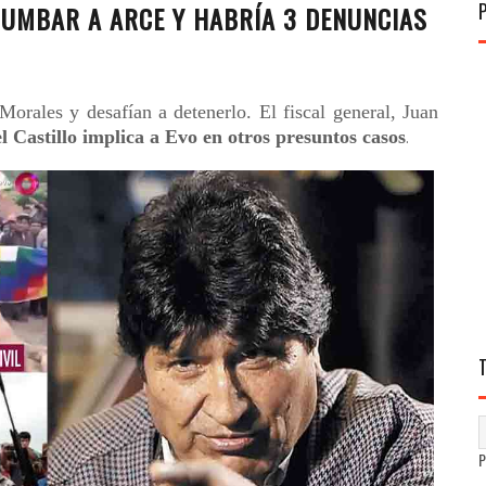
TUMBAR A ARCE Y HABRÍA 3 DENUNCIAS
Morales y desafían a detenerlo. El fiscal general, Juan
l Castillo implica a Evo en otros presuntos casos
.