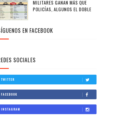
MILITARES GANAN MÁS QUE
POLICÍAS, ALGUNOS EL DOBLE
SÍGUENOS EN FACEBOOK
REDES SOCIALES
TWITTER
FACEBOOK
INSTAGRAM