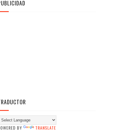
PUBLICIDAD
TRADUCTOR
POWERED BY
TRANSLATE