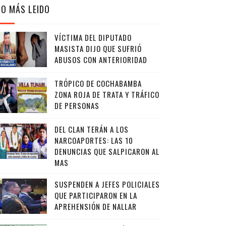
LO MÁS LEIDO
VÍCTIMA DEL DIPUTADO
MASISTA DIJO QUE SUFRIÓ
ABUSOS CON ANTERIORIDAD
TRÓPICO DE COCHABAMBA
ZONA ROJA DE TRATA Y TRÁFICO
DE PERSONAS
DEL CLAN TERÁN A LOS
NARCOAPORTES: LAS 10
DENUNCIAS QUE SALPICARON AL
MAS
SUSPENDEN A JEFES POLICIALES
QUE PARTICIPARON EN LA
APREHENSIÓN DE NALLAR