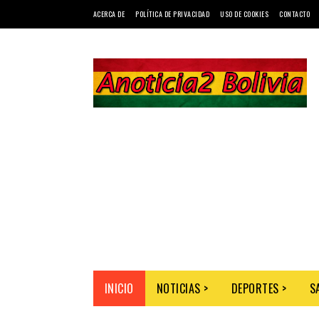
ACERCA DE
POLÍTICA DE PRIVACIDAD
USO DE COOKIES
CONTACTO
INICIO
NOTICIAS >
DEPORTES >
S