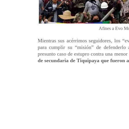
Afines a Evo Mor
Mientras sus acérrimos seguidores, los “ev
para cumplir su “misión” de defenderlo 
presunto caso de estupro contra una menor
de secundaria de Tiquipaya que fueron a 