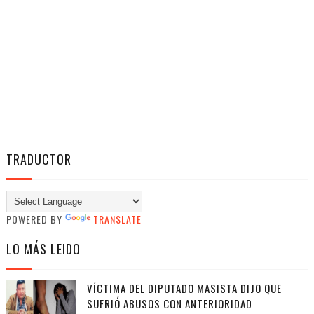
TRADUCTOR
POWERED BY
TRANSLATE
LO MÁS LEIDO
VÍCTIMA DEL DIPUTADO MASISTA DIJO QUE
SUFRIÓ ABUSOS CON ANTERIORIDAD