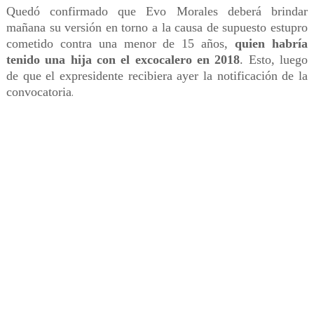
Quedó confirmado que Evo Morales deberá brindar
mañana su versión en torno a la causa de supuesto estupro
cometido contra una menor de 15 años,
quien habría
tenido una hija con el excocalero en 2018
. Esto, luego
de que el expresidente recibiera ayer la notificación de la
convocatoria
.