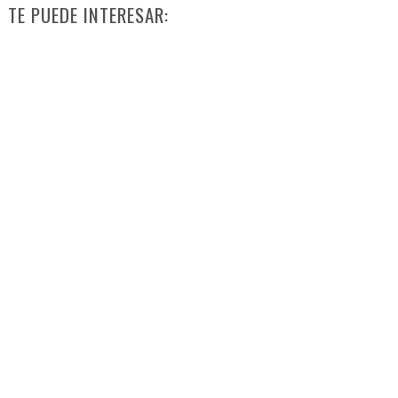
TE PUEDE INTERESAR: