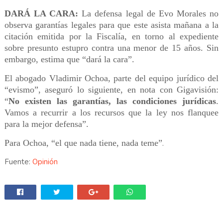
DARÁ LA CARA:
La defensa legal de Evo Morales no
observa garantías legales para que este asista mañana a la
citación emitida por la Fiscalía, en torno al expediente
sobre presunto estupro contra una menor de 15 años. Sin
embargo, estima que “dará la cara”.
El abogado Vladimir Ochoa, parte del equipo jurídico del
“evismo”, aseguró lo siguiente, en nota con Gigavisión:
“
No existen las garantías, las condiciones jurídicas
.
Vamos a recurrir a los recursos que la ley nos flanquee
para la mejor defensa”.
Para Ochoa, “el que nada tiene, nada teme”
.
Fuente:
Opinión