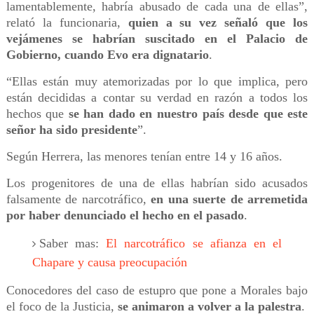
lamentablemente, habría abusado de cada una de ellas”,
relató la funcionaria,
quien a su vez señaló que los
vejámenes se habrían suscitado en el Palacio de
Gobierno, cuando Evo era dignatario
.
“Ellas están muy atemorizadas por lo que implica, pero
están decididas a contar su verdad en razón a todos los
hechos que
se han dado en nuestro país desde que este
señor ha sido presidente
”.
Según Herrera, las menores tenían entre 14 y 16 años.
Los progenitores de una de ellas habrían sido acusados
falsamente de narcotráfico,
en una suerte de arremetida
por haber denunciado el hecho en el pasado
.
Saber mas:
El narcotráfico se afianza en el
Chapare y causa preocupación
Conocedores del caso de estupro que pone a Morales bajo
el foco de la Justicia,
se animaron a volver a la palestra
.