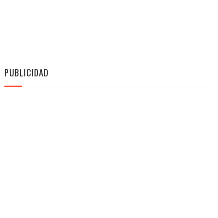
PUBLICIDAD