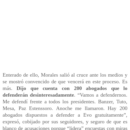
Enterado de ello, Morales salió al cruce ante los medios y
se mostró convencido de que vencerá en este proceso. Es
más.
Dijo que cuenta con 200 abogados que lo
defenderán desinteresadamente
. “Vamos a defendernos.
Me defendí frente a todos los presidentes. Banzer, Tuto,
Mesa, Paz Estenssoro. Anoche me llamaron. Hay 200
abogados dispuestos a defender a Evo gratuitamente”,
expresó, cobijado por sus seguidores, y seguro de que es
blanco de acusaciones porque “lidera” encuestas con miras