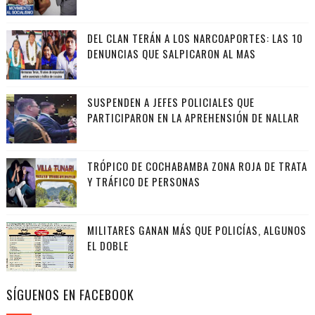
DEL CLAN TERÁN A LOS NARCOAPORTES: LAS 10
DENUNCIAS QUE SALPICARON AL MAS
SUSPENDEN A JEFES POLICIALES QUE
PARTICIPARON EN LA APREHENSIÓN DE NALLAR
TRÓPICO DE COCHABAMBA ZONA ROJA DE TRATA
Y TRÁFICO DE PERSONAS
MILITARES GANAN MÁS QUE POLICÍAS, ALGUNOS
EL DOBLE
SÍGUENOS EN FACEBOOK