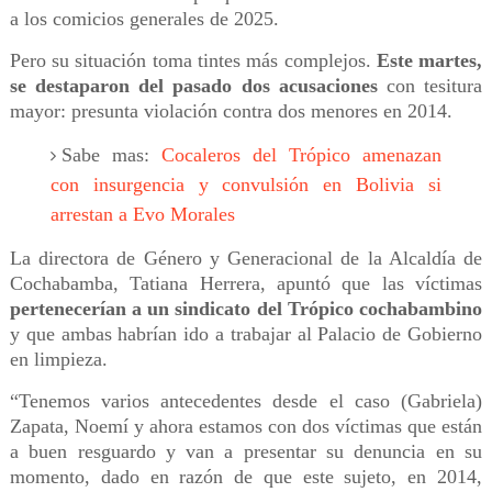
a los comicios generales de 2025.
Pero su situación toma tintes más complejos.
Este martes,
se destaparon del pasado dos acusaciones
con tesitura
mayor: presunta violación contra dos menores en 2014.
Sabe mas:
Cocaleros del Trópico amenazan
con insurgencia y convulsión en Bolivia si
arrestan a Evo Morales
La directora de Género y Generacional de la Alcaldía de
Cochabamba, Tatiana Herrera, apuntó que las víctimas
pertenecerían a un sindicato del Trópico cochabambino
y que ambas habrían ido a trabajar al Palacio de Gobierno
en limpieza.
“Tenemos varios antecedentes desde el caso (Gabriela)
Zapata, Noemí y ahora estamos con dos víctimas que están
a buen resguardo y van a presentar su denuncia en su
momento, dado en razón de que este sujeto, en 2014,