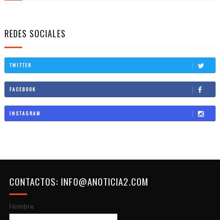
REDES SOCIALES
TWITTER
FACEBOOK
INSTAGRAM
CONTACTOS: INFO@ANOTICIA2.COM
Nombre