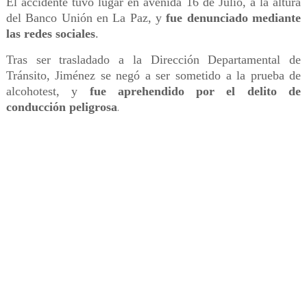
El accidente tuvo lugar en avenida 16 de Julio, a la altura
del Banco Unión en La Paz, y
fue denunciado mediante
las redes sociales
.
Tras ser trasladado a la Dirección Departamental de
Tránsito, Jiménez se negó a ser sometido a la prueba de
alcohotest, y
fue aprehendido por el delito de
conducción peligrosa
.