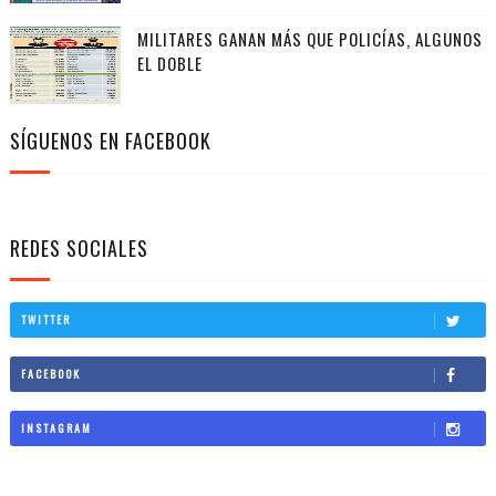
MILITARES GANAN MÁS QUE POLICÍAS, ALGUNOS
EL DOBLE
SÍGUENOS EN FACEBOOK
REDES SOCIALES
TWITTER
FACEBOOK
INSTAGRAM