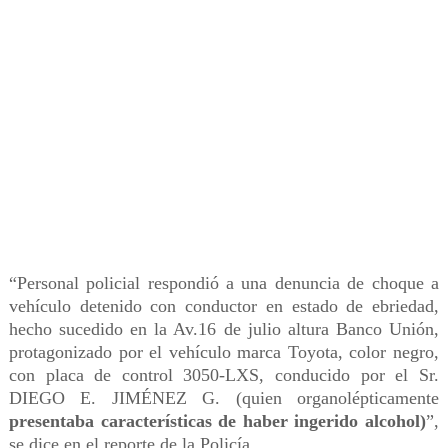
“Personal policial respondió a una denuncia de choque a
vehículo detenido con conductor en estado de ebriedad,
hecho sucedido en la Av.16 de julio altura Banco Unión,
protagonizado por el vehículo marca Toyota, color negro,
con placa de control 3050-LXS, conducido por el Sr.
DIEGO E. JIMÉNEZ G. (quien organolépticamente
presentaba características de haber ingerido alcohol)
”,
se dice en el reporte de la Policía
.