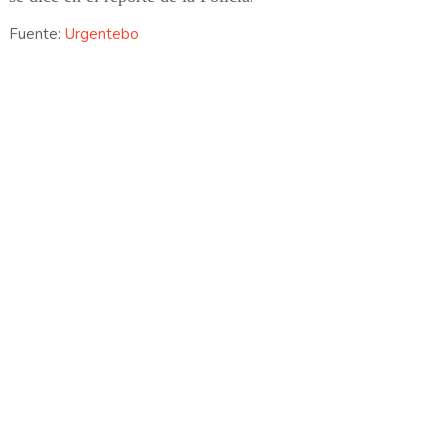
Fuente:
Urgentebo