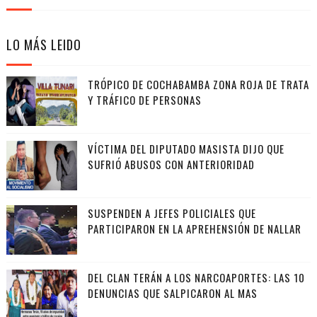
LO MÁS LEIDO
TRÓPICO DE COCHABAMBA ZONA ROJA DE TRATA
Y TRÁFICO DE PERSONAS
VÍCTIMA DEL DIPUTADO MASISTA DIJO QUE
SUFRIÓ ABUSOS CON ANTERIORIDAD
SUSPENDEN A JEFES POLICIALES QUE
PARTICIPARON EN LA APREHENSIÓN DE NALLAR
DEL CLAN TERÁN A LOS NARCOAPORTES: LAS 10
DENUNCIAS QUE SALPICARON AL MAS