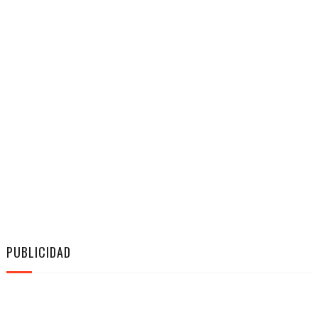
PUBLICIDAD