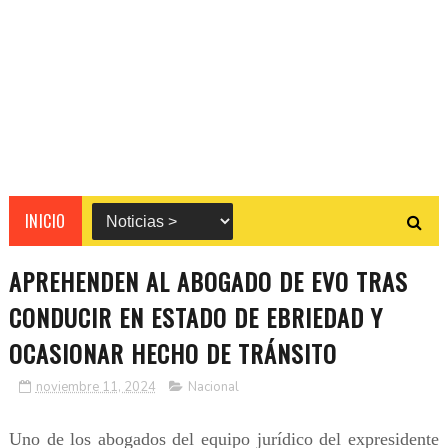
INICIO
APREHENDEN AL ABOGADO DE EVO TRAS
CONDUCIR EN ESTADO DE EBRIEDAD Y
OCASIONAR HECHO DE TRÁNSITO
noviembre 11, 2024
Nacional
Uno de los abogados del equipo jurídico del expresidente