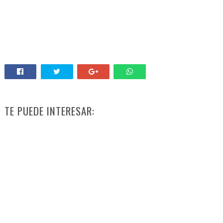
TE PUEDE INTERESAR: