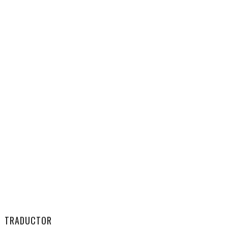
TRADUCTOR