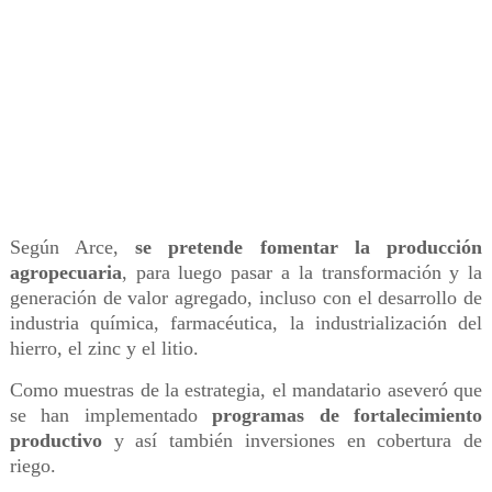
Según Arce,
se pretende fomentar la producción
agropecuaria
, para luego pasar a la transformación y la
generación de valor agregado, incluso con el desarrollo de
industria química, farmacéutica, la industrialización del
hierro, el zinc y el litio.
Como muestras de la estrategia, el mandatario aseveró que
se han implementado
programas de fortalecimiento
productivo
y así también inversiones en cobertura de
riego.