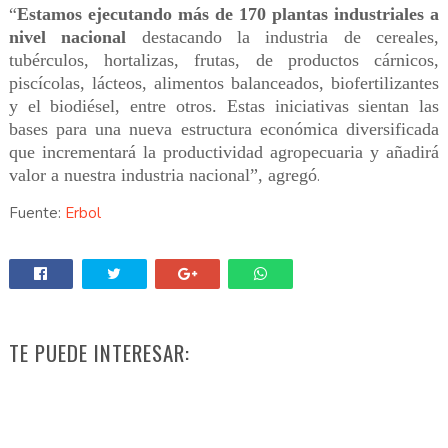
“
Estamos ejecutando más de 170 plantas industriales a
nivel nacional
destacando la industria de cereales,
tubérculos, hortalizas, frutas, de productos cárnicos,
piscícolas, lácteos, alimentos balanceados, biofertilizantes
y el biodiésel, entre otros. Estas iniciativas sientan las
bases para una nueva estructura económica diversificada
que incrementará la productividad agropecuaria y añadirá
valor a nuestra industria nacional”, agregó
.
Fuente:
Erbol
TE PUEDE INTERESAR: