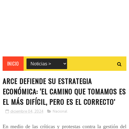
INICIO
ARCE DEFIENDE SU ESTRATEGIA
ECONÓMICA: ‘EL CAMINO QUE TOMAMOS ES
EL MÁS DIFÍCIL, PERO ES EL CORRECTO’
diciembre 04, 2024
Nacional
En medio de las críticas y protestas contra la gestión del