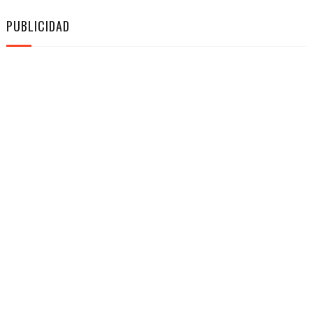
PUBLICIDAD