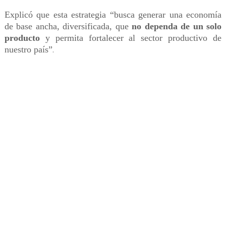
Explicó que esta estrategia “busca generar una economía
de base ancha, diversificada, que
no dependa de un solo
producto
y permita fortalecer al sector productivo de
nuestro país”
.