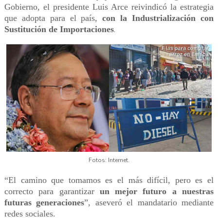
Gobierno, el presidente Luis Arce reivindicó la estrategia
que adopta para el país,
con la Industrialización con
Sustitución de Importaciones
.
Fotos: Internet.
“El camino que tomamos es el más difícil, pero es el
correcto para garantizar
un mejor futuro a nuestras
futuras generaciones
”, aseveró el mandatario mediante
redes sociales.