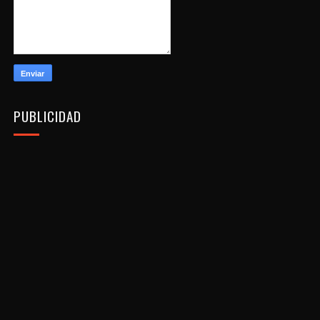
PUBLICIDAD