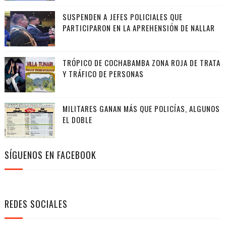
SUSPENDEN A JEFES POLICIALES QUE
PARTICIPARON EN LA APREHENSIÓN DE NALLAR
TRÓPICO DE COCHABAMBA ZONA ROJA DE TRATA
Y TRÁFICO DE PERSONAS
MILITARES GANAN MÁS QUE POLICÍAS, ALGUNOS
EL DOBLE
SÍGUENOS EN FACEBOOK
REDES SOCIALES