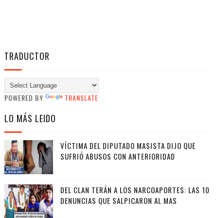
TRADUCTOR
POWERED BY
TRANSLATE
LO MÁS LEIDO
VÍCTIMA DEL DIPUTADO MASISTA DIJO QUE
SUFRIÓ ABUSOS CON ANTERIORIDAD
DEL CLAN TERÁN A LOS NARCOAPORTES: LAS 10
DENUNCIAS QUE SALPICARON AL MAS