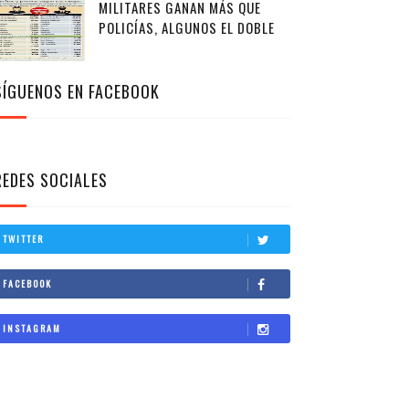
MILITARES GANAN MÁS QUE
POLICÍAS, ALGUNOS EL DOBLE
SÍGUENOS EN FACEBOOK
REDES SOCIALES
TWITTER
FACEBOOK
INSTAGRAM