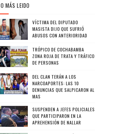
LO MÁS LEIDO
VÍCTIMA DEL DIPUTADO
MASISTA DIJO QUE SUFRIÓ
ABUSOS CON ANTERIORIDAD
TRÓPICO DE COCHABAMBA
ZONA ROJA DE TRATA Y TRÁFICO
DE PERSONAS
DEL CLAN TERÁN A LOS
NARCOAPORTES: LAS 10
DENUNCIAS QUE SALPICARON AL
MAS
SUSPENDEN A JEFES POLICIALES
QUE PARTICIPARON EN LA
APREHENSIÓN DE NALLAR