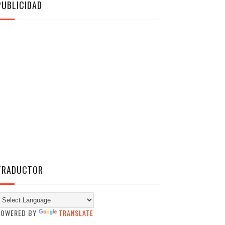
PUBLICIDAD
TRADUCTOR
POWERED BY
TRANSLATE