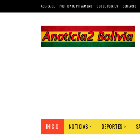
ACERCA DE
POLÍTICA DE PRIVACIDAD
USO DE COOKIES
CONTACTO
INICIO
NOTICIAS >
DEPORTES >
S