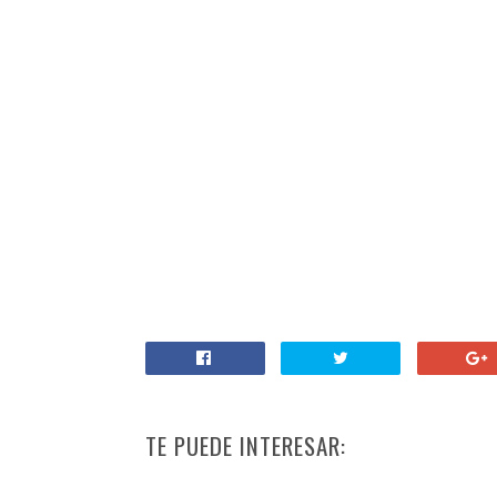
TE PUEDE INTERESAR: