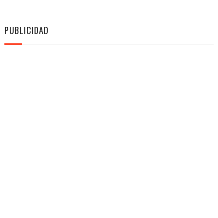
PUBLICIDAD