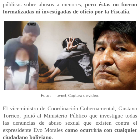
públicas sobre abusos a menores,
pero éstas no fueron
formalizadas ni investigadas de oficio por la Fiscalía
.
Fotos: Internet, Captura de video.
El viceministro de Coordinación Gubernamental, Gustavo
Torrico, pidió al Ministerio Público que investigue todas
las denuncias de abuso sexual que existen contra el
expresidente Evo Morales
como ocurriría con cualquier
ciudadano boliviano
.