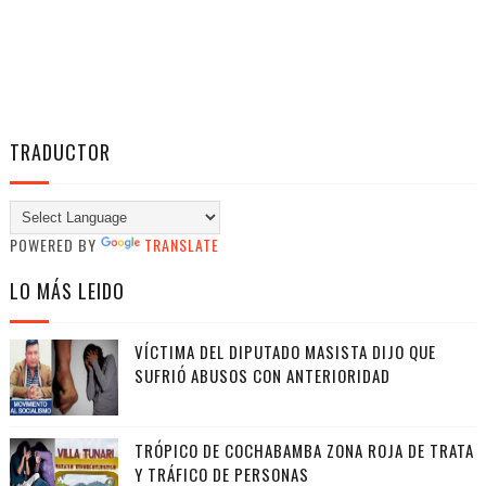
TRADUCTOR
POWERED BY
TRANSLATE
LO MÁS LEIDO
VÍCTIMA DEL DIPUTADO MASISTA DIJO QUE
SUFRIÓ ABUSOS CON ANTERIORIDAD
TRÓPICO DE COCHABAMBA ZONA ROJA DE TRATA
Y TRÁFICO DE PERSONAS