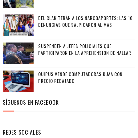
DEL CLAN TERÁN A LOS NARCOAPORTES: LAS 10
DENUNCIAS QUE SALPICARON AL MAS
SUSPENDEN A JEFES POLICIALES QUE
PARTICIPARON EN LA APREHENSIÓN DE NALLAR
QUIPUS VENDE COMPUTADORAS KUAA CON
PRECIO REBAJADO
SÍGUENOS EN FACEBOOK
REDES SOCIALES