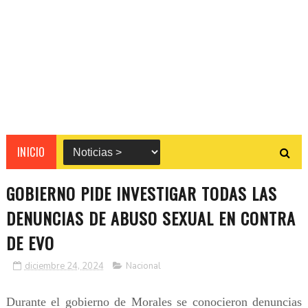
INICIO
GOBIERNO PIDE INVESTIGAR TODAS LAS
DENUNCIAS DE ABUSO SEXUAL EN CONTRA
DE EVO
diciembre 24, 2024
Nacional
Durante el gobierno de Morales se conocieron denuncias