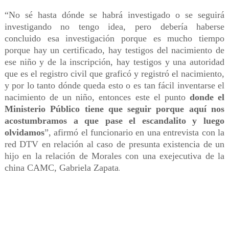
“No sé hasta dónde se habrá investigado o se seguirá
investigando no tengo idea, pero debería haberse
concluido esa investigación porque es mucho tiempo
porque hay un certificado, hay testigos del nacimiento de
ese niño y de la inscripción, hay testigos y una autoridad
que es el registro civil que graficó y registró el nacimiento,
y por lo tanto dónde queda esto o es tan fácil inventarse el
nacimiento de un niño, entonces este el punto
donde el
Ministerio Público tiene que seguir porque aquí nos
acostumbramos a que pase el escandalito y luego
olvidamos
”, afirmó el funcionario en una entrevista con la
red DTV en relación al caso de presunta existencia de un
hijo en la relación de Morales con una exejecutiva de la
china CAMC, Gabriela Zapata
.