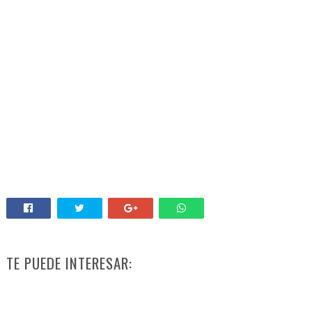
TE PUEDE INTERESAR: