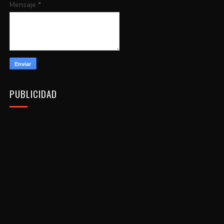
Mensaje
*
PUBLICIDAD