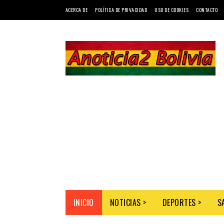
ACERCA DE
POLÍTICA DE PRIVACIDAD
USO DE COOKIES
CONTACTO
INICIO
NOTICIAS >
DEPORTES >
S