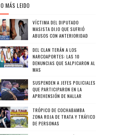
LO MÁS LEIDO
VÍCTIMA DEL DIPUTADO
MASISTA DIJO QUE SUFRIÓ
ABUSOS CON ANTERIORIDAD
DEL CLAN TERÁN A LOS
NARCOAPORTES: LAS 10
DENUNCIAS QUE SALPICARON AL
MAS
SUSPENDEN A JEFES POLICIALES
QUE PARTICIPARON EN LA
APREHENSIÓN DE NALLAR
TRÓPICO DE COCHABAMBA
ZONA ROJA DE TRATA Y TRÁFICO
DE PERSONAS