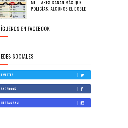
MILITARES GANAN MÁS QUE
POLICÍAS, ALGUNOS EL DOBLE
SÍGUENOS EN FACEBOOK
REDES SOCIALES
TWITTER
FACEBOOK
INSTAGRAM