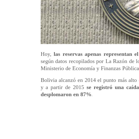
Hoy,
las reservas apenas representan e
según datos recopilados por La Razón de l
Ministerio de Economía y Finanzas Pública
Bolivia alcanzó en 2014 el punto más alto
y a partir de 2015
se registró una caída
desplomaron en 87%
.