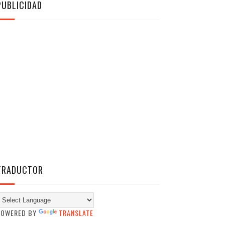
PUBLICIDAD
TRADUCTOR
POWERED BY
TRANSLATE