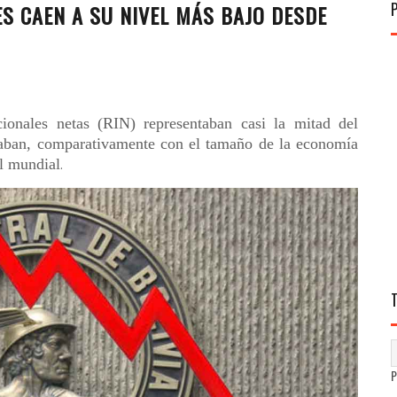
S CAEN A SU NIVEL MÁS BAJO DESDE
cionales netas (RIN) representaban casi la mitad del
raban, comparativamente con el tamaño de la economía
el mundial
.