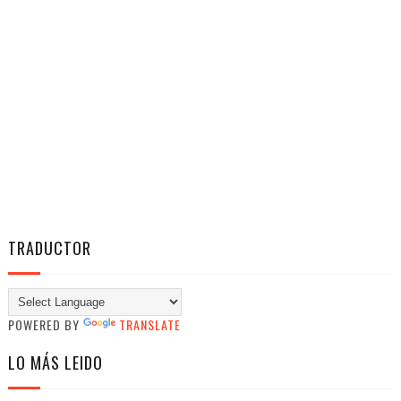
TRADUCTOR
POWERED BY
TRANSLATE
LO MÁS LEIDO