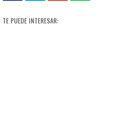
TE PUEDE INTERESAR: