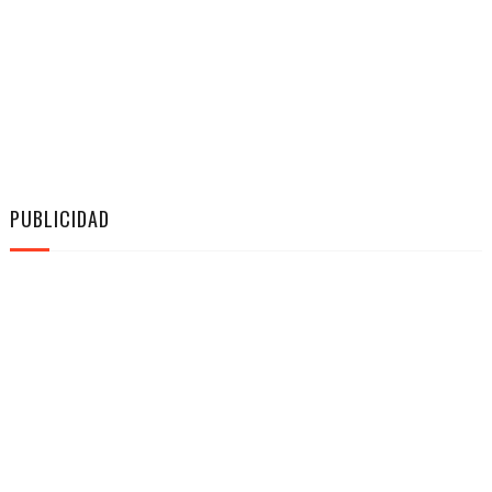
PUBLICIDAD