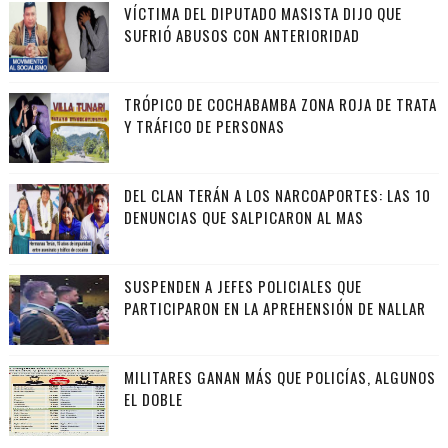
VÍCTIMA DEL DIPUTADO MASISTA DIJO QUE
SUFRIÓ ABUSOS CON ANTERIORIDAD
TRÓPICO DE COCHABAMBA ZONA ROJA DE TRATA
Y TRÁFICO DE PERSONAS
DEL CLAN TERÁN A LOS NARCOAPORTES: LAS 10
DENUNCIAS QUE SALPICARON AL MAS
SUSPENDEN A JEFES POLICIALES QUE
PARTICIPARON EN LA APREHENSIÓN DE NALLAR
MILITARES GANAN MÁS QUE POLICÍAS, ALGUNOS
EL DOBLE