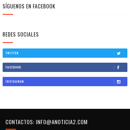
SÍGUENOS EN FACEBOOK
REDES SOCIALES
TWITTER
FACEBOOK
INSTAGRAM
CONTACTOS: INFO@ANOTICIA2.COM