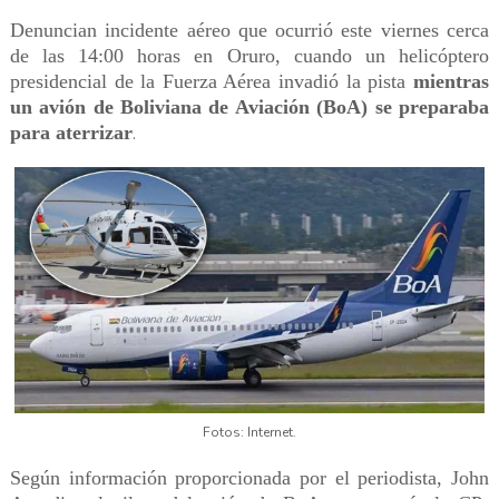
Denuncian incidente aéreo que ocurrió este viernes cerca
de las 14:00 horas en Oruro, cuando un helicóptero
presidencial de la Fuerza Aérea invadió la pista
mientras
un avión de Boliviana de Aviación (BoA) se preparaba
para aterrizar
.
Fotos: Internet.
Según información proporcionada por el periodista, John