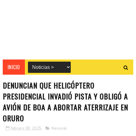
INICIO
DENUNCIAN QUE HELICÓPTERO
PRESIDENCIAL INVADIÓ PISTA Y OBLIGÓ A
AVIÓN DE BOA A ABORTAR ATERRIZAJE EN
ORURO
febrero 08, 2025
Nacional