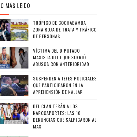
LO MÁS LEIDO
TRÓPICO DE COCHABAMBA
ZONA ROJA DE TRATA Y TRÁFICO
DE PERSONAS
VÍCTIMA DEL DIPUTADO
MASISTA DIJO QUE SUFRIÓ
ABUSOS CON ANTERIORIDAD
SUSPENDEN A JEFES POLICIALES
QUE PARTICIPARON EN LA
APREHENSIÓN DE NALLAR
DEL CLAN TERÁN A LOS
NARCOAPORTES: LAS 10
DENUNCIAS QUE SALPICARON AL
MAS