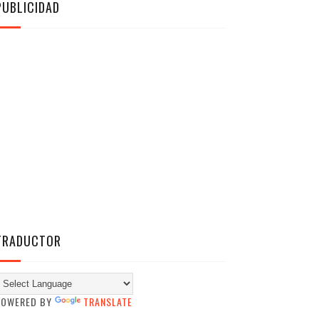
PUBLICIDAD
TRADUCTOR
POWERED BY
TRANSLATE