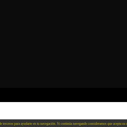
e terceros para ayudarte en tu navegación. Si continúa navegando consideramos que acepta su 