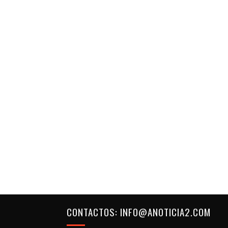
CONTACTOS: INFO@ANOTICIA2.COM