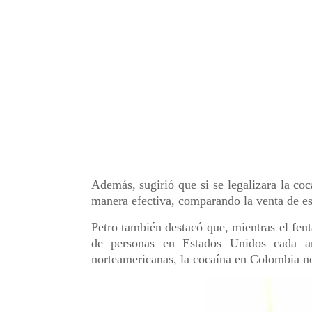
Además, sugirió que si se legalizara la coc
manera efectiva, comparando la venta de es
Petro también destacó que, mientras el fent
de personas en Estados Unidos cada añ
norteamericanas, la cocaína en Colombia n