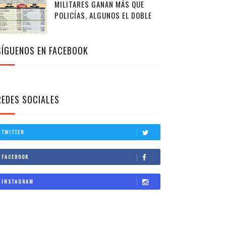
MILITARES GANAN MÁS QUE
POLICÍAS, ALGUNOS EL DOBLE
SÍGUENOS EN FACEBOOK
REDES SOCIALES
TWITTER
FACEBOOK
INSTAGRAM