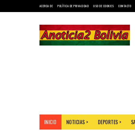
ACERCA DE
POLÍTICA DE PRIVACIDAD
USO DE COOKIES
CONTACTO
INICIO
NOTICIAS >
DEPORTES >
S