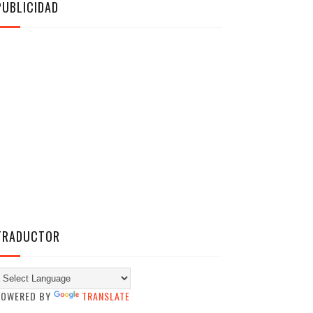
PUBLICIDAD
TRADUCTOR
POWERED BY
TRANSLATE