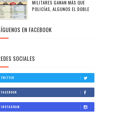
MILITARES GANAN MÁS QUE
POLICÍAS, ALGUNOS EL DOBLE
SÍGUENOS EN FACEBOOK
REDES SOCIALES
TWITTER
FACEBOOK
INSTAGRAM