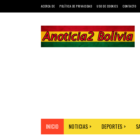
ACERCA DE
POLÍTICA DE PRIVACIDAD
USO DE COOKIES
CONTACTO
INICIO
NOTICIAS >
DEPORTES >
S