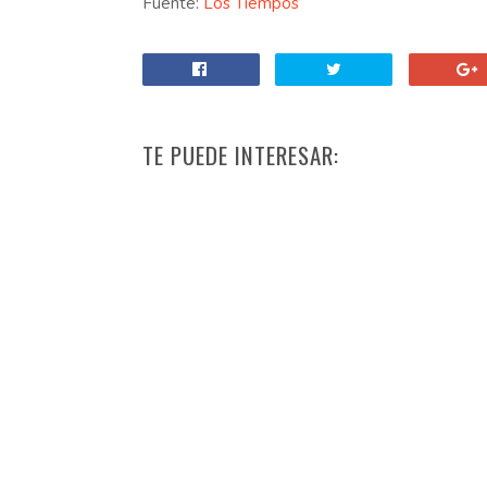
Fuente:
Los Tiempos
TE PUEDE INTERESAR: