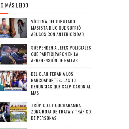
LO MÁS LEIDO
VÍCTIMA DEL DIPUTADO
MASISTA DIJO QUE SUFRIÓ
ABUSOS CON ANTERIORIDAD
SUSPENDEN A JEFES POLICIALES
QUE PARTICIPARON EN LA
APREHENSIÓN DE NALLAR
DEL CLAN TERÁN A LOS
NARCOAPORTES: LAS 10
DENUNCIAS QUE SALPICARON AL
MAS
TRÓPICO DE COCHABAMBA
ZONA ROJA DE TRATA Y TRÁFICO
DE PERSONAS