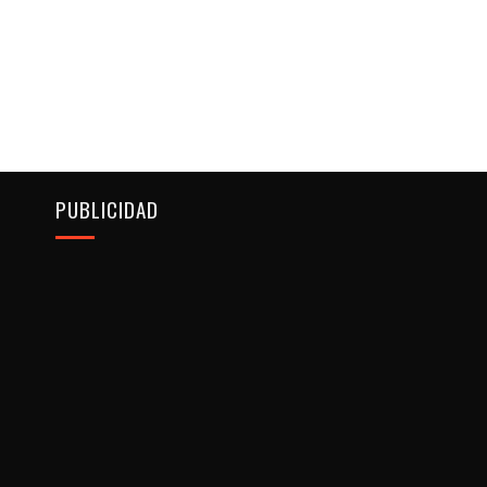
PUBLICIDAD