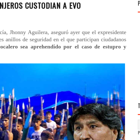
NJEROS CUSTODIAN A EVO
cía, Jhonny Aguilera, aseguró ayer que el expresidente
es anillos de seguridad en el que participan ciudadanos
cocalero sea aprehendido por el caso de estupro y