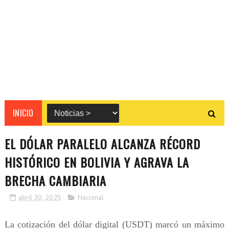
INICIO
EL DÓLAR PARALELO ALCANZA RÉCORD
HISTÓRICO EN BOLIVIA Y AGRAVA LA
BRECHA CAMBIARIA
abril 30, 2025
Nacional
La cotización del dólar digital (USDT) marcó un máximo