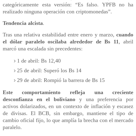
categóricamente esta versión: “Es falso. YPFB no ha
realizado ninguna operación con criptomonedas”.
Tendencia alcista
.
Tras una relativa estabilidad entre enero y marzo,
cuando
el dólar paralelo oscilaba alrededor de Bs 11
, abril
marcó una escalada sin precedentes:
1 de abril: Bs 12,40
25 de abril: Superó los Bs 14
29 de abril: Rompió la barrera de Bs 15
Este comportamiento refleja una creciente
desconfianza en el boliviano
y una preferencia por
activos dolarizados, en un contexto de inflación y escasez
de divisas. El BCB, sin embargo, mantiene el tipo de
cambio oficial fijo, lo que amplía la brecha con el mercado
paralelo.