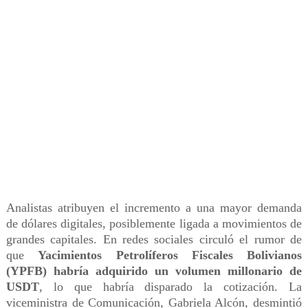
Analistas atribuyen el incremento a una mayor demanda
de dólares digitales, posiblemente ligada a movimientos de
grandes capitales. En redes sociales circuló el rumor de
que
Yacimientos Petrolíferos Fiscales Bolivianos
(YPFB) habría adquirido un volumen millonario de
USDT
, lo que habría disparado la cotización. La
viceministra de Comunicación, Gabriela Alcón, desmintió