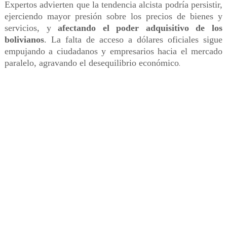
Expertos advierten que la tendencia alcista podría persistir,
ejerciendo mayor presión sobre los precios de bienes y
servicios, y
afectando el poder adquisitivo de los
bolivianos
. La falta de acceso a dólares oficiales sigue
empujando a ciudadanos y empresarios hacia el mercado
paralelo, agravando el desequilibrio económico
.