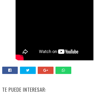
TE PUEDE INTERESAR: