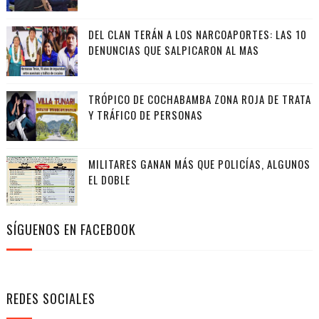
DEL CLAN TERÁN A LOS NARCOAPORTES: LAS 10
DENUNCIAS QUE SALPICARON AL MAS
TRÓPICO DE COCHABAMBA ZONA ROJA DE TRATA
Y TRÁFICO DE PERSONAS
MILITARES GANAN MÁS QUE POLICÍAS, ALGUNOS
EL DOBLE
SÍGUENOS EN FACEBOOK
REDES SOCIALES