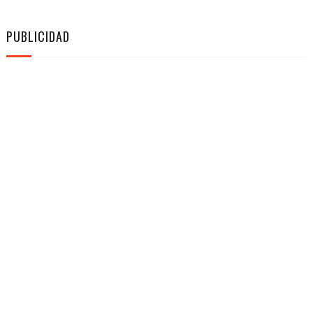
PUBLICIDAD