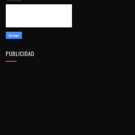
PUBLICIDAD