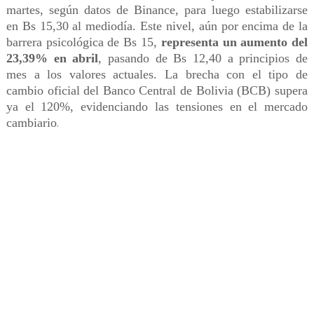
martes, según datos de Binance, para luego estabilizarse
en Bs 15,30 al mediodía. Este nivel, aún por encima de la
barrera psicológica de Bs 15,
representa un aumento del
23,39% en abril
, pasando de Bs 12,40 a principios de
mes a los valores actuales. La brecha con el tipo de
cambio oficial del Banco Central de Bolivia (BCB) supera
ya el 120%, evidenciando las tensiones en el mercado
cambiario
.