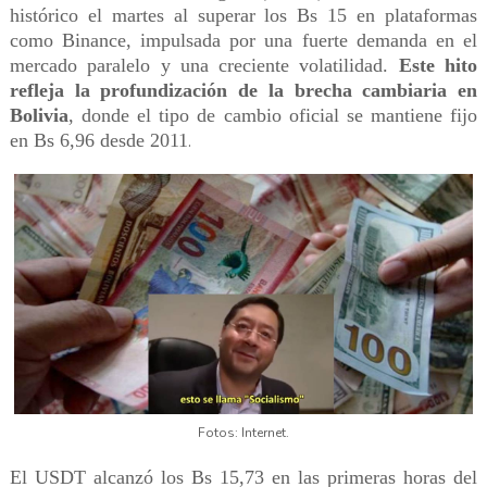
histórico el martes al superar los Bs 15 en plataformas
como Binance, impulsada por una fuerte demanda en el
mercado paralelo y una creciente volatilidad.
Este hito
refleja la profundización de la brecha cambiaria en
Bolivia
, donde el tipo de cambio oficial se mantiene fijo
en Bs 6,96 desde 2011
.
Fotos: Internet.
El USDT alcanzó los Bs 15,73 en las primeras horas del