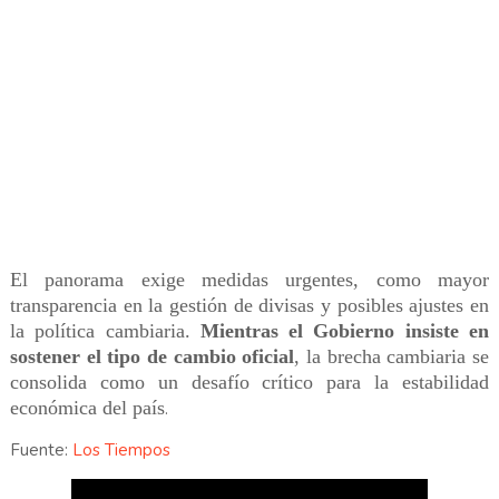
El panorama exige medidas urgentes, como mayor
transparencia en la gestión de divisas y posibles ajustes en
la política cambiaria.
Mientras el Gobierno insiste en
sostener el tipo de cambio oficial
, la brecha cambiaria se
consolida como un desafío crítico para la estabilidad
económica del país
.
Fuente:
Los Tiempos