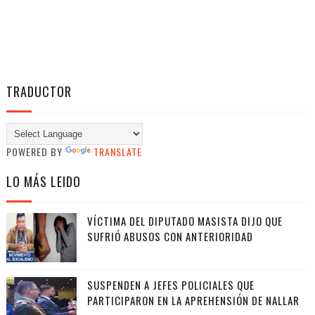
TRADUCTOR
POWERED BY
TRANSLATE
LO MÁS LEIDO
VÍCTIMA DEL DIPUTADO MASISTA DIJO QUE
SUFRIÓ ABUSOS CON ANTERIORIDAD
SUSPENDEN A JEFES POLICIALES QUE
PARTICIPARON EN LA APREHENSIÓN DE NALLAR