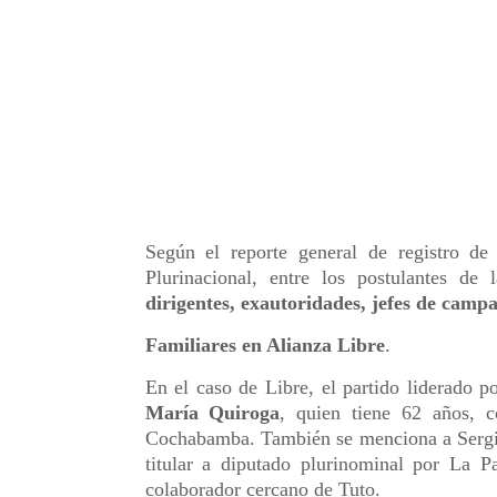
Según el reporte general de registro de
Plurinacional, entre los postulantes de 
dirigentes, exautoridades, jefes de campa
Familiares en Alianza Libre
.
En el caso de Libre, el partido liderado 
María Quiroga
, quien tiene 62 años, 
Cochabamba. También se menciona a Sergio
titular a diputado plurinominal por La P
colaborador cercano de Tuto.