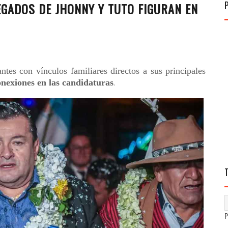
LEGADOS DE JHONNY Y TUTO FIGURAN EN
tes con vínculos familiares directos a sus principales
nexiones en las candidaturas
.