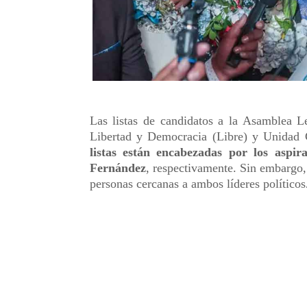
Las listas de candidatos a la Asamblea Le
Libertad y Democracia (Libre) y Unidad 
listas están encabezadas por los aspi
Fernández
, respectivamente. Sin embargo, 
personas cercanas a ambos líderes políticos