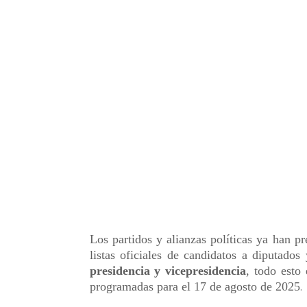
Los partidos y alianzas políticas ya han p
listas oficiales de candidatos a diputados
presidencia y vicepresidencia
, todo esto
programadas para el 17 de agosto de 2025
.