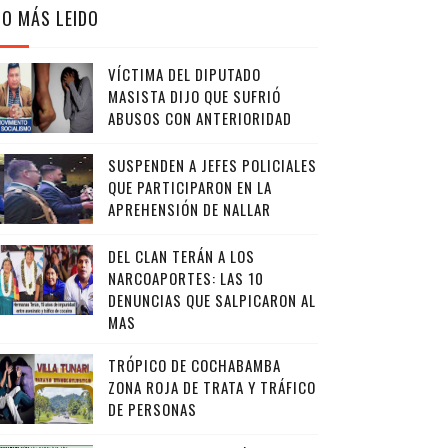
LO MÁS LEIDO
VÍCTIMA DEL DIPUTADO
MASISTA DIJO QUE SUFRIÓ
ABUSOS CON ANTERIORIDAD
SUSPENDEN A JEFES POLICIALES
QUE PARTICIPARON EN LA
APREHENSIÓN DE NALLAR
DEL CLAN TERÁN A LOS
NARCOAPORTES: LAS 10
DENUNCIAS QUE SALPICARON AL
MAS
TRÓPICO DE COCHABAMBA
ZONA ROJA DE TRATA Y TRÁFICO
DE PERSONAS