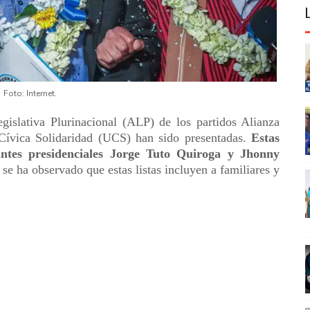
Foto: Internet.
gislativa Plurinacional (ALP) de los partidos Alianza
Cívica Solidaridad (UCS) han sido presentadas.
Estas
rantes presidenciales Jorge Tuto Quiroga y Jhonny
se ha observado que estas listas incluyen a familiares y
.