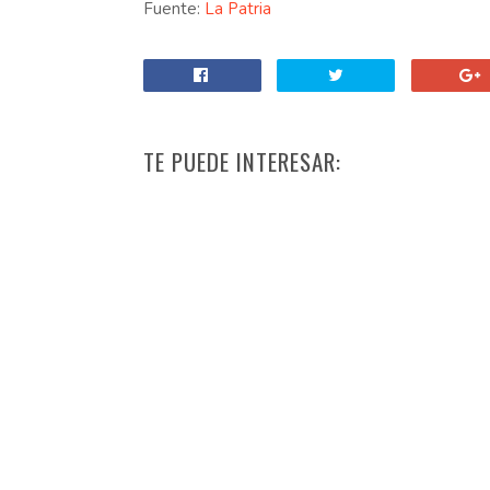
Fuente:
La Patria
TE PUEDE INTERESAR: