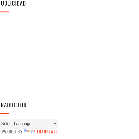
PUBLICIDAD
TRADUCTOR
POWERED BY
TRANSLATE