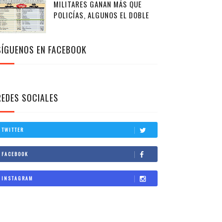
MILITARES GANAN MÁS QUE
POLICÍAS, ALGUNOS EL DOBLE
SÍGUENOS EN FACEBOOK
REDES SOCIALES
TWITTER
FACEBOOK
INSTAGRAM