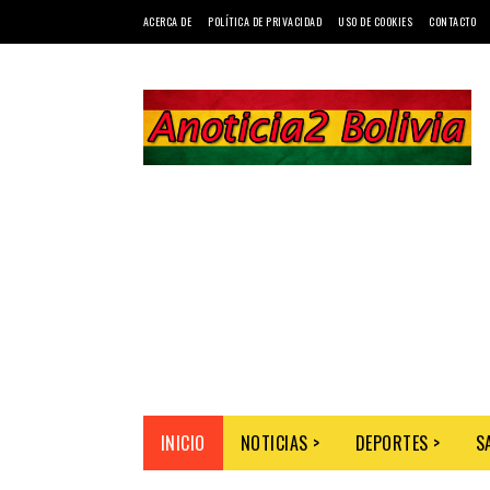
ACERCA DE
POLÍTICA DE PRIVACIDAD
USO DE COOKIES
CONTACTO
INICIO
NOTICIAS >
DEPORTES >
S