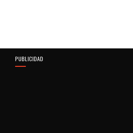
PUBLICIDAD