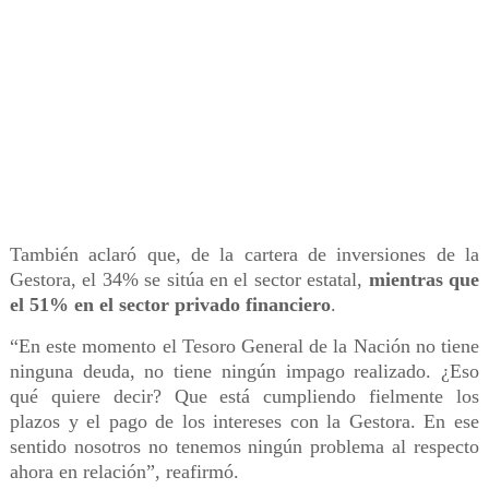
También aclaró que, de la cartera de inversiones de la
Gestora, el 34% se sitúa en el sector estatal,
mientras que
el 51% en el sector privado financiero
.
“En este momento el Tesoro General de la Nación no tiene
ninguna deuda, no tiene ningún impago realizado. ¿Eso
qué quiere decir? Que está cumpliendo fielmente los
plazos y el pago de los intereses con la Gestora. En ese
sentido nosotros no tenemos ningún problema al respecto
ahora en relación”, reafirmó.