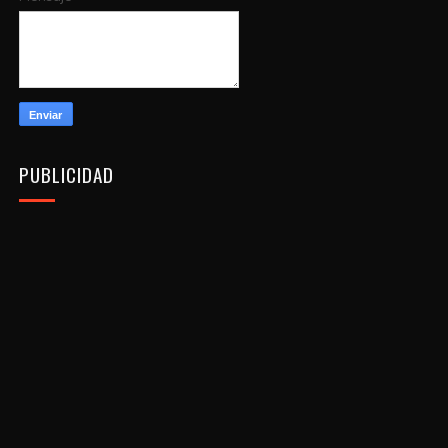
PUBLICIDAD