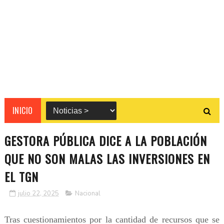
INICIO
GESTORA PÚBLICA DICE A LA POBLACIÓN
QUE NO SON MALAS LAS INVERSIONES EN
EL TGN
julio 22, 2025
Nacional
Tras cuestionamientos por la cantidad de recursos que se