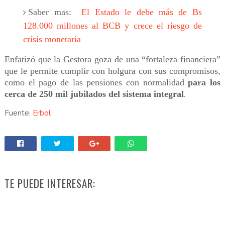
Saber mas:
El Estado le debe más de Bs
128.000 millones al BCB y crece el riesgo de
crisis monetaria
Enfatizó que la Gestora goza de una “fortaleza financiera”
que le permite cumplir con holgura con sus compromisos,
como el pago de las pensiones con normalidad
para los
cerca de 250 mil jubilados del sistema integral
.
Fuente:
Erbol
TE PUEDE INTERESAR: