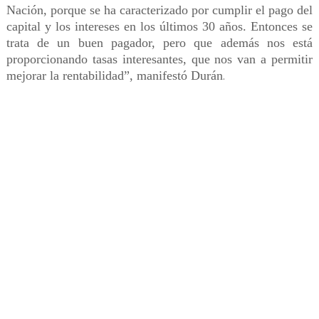
Nación, porque se ha caracterizado por cumplir el pago del
capital y los intereses en los últimos 30 años. Entonces se
trata de un buen pagador, pero que además nos está
proporcionando tasas interesantes, que nos van a permitir
mejorar la rentabilidad”, manifestó Durán
.