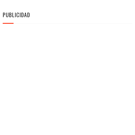
PUBLICIDAD