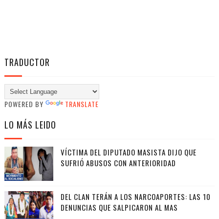
TRADUCTOR
POWERED BY
TRANSLATE
LO MÁS LEIDO
VÍCTIMA DEL DIPUTADO MASISTA DIJO QUE
SUFRIÓ ABUSOS CON ANTERIORIDAD
DEL CLAN TERÁN A LOS NARCOAPORTES: LAS 10
DENUNCIAS QUE SALPICARON AL MAS