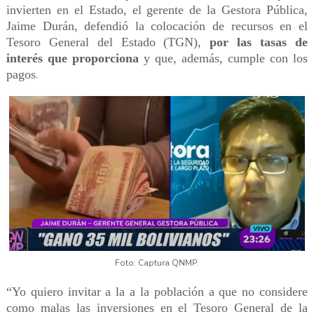
invierten en el Estado, el gerente de la Gestora Pública,
Jaime Durán, defendió la colocación de recursos en el
Tesoro General del Estado (TGN),
por las tasas de
interés que proporciona
y que, además, cumple con los
pagos
.
Foto: Captura QNMP.
“Yo quiero invitar a la a la población a que no considere
como malas las inversiones en el Tesoro General de la