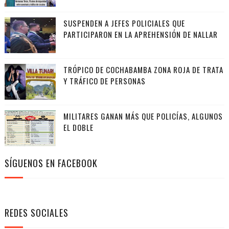
SUSPENDEN A JEFES POLICIALES QUE
PARTICIPARON EN LA APREHENSIÓN DE NALLAR
TRÓPICO DE COCHABAMBA ZONA ROJA DE TRATA
Y TRÁFICO DE PERSONAS
MILITARES GANAN MÁS QUE POLICÍAS, ALGUNOS
EL DOBLE
SÍGUENOS EN FACEBOOK
REDES SOCIALES