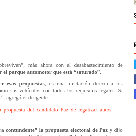
sobreviven”, más ahora con el desabastecimiento de
r el parque automotor que está “saturado”
.
r esas propuestas
, es una afectación directa a los
ran sus vehículos con todos los requisitos legales. Si
”, agregó el dirigente.
a propuesta del candidato Paz de legalizar autos
a contundente” la propuesta electoral de Paz
y dijo