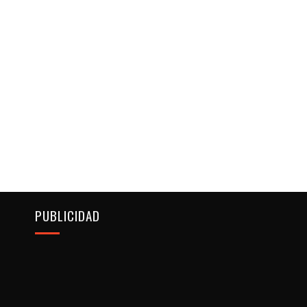
PUBLICIDAD