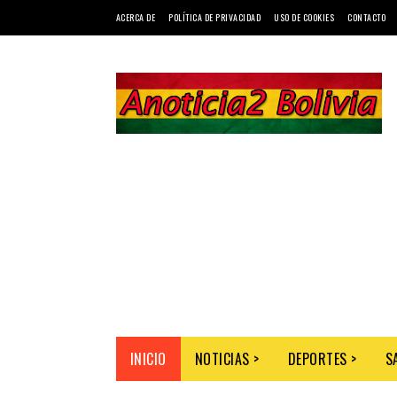
ACERCA DE
POLÍTICA DE PRIVACIDAD
USO DE COOKIES
CONTACTO
INICIO
NOTICIAS >
DEPORTES >
S