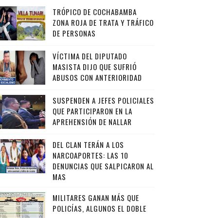
TRÓPICO DE COCHABAMBA
ZONA ROJA DE TRATA Y TRÁFICO
DE PERSONAS
VÍCTIMA DEL DIPUTADO
MASISTA DIJO QUE SUFRIÓ
ABUSOS CON ANTERIORIDAD
SUSPENDEN A JEFES POLICIALES
QUE PARTICIPARON EN LA
APREHENSIÓN DE NALLAR
DEL CLAN TERÁN A LOS
NARCOAPORTES: LAS 10
DENUNCIAS QUE SALPICARON AL
MAS
MILITARES GANAN MÁS QUE
POLICÍAS, ALGUNOS EL DOBLE