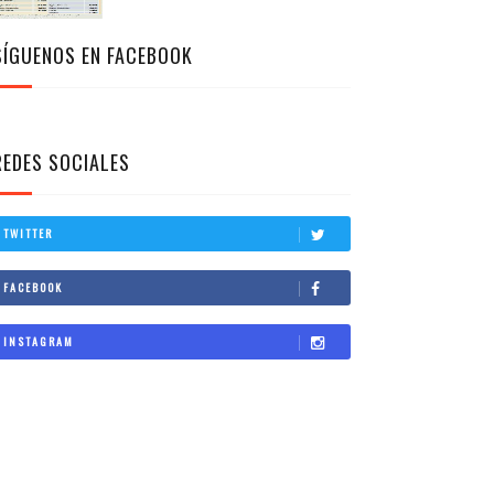
SÍGUENOS EN FACEBOOK
REDES SOCIALES
TWITTER
FACEBOOK
INSTAGRAM