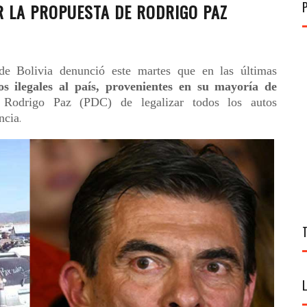
R LA PROPUESTA DE RODRIGO PAZ
de Bolivia denunció este martes que en las últimas
s ilegales al país, provenientes en su mayoría de
o Rodrigo Paz (PDC) de legalizar todos los autos
ncia
.