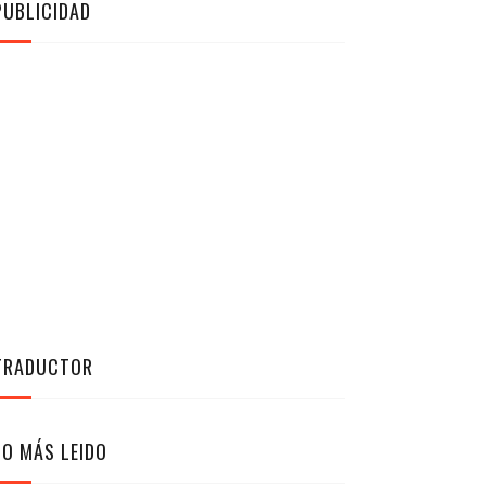
PUBLICIDAD
TRADUCTOR
LO MÁS LEIDO