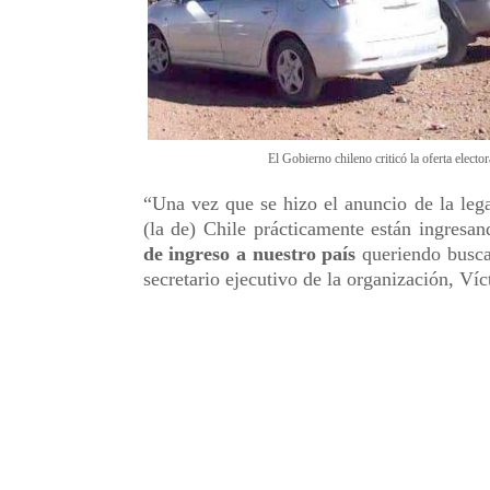
El Gobierno chileno criticó la oferta elector
“Una vez que se hizo el anuncio de la lega
(la de) Chile prácticamente están ingresan
de ingreso a nuestro país
queriendo buscar
secretario ejecutivo de la organización, Víc