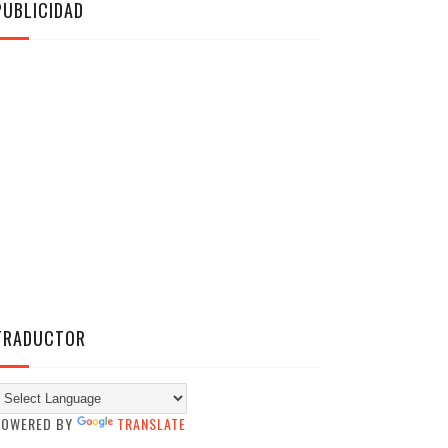
PUBLICIDAD
TRADUCTOR
POWERED BY
TRANSLATE