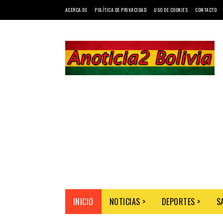
ACERCA DE
POLÍTICA DE PRIVACIDAD
USO DE COOKIES
CONTACTO
INICIO
NOTICIAS >
DEPORTES >
S