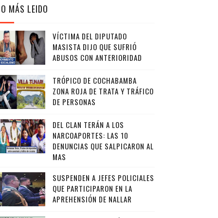
LO MÁS LEIDO
VÍCTIMA DEL DIPUTADO
MASISTA DIJO QUE SUFRIÓ
ABUSOS CON ANTERIORIDAD
TRÓPICO DE COCHABAMBA
ZONA ROJA DE TRATA Y TRÁFICO
DE PERSONAS
DEL CLAN TERÁN A LOS
NARCOAPORTES: LAS 10
DENUNCIAS QUE SALPICARON AL
MAS
SUSPENDEN A JEFES POLICIALES
QUE PARTICIPARON EN LA
APREHENSIÓN DE NALLAR