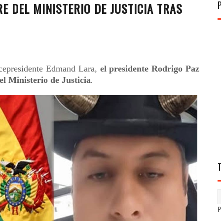
E DEL MINISTERIO DE JUSTICIA TRAS
icepresidente Edmand Lara,
el presidente Rodrigo Paz
el Ministerio de Justicia
.