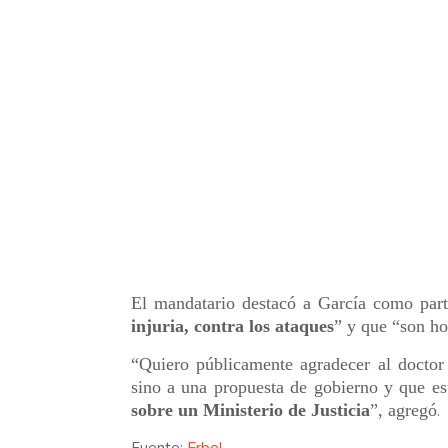
El mandatario destacó a García como part
injuria, contra los ataques
” y que “son ho
“Quiero públicamente agradecer al doctor 
sino a una propuesta de gobierno y que 
sobre un Ministerio de Justicia
”, agregó
.