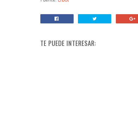
Fuente:
Erbol
TE PUEDE INTERESAR: