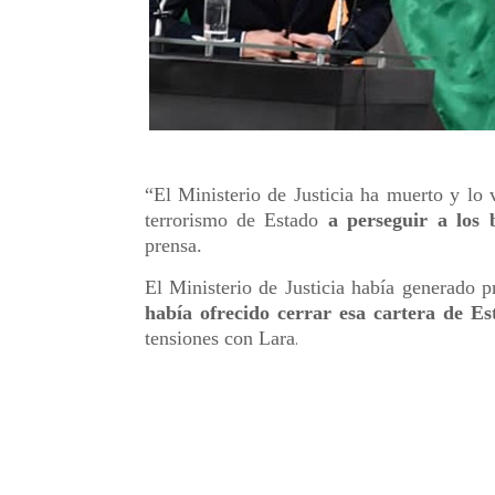
“El Ministerio de Justicia ha muerto y lo 
terrorismo de Estado
a perseguir a los 
prensa.
El Ministerio de Justicia había generado 
había ofrecido cerrar esa cartera de Es
tensiones con Lara
.