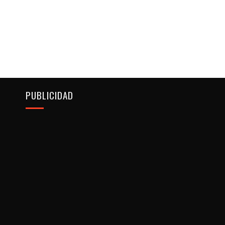
PUBLICIDAD