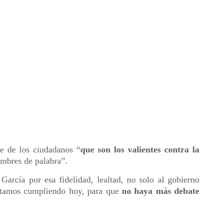
e de los ciudadanos “
que son los valientes contra la
mbres de palabra”.
García por esa fidelidad, lealtad, no solo al gobierno
estamos cumpliendo hoy, para que
no haya más debate