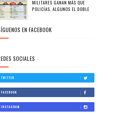
MILITARES GANAN MÁS QUE
POLICÍAS, ALGUNOS EL DOBLE
SÍGUENOS EN FACEBOOK
REDES SOCIALES
TWITTER
FACEBOOK
INSTAGRAM