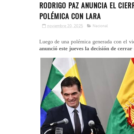
RODRIGO PAZ ANUNCIA EL CIERR
POLÉMICA CON LARA
noviembre 20, 2025
Nacional
Luego de una polémica generada con el v
anunció este jueves la decisión de cerrar 