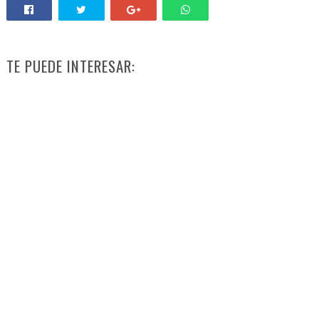
TE PUEDE INTERESAR: