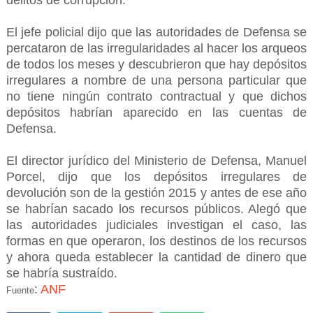
delitos de corrupción.
El jefe policial dijo que las autoridades de Defensa se
percataron de las irregularidades al hacer los arqueos
de todos los meses y descubrieron que hay depósitos
irregulares a nombre de una persona particular que
no tiene ningún contrato contractual y que dichos
depósitos habrían aparecido en las cuentas de
Defensa.
El director jurídico del Ministerio de Defensa, Manuel
Porcel, dijo que los depósitos irregulares de
devolución son de la gestión 2015 y antes de ese año
se habrían sacado los recursos públicos. Alegó que
las autoridades judiciales investigan el caso, las
formas en que operaron, los destinos de los recursos
y ahora queda establecer la cantidad de dinero que
se habría sustraído.
:
ANF
Fuente