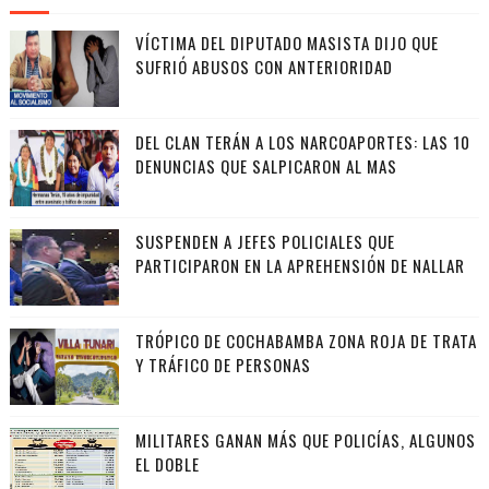
VÍCTIMA DEL DIPUTADO MASISTA DIJO QUE
SUFRIÓ ABUSOS CON ANTERIORIDAD
DEL CLAN TERÁN A LOS NARCOAPORTES: LAS 10
DENUNCIAS QUE SALPICARON AL MAS
SUSPENDEN A JEFES POLICIALES QUE
PARTICIPARON EN LA APREHENSIÓN DE NALLAR
TRÓPICO DE COCHABAMBA ZONA ROJA DE TRATA
Y TRÁFICO DE PERSONAS
MILITARES GANAN MÁS QUE POLICÍAS, ALGUNOS
EL DOBLE