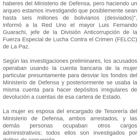
haberes del Ministerio de Defensa, pero haciendo un
arqueo estamos investigando que posiblemente sean
hasta seis millones de bolivianos (desviados)”,
informó a la Red Uno el mayor Luis Fernando
Guarachi, jefe de la División Anticorrupción de la
Fuerza Especial de Lucha Contra el Crimen (FELCC)
de La Paz.
Según las investigaciones preliminares, los acusados
operaban usando la cuenta bancaria de la mujer
particular presuntamente para desviar los fondos del
Ministerio de Defensa y posteriormente se usaba la
misma cuenta para hacer depósitos irregulares de
devolución a cuentas de esa cartera de Estado.
La mujer es esposa del encargado de Tesorería del
Ministerio de Defensa, ambos arrestados, y las
demás personas ocupaban otros cargos
administrativos; todos ellos son investigados por