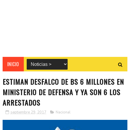
INICIO
ESTIMAN DESFALCO DE BS 6 MILLONES EN
MINISTERIO DE DEFENSA Y YA SON 6 LOS
ARRESTADOS
septiembre 29, 2017
Nacional