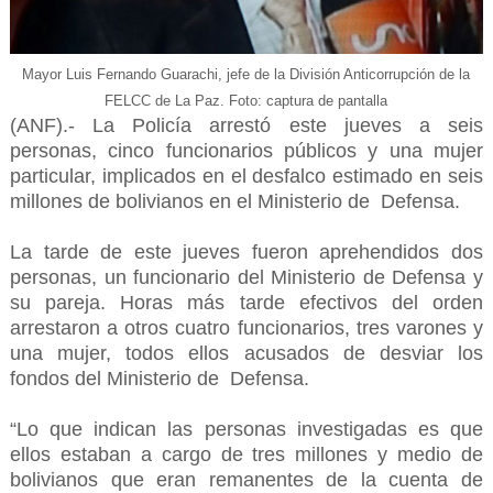
Mayor Luis Fernando Guarachi, jefe de la División Anticorrupción de la
FELCC de La Paz. Foto: captura de pantalla
(ANF).- La Policía arrestó este jueves a seis
personas, cinco funcionarios públicos y una mujer
particular, implicados en el desfalco estimado en seis
millones de bolivianos en el Ministerio de Defensa.
La tarde de este jueves fueron aprehendidos dos
personas, un funcionario del Ministerio de Defensa y
su pareja. Horas más tarde efectivos del orden
arrestaron a otros cuatro funcionarios, tres varones y
una mujer, todos ellos acusados de desviar los
fondos del Ministerio de Defensa.
“Lo que indican las personas investigadas es que
ellos estaban a cargo de tres millones y medio de
bolivianos que eran remanentes de la cuenta de