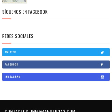
SÍGUENOS EN FACEBOOK
REDES SOCIALES
TWITTER
FACEBOOK
INSTAGRAM
CONTACTOS: INFO@ANOTICIA2.COM