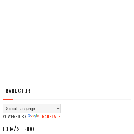
TRADUCTOR
POWERED BY
TRANSLATE
LO MÁS LEIDO