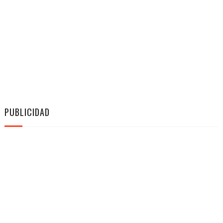
PUBLICIDAD