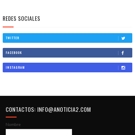
REDES SOCIALES
TWITTER
FACEBOOK
INSTAGRAM
CONTACTOS: INFO@ANOTICIA2.COM
Nombre