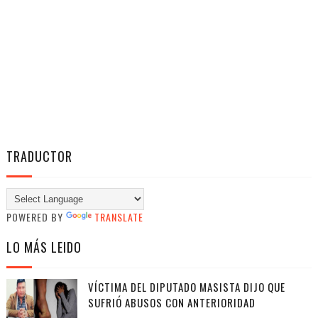
TRADUCTOR
POWERED BY
TRANSLATE
LO MÁS LEIDO
VÍCTIMA DEL DIPUTADO MASISTA DIJO QUE
SUFRIÓ ABUSOS CON ANTERIORIDAD