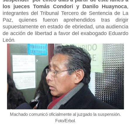
los jueces Tomás Condori y Danilo Huaynoca
,
integrantes del Tribunal Tercero de Sentencia de La
Paz, quienes fueron aprehendidos tras dirigir
supuestamente en estado de ebriedad, una audiencia
de acción de libertad a favor del exabogado Eduardo
León
.
Machado comunicó oficialmente al juzgado la suspensión.
.
Foto/Erbol