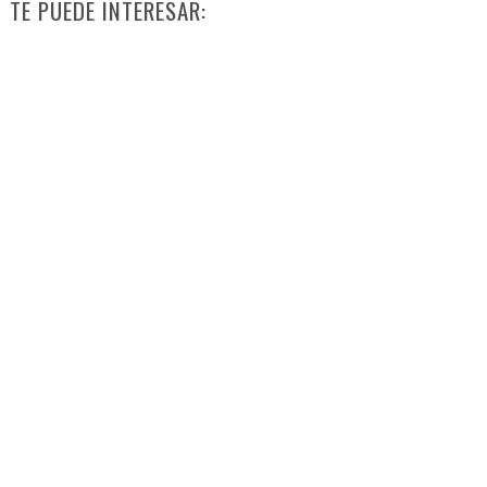
TE PUEDE INTERESAR: