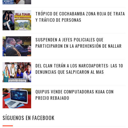
TRÓPICO DE COCHABAMBA ZONA ROJA DE TRATA
Y TRÁFICO DE PERSONAS
SUSPENDEN A JEFES POLICIALES QUE
PARTICIPARON EN LA APREHENSIÓN DE NALLAR
DEL CLAN TERÁN A LOS NARCOAPORTES: LAS 10
DENUNCIAS QUE SALPICARON AL MAS
QUIPUS VENDE COMPUTADORAS KUAA CON
PRECIO REBAJADO
SÍGUENOS EN FACEBOOK