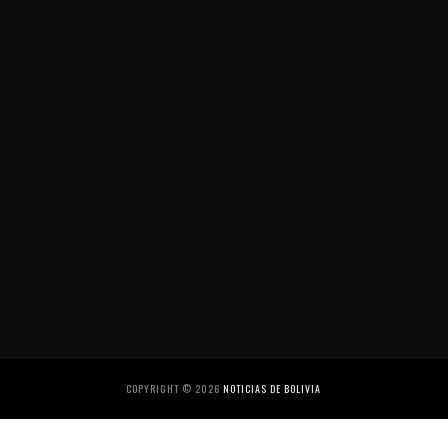
COPYRIGHT ©
2026
NOTICIAS DE BOLIVIA