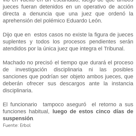
jueces fueran detenidos en un operativo de acción
directa a denuncia que una juez que ordenó la
aprehensión del polémico Eduardo León.
Dijo que en estos casos no existe la figura de jueces
suplentes y todos los procesos pendientes serán
atendidos por la única juez que integra el Tribunal.
Machado no precisó el tiempo que durará el proceso
de investigación disciplinaria ni las posibles
sanciones que podrían ser objeto ambos jueces, que
deberán ofrecer sus descargos ante la instancia
disciplinaria.
El funcionario tampoco aseguró el retorno a sus
funciones habitual,
luego de estos cinco días de
suspensión
.
Fuente: Erbol