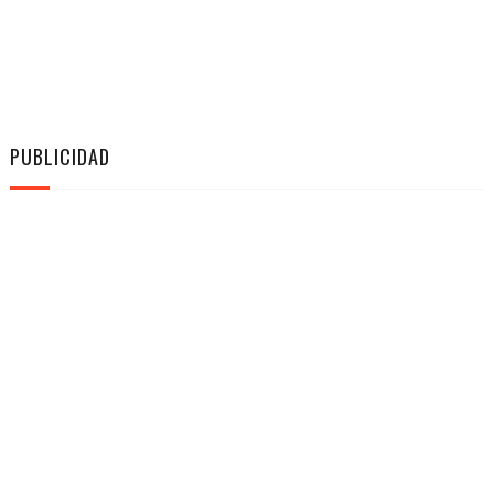
PUBLICIDAD