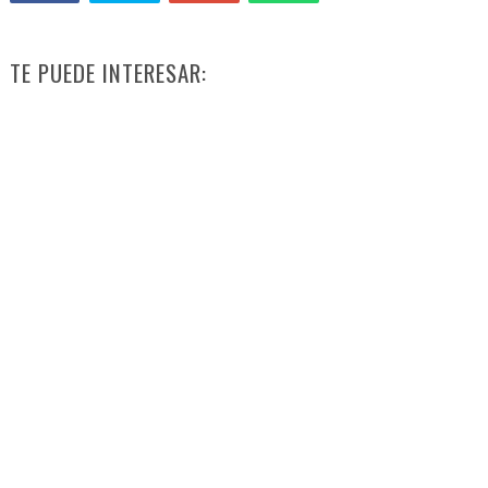
TE PUEDE INTERESAR: