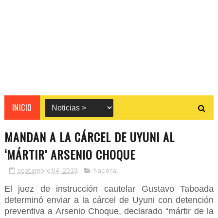
INICIO
MANDAN A LA CÁRCEL DE UYUNI AL
‘MÁRTIR’ ARSENIO CHOQUE
septiembre 04, 2018
Nacional
El juez de instrucción cautelar Gustavo Taboada
determinó enviar a la cárcel de Uyuni con detención
preventiva a Arsenio Choque, declarado “mártir de la