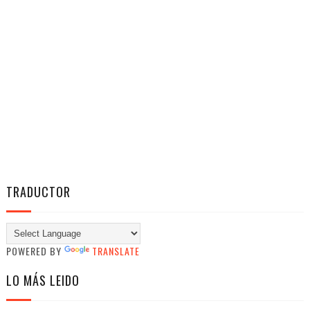
TRADUCTOR
POWERED BY
TRANSLATE
LO MÁS LEIDO