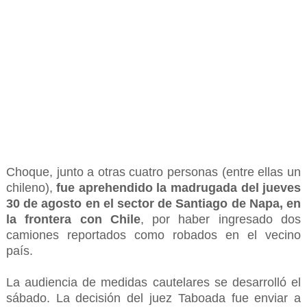
Choque, junto a otras cuatro personas (entre ellas un
chileno),
fue aprehendido la madrugada del jueves
30 de agosto en el sector de Santiago de Napa, en
la frontera con Chile
, por haber ingresado dos
camiones reportados como robados en el vecino
país.
La audiencia de medidas cautelares se desarrolló el
sábado. La decisión del juez Taboada fue enviar a