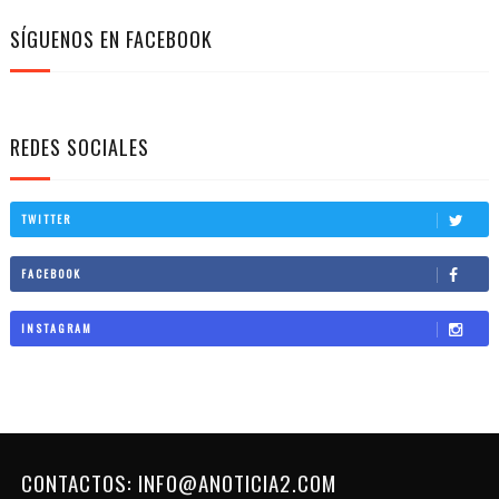
SÍGUENOS EN FACEBOOK
REDES SOCIALES
TWITTER
FACEBOOK
INSTAGRAM
CONTACTOS: INFO@ANOTICIA2.COM