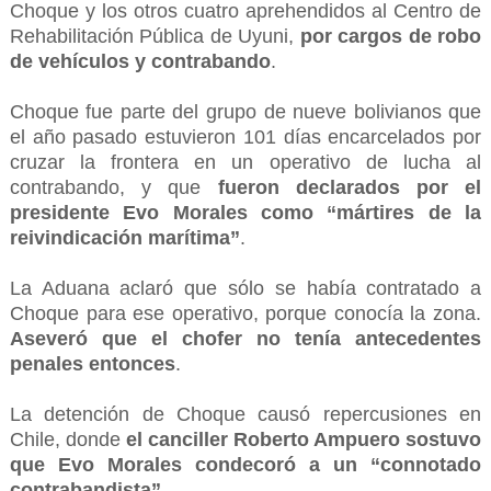
Choque y los otros cuatro aprehendidos al Centro de
Rehabilitación Pública de Uyuni,
por cargos de robo
de vehículos y contrabando
.
Choque fue parte del grupo de nueve bolivianos que
el año pasado estuvieron 101 días encarcelados por
cruzar la frontera en un operativo de lucha al
contrabando, y que
fueron declarados por el
presidente Evo Morales como “mártires de la
reivindicación marítima”
.
La Aduana aclaró que sólo se había contratado a
Choque para ese operativo, porque conocía la zona.
Aseveró que el chofer no tenía antecedentes
penales entonces
.
La detención de Choque causó repercusiones en
Chile, donde
el canciller Roberto Ampuero sostuvo
que Evo Morales condecoró a un “connotado
contrabandista”