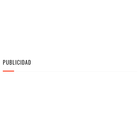
PUBLICIDAD