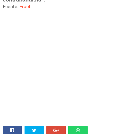
.
Fuente:
Erbol