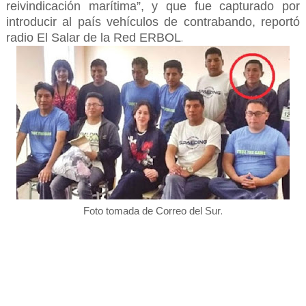
reivindicación marítima”, y que fue capturado por
introducir al país vehículos de contrabando, reportó
radio El Salar de la Red ERBOL
.
.
Foto tomada de Correo del Sur