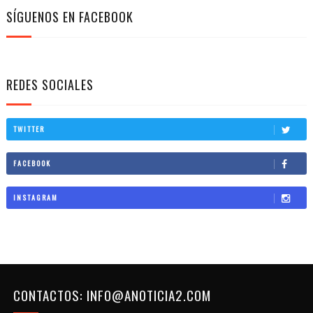
SÍGUENOS EN FACEBOOK
REDES SOCIALES
TWITTER
FACEBOOK
INSTAGRAM
CONTACTOS: INFO@ANOTICIA2.COM