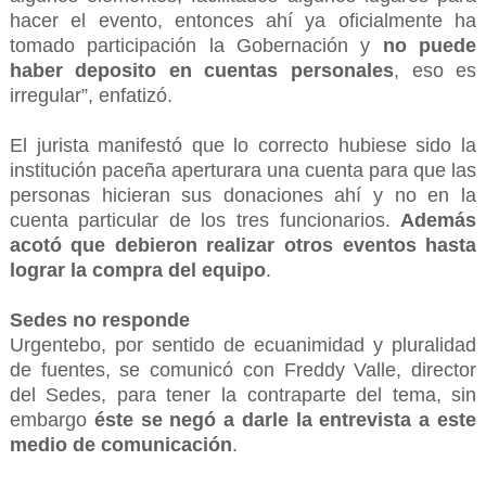
hacer el evento, entonces ahí ya oficialmente ha
tomado participación la Gobernación y
no puede
haber deposito en cuentas personales
, eso es
irregular”, enfatizó.
El jurista manifestó que lo correcto hubiese sido la
institución paceña aperturara una cuenta para que las
personas hicieran sus donaciones ahí y no en la
cuenta particular de los tres funcionarios.
Además
acotó que debieron realizar otros eventos hasta
lograr la compra del equipo
.
Sedes no responde
Urgentebo, por sentido de ecuanimidad y pluralidad
de fuentes, se comunicó con Freddy Valle, director
del Sedes, para tener la contraparte del tema, sin
embargo
éste se negó a darle la entrevista a este
medio de comunicación
.