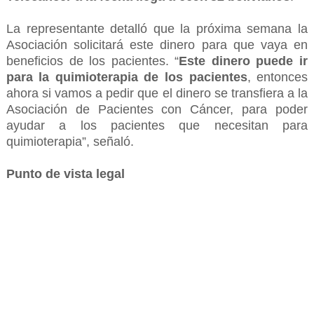
La representante detalló que la próxima semana la
Asociación solicitará este dinero para que vaya en
beneficios de los pacientes. “
Este dinero puede ir
para la quimioterapia de los pacientes
, entonces
ahora si vamos a pedir que el dinero se transfiera a la
Asociación de Pacientes con Cáncer, para poder
ayudar a los pacientes que necesitan para
quimioterapia”, señaló.
Punto de vista legal