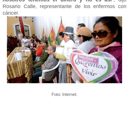
Rosario Calle, representante de los enfermos con
cáncer
.
.
Foto: Internet