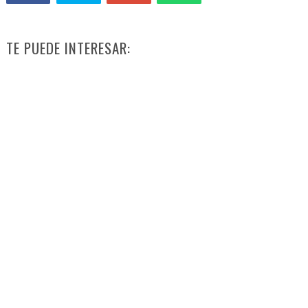
TE PUEDE INTERESAR: