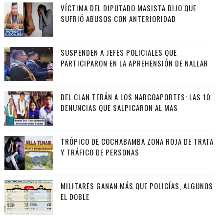
VÍCTIMA DEL DIPUTADO MASISTA DIJO QUE
SUFRIÓ ABUSOS CON ANTERIORIDAD
SUSPENDEN A JEFES POLICIALES QUE
PARTICIPARON EN LA APREHENSIÓN DE NALLAR
DEL CLAN TERÁN A LOS NARCOAPORTES: LAS 10
DENUNCIAS QUE SALPICARON AL MAS
TRÓPICO DE COCHABAMBA ZONA ROJA DE TRATA
Y TRÁFICO DE PERSONAS
MILITARES GANAN MÁS QUE POLICÍAS, ALGUNOS
EL DOBLE