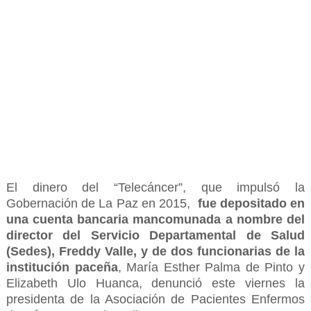
El dinero del “Telecáncer”, que impulsó la
Gobernación de La Paz en 2015,
fue depositado en
una cuenta bancaria mancomunada a nombre del
director del Servicio Departamental de Salud
(Sedes), Freddy Valle, y de dos funcionarias de la
institución paceña
, María Esther Palma de Pinto y
Elizabeth Ulo Huanca, denunció este viernes la
presidenta de la Asociación de Pacientes Enfermos