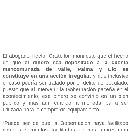
El abogado Héctor Castellón manifestó que el hecho
de que
el dinero sea depositado a la cuenta
mancomunada de Valle, Palma y Ulo se
constituye en una acción irregular
, y que inclusive
el caso podría ser tratado por el delito de peculado,
puesto que al intervenir la Gobernación paceña en el
acontecimiento, ese dinero se convirtió en un bien
público y más aún cuando la moneda iba a ser
utilizada para la compra de equipamiento.
“Puede ser de que la Gobernación haya facilitado
algunos elementos, facilitados algunos lugares para