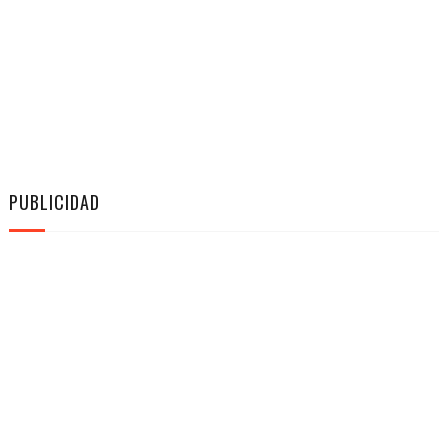
PUBLICIDAD