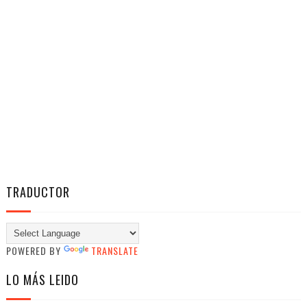
TRADUCTOR
POWERED BY
TRANSLATE
LO MÁS LEIDO