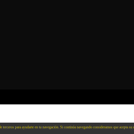
e terceros para ayudarte en tu navegación. Si continúa navegando consideramos que acepta su 