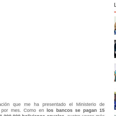
mación que me ha presentado el Ministerio de
os por mes. Como en
los bancos se pagan 15