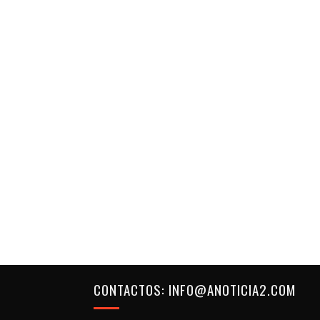
CONTACTOS: INFO@ANOTICIA2.COM