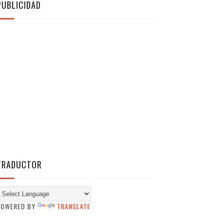
PUBLICIDAD
TRADUCTOR
POWERED BY
TRANSLATE