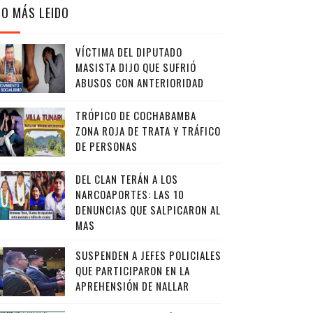
LO MÁS LEIDO
VÍCTIMA DEL DIPUTADO
MASISTA DIJO QUE SUFRIÓ
ABUSOS CON ANTERIORIDAD
TRÓPICO DE COCHABAMBA
ZONA ROJA DE TRATA Y TRÁFICO
DE PERSONAS
DEL CLAN TERÁN A LOS
NARCOAPORTES: LAS 10
DENUNCIAS QUE SALPICARON AL
MAS
SUSPENDEN A JEFES POLICIALES
QUE PARTICIPARON EN LA
APREHENSIÓN DE NALLAR