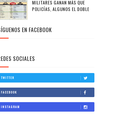
MILITARES GANAN MÁS QUE
POLICÍAS, ALGUNOS EL DOBLE
SÍGUENOS EN FACEBOOK
REDES SOCIALES
TWITTER
FACEBOOK
INSTAGRAM