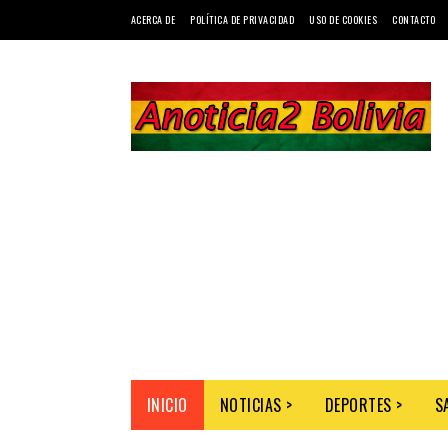
ACERCA DE
POLÍTICA DE PRIVACIDAD
USO DE COOKIES
CONTACTO
INICIO
NOTICIAS >
DEPORTES >
S