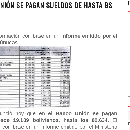
NIÓN SE PAGAN SUELDOS DE HASTA BS
formación con base en un
informe emitido por el
úblicas
.
enunció hoy que en
el Banco Unión se pagan
sde 19.189 bolivianos, hasta los 80.634
. El
n con base en un informe emitido por el Ministerio