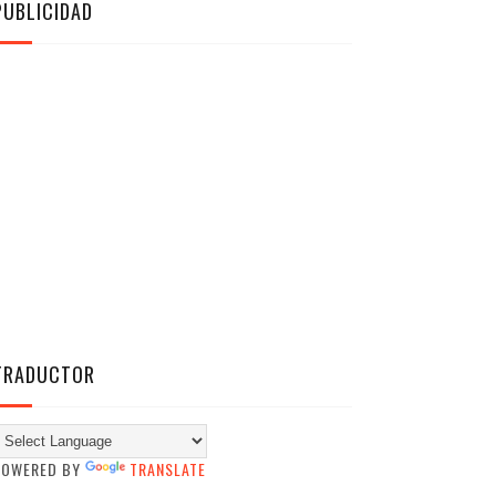
PUBLICIDAD
TRADUCTOR
POWERED BY
TRANSLATE