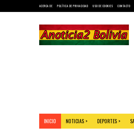
ACERCA DE
POLÍTICA DE PRIVACIDAD
USO DE COOKIES
CONTACTO
INICIO
NOTICIAS >
DEPORTES >
S