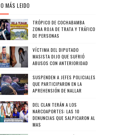
LO MÁS LEIDO
TRÓPICO DE COCHABAMBA
ZONA ROJA DE TRATA Y TRÁFICO
DE PERSONAS
VÍCTIMA DEL DIPUTADO
MASISTA DIJO QUE SUFRIÓ
ABUSOS CON ANTERIORIDAD
SUSPENDEN A JEFES POLICIALES
QUE PARTICIPARON EN LA
APREHENSIÓN DE NALLAR
DEL CLAN TERÁN A LOS
NARCOAPORTES: LAS 10
DENUNCIAS QUE SALPICARON AL
MAS