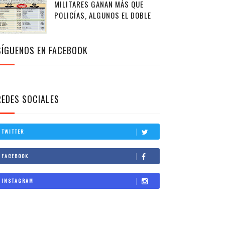
MILITARES GANAN MÁS QUE
POLICÍAS, ALGUNOS EL DOBLE
SÍGUENOS EN FACEBOOK
REDES SOCIALES
TWITTER
FACEBOOK
INSTAGRAM