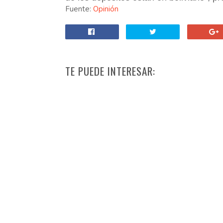
Fuente:
Opinión
TE PUEDE INTERESAR: