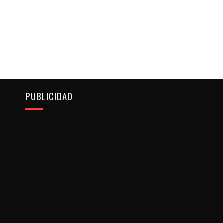
PUBLICIDAD