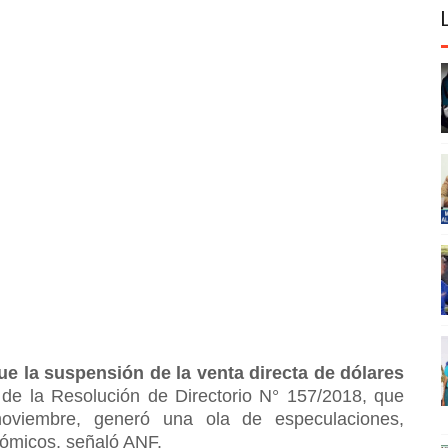
e la suspensión de la venta directa de dólares
s de la Resolución de Directorio N° 157/2018, que
oviembre, generó una ola de especulaciones,
nómicos, señaló ANF.