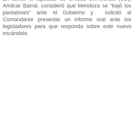
Amilcar Barral, consideró que Mendoza se “bajó los
pantalones” ante el Gobierno y solicitó al
Comandante presentar un informe oral ante los
legisladores para que responda sobre este nuevo
escándalo
.