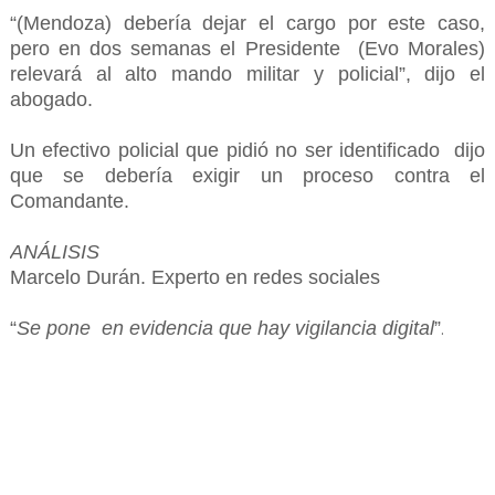
“(Mendoza) debería dejar el cargo por este caso,
pero en dos semanas el Presidente (Evo Morales)
relevará al alto mando militar y policial”, dijo el
abogado.
Un efectivo policial que pidió no ser identificado dijo
que se debería exigir un proceso contra el
Comandante.
ANÁLISIS
Marcelo Durán. Experto en redes sociales
“
Se pone en evidencia que hay vigilancia digital
”
.