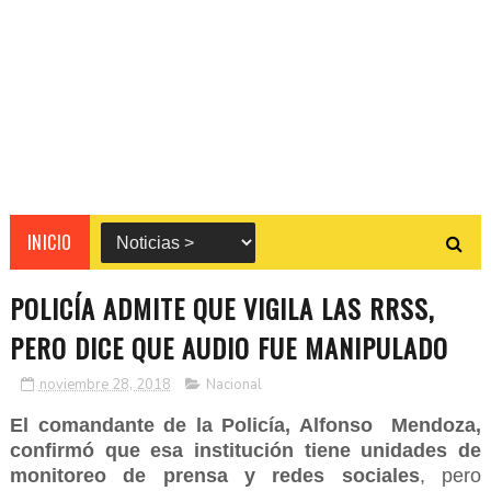
INICIO
POLICÍA ADMITE QUE VIGILA LAS RRSS,
PERO DICE QUE AUDIO FUE MANIPULADO
noviembre 28, 2018
Nacional
El comandante de la Policía, Alfonso Mendoza,
confirmó que esa institución tiene unidades de
monitoreo de prensa y redes sociales
, pero