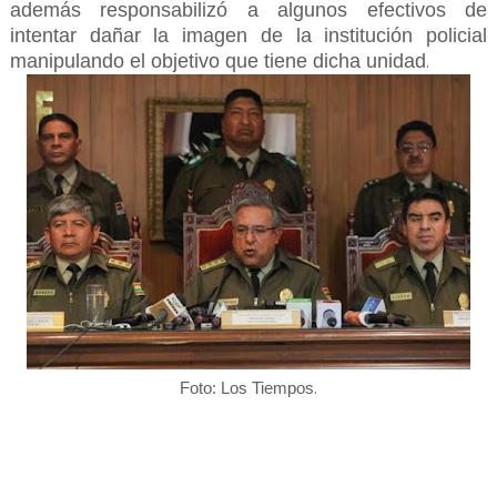
además responsabilizó a algunos efectivos de
intentar dañar la imagen de la institución policial
manipulando el objetivo que tiene dicha unidad
.
.
Foto: Los Tiempos