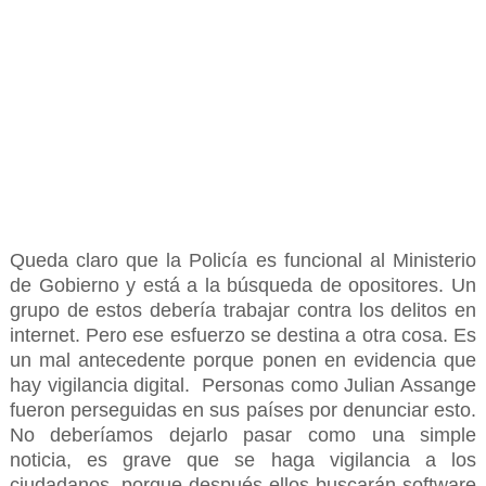
Queda claro que la Policía es funcional al Ministerio
de Gobierno y está a la búsqueda de opositores. Un
grupo de estos debería trabajar contra los delitos en
internet. Pero ese esfuerzo se destina a otra cosa. Es
un mal antecedente porque ponen en evidencia que
hay vigilancia digital. Personas como Julian Assange
fueron perseguidas en sus países por denunciar esto.
No deberíamos dejarlo pasar como una simple
noticia, es grave que se haga vigilancia a los
ciudadanos, porque después ellos buscarán software