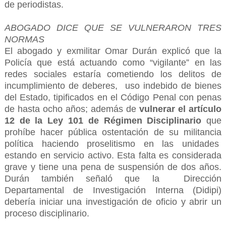
de periodistas.
ABOGADO DICE QUE SE VULNERARON TRES
NORMAS
El abogado y exmilitar Omar Durán explicó que la
Policía que está actuando como “vigilante” en las
redes sociales estaría cometiendo los delitos de
incumplimiento de deberes, uso indebido de bienes
del Estado, tipificados en el Código Penal con penas
de hasta ocho años; además de
vulnerar el artículo
12 de la Ley 101 de Régimen Disciplinario
que
prohíbe hacer pública ostentación de su militancia
política haciendo proselitismo en las unidades
estando en servicio activo. Esta falta es considerada
grave y tiene una pena de suspensión de dos años.
Durán también señaló que la Dirección
Departamental de Investigación Interna (Didipi)
debería iniciar una investigación de oficio y abrir un
proceso disciplinario.