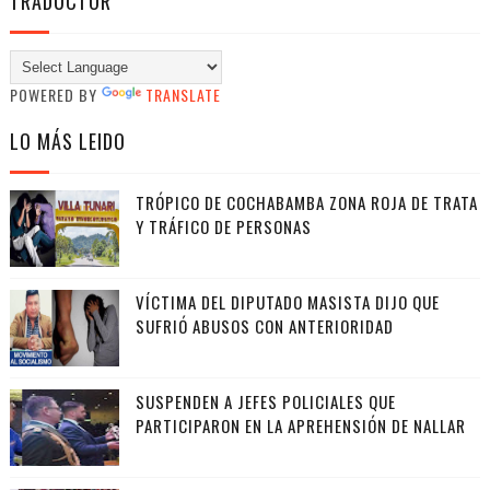
TRADUCTOR
POWERED BY
TRANSLATE
LO MÁS LEIDO
TRÓPICO DE COCHABAMBA ZONA ROJA DE TRATA
Y TRÁFICO DE PERSONAS
VÍCTIMA DEL DIPUTADO MASISTA DIJO QUE
SUFRIÓ ABUSOS CON ANTERIORIDAD
SUSPENDEN A JEFES POLICIALES QUE
PARTICIPARON EN LA APREHENSIÓN DE NALLAR