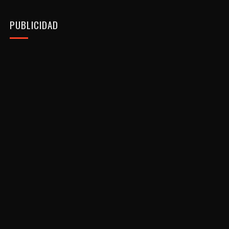
PUBLICIDAD