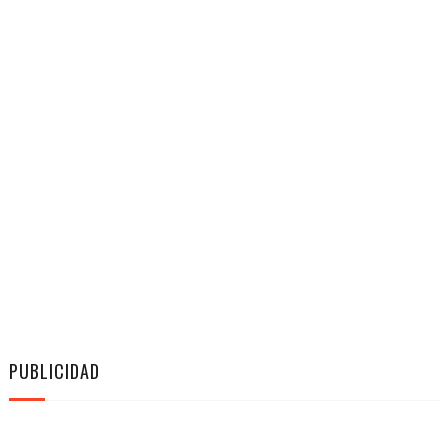
PUBLICIDAD