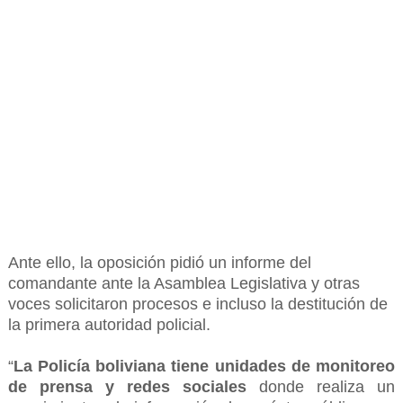
Ante ello, la oposición pidió un informe del
comandante ante la Asamblea Legislativa y otras
voces solicitaron procesos e incluso la destitución de
la primera autoridad policial.
“
La Policía boliviana tiene unidades de monitoreo
de prensa y redes sociales
donde realiza un