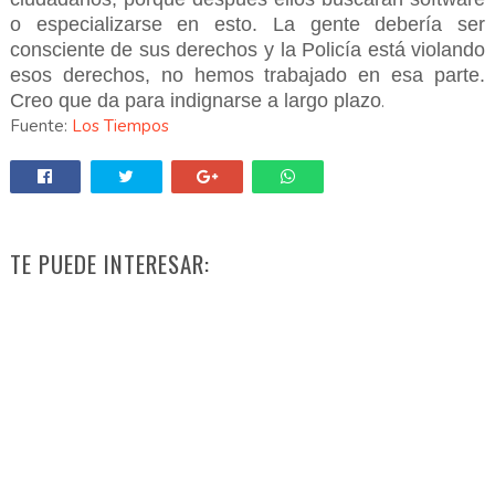
o especializarse en esto. La gente debería ser
consciente de sus derechos y la Policía está violando
esos derechos, no hemos trabajado en esa parte.
Creo que da para indignarse a largo plazo
.
Fuente:
Los Tiempos
TE PUEDE INTERESAR: