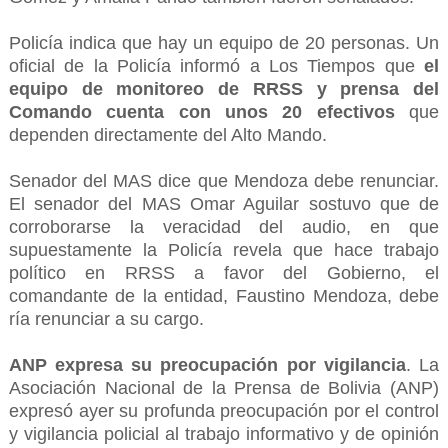
Policía indica que hay un equipo de 20 personas. Un
oficial de la Policía informó a Los Tiempos que
el
equipo de monitoreo de RRSS y prensa del
Comando cuenta con unos 20 efectivos
que
dependen directamente del Alto Mando.
Senador del MAS dice que Mendoza debe renunciar.
El senador del MAS Omar Aguilar sostuvo que de
corroborarse la veracidad del audio, en que
supuestamente la Policía revela que hace trabajo
político en RRSS a favor del Gobierno, el
comandante de la entidad, Faustino Mendoza, debe
ría renunciar a su cargo.
ANP expresa su preocupación por vigilancia
. La
Asociación Nacional de la Prensa de Bolivia (ANP)
expresó ayer su profunda preocupación por el control
y vigilancia policial al trabajo informativo y de opinión