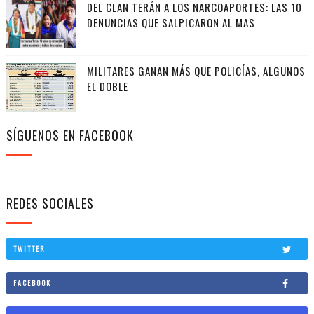
DEL CLAN TERÁN A LOS NARCOAPORTES: LAS 10
DENUNCIAS QUE SALPICARON AL MAS
MILITARES GANAN MÁS QUE POLICÍAS, ALGUNOS
EL DOBLE
SÍGUENOS EN FACEBOOK
REDES SOCIALES
TWITTER
FACEBOOK