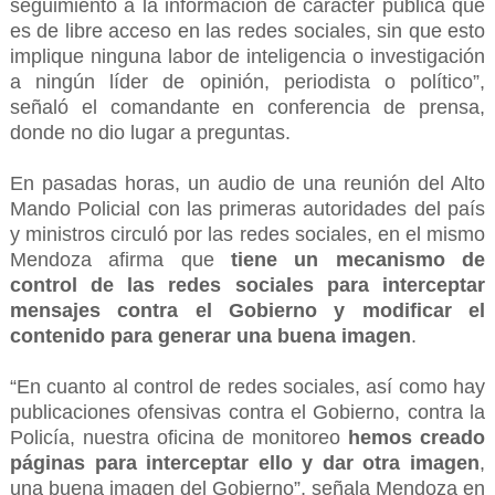
seguimiento a la información de carácter pública que
es de libre acceso en las redes sociales, sin que esto
implique ninguna labor de inteligencia o investigación
a ningún líder de opinión, periodista o político”,
señaló el comandante en conferencia de prensa,
donde no dio lugar a preguntas.
En pasadas horas, un audio de una reunión del Alto
Mando Policial con las primeras autoridades del país
y ministros circuló por las redes sociales, en el mismo
Mendoza afirma que
tiene un mecanismo de
control de las redes sociales para interceptar
mensajes contra el Gobierno y modificar el
contenido para generar una buena imagen
.
“En cuanto al control de redes sociales, así como hay
publicaciones ofensivas contra el Gobierno, contra la
Policía, nuestra oficina de monitoreo
hemos creado
páginas para interceptar ello y dar otra imagen
,
una buena imagen del Gobierno”, señala Mendoza en