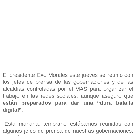
El presidente Evo Morales este jueves se reunió con
los jefes de prensa de las gobernaciones y de las
alcaldías controladas por el MAS para organizar el
trabajo en las redes sociales, aunque aseguró que
están preparados para dar una “dura batalla
digital”
.
“Esta mañana, temprano estábamos reunidos con
algunos jefes de prensa de nuestras gobernaciones,