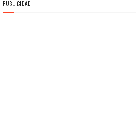
PUBLICIDAD