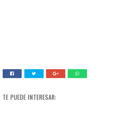
TE PUEDE INTERESAR: