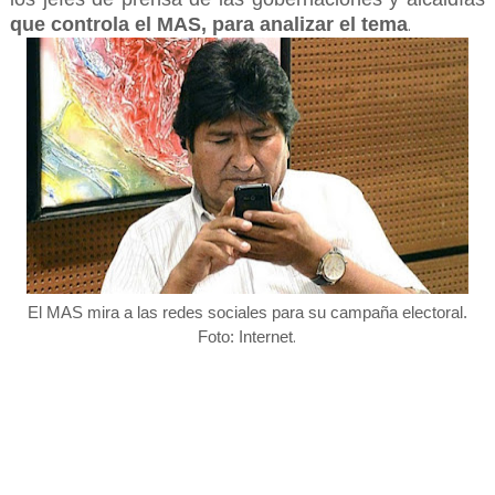
que controla el MAS, para analizar el tema
.
El MAS mira a las redes sociales para su campaña electoral.
.
Foto: Internet