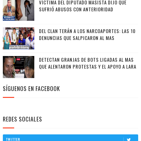
VÍCTIMA DEL DIPUTADO MASISTA DIJO QUE
SUFRIÓ ABUSOS CON ANTERIORIDAD
DEL CLAN TERÁN A LOS NARCOAPORTES: LAS 10
DENUNCIAS QUE SALPICARON AL MAS
DETECTAN GRANJAS DE BOTS LIGADAS AL MAS
QUE ALENTARON PROTESTAS Y EL APOYO A LARA
SÍGUENOS EN FACEBOOK
REDES SOCIALES
TWITTER