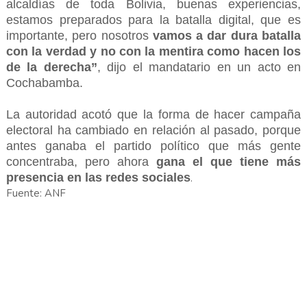
alcaldías de toda Bolivia, buenas experiencias,
estamos preparados para la batalla digital, que es
importante, pero nosotros
vamos a dar dura batalla
con la verdad y no con la mentira como hacen los
de la derecha”
, dijo el mandatario en un acto en
Cochabamba.
La autoridad acotó que la forma de hacer campaña
electoral ha cambiado en relación al pasado, porque
antes ganaba el partido político que más gente
concentraba, pero ahora
gana el que tiene más
presencia en las redes sociales
.
Fuente: ANF