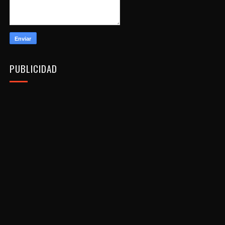
PUBLICIDAD