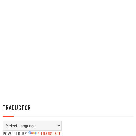
TRADUCTOR
POWERED BY
TRANSLATE