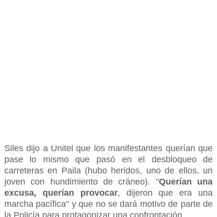
Siles dijo a Unitel que los manifestantes querían que
pase lo mismo que pasó en el desbloqueo de
carreteras en Paila (hubo heridos, uno de ellos, un
joven con hundimiento de cráneo). "
Querían una
excusa, querían provocar
, dijeron que era una
marcha pacífica" y que no se dará motivo de parte de
la Policía para protagonizar una confrontación
.