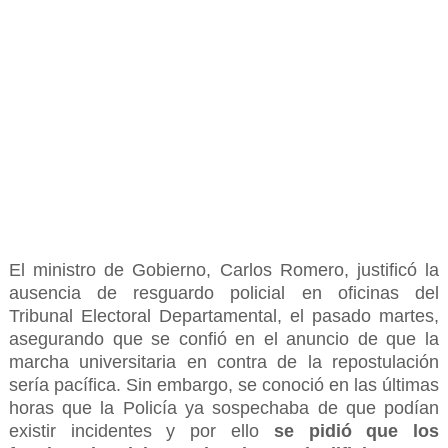
El ministro de Gobierno, Carlos Romero, justificó la
ausencia de resguardo policial en oficinas del
Tribunal Electoral Departamental, el pasado martes,
asegurando que se confió en el anuncio de que la
marcha universitaria en contra de la repostulación
sería pacífica. Sin embargo, se conoció en las últimas
horas que la Policía ya sospechaba de que podían
existir incidentes y por ello
se pidió que los