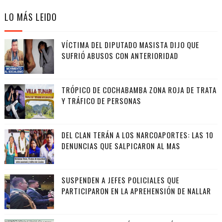
LO MÁS LEIDO
VÍCTIMA DEL DIPUTADO MASISTA DIJO QUE
SUFRIÓ ABUSOS CON ANTERIORIDAD
TRÓPICO DE COCHABAMBA ZONA ROJA DE TRATA
Y TRÁFICO DE PERSONAS
DEL CLAN TERÁN A LOS NARCOAPORTES: LAS 10
DENUNCIAS QUE SALPICARON AL MAS
SUSPENDEN A JEFES POLICIALES QUE
PARTICIPARON EN LA APREHENSIÓN DE NALLAR