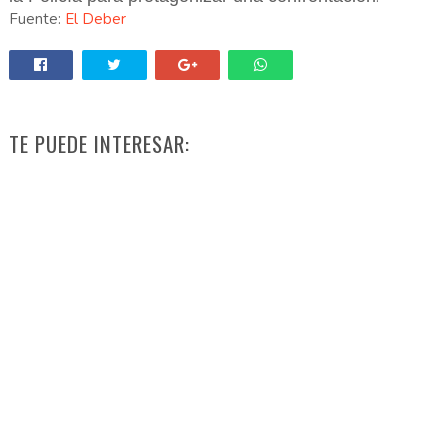
Fuente:
El Deber
TE PUEDE INTERESAR: