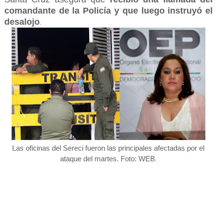
comandante de la Policía y que luego instruyó el
desalojo
.
Las oficinas del Sereci fueron las principales afectadas por el
.
ataque del martes. Foto: WEB