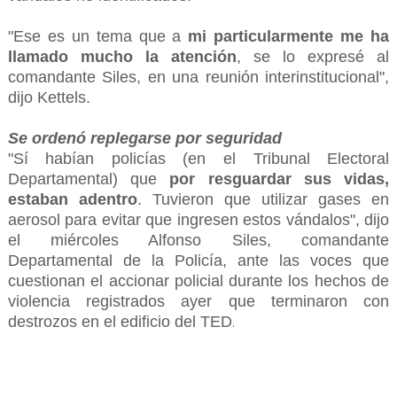
"Ese es un tema que a
mi particularmente me ha
llamado mucho la atención
, se lo expresé al
comandante Siles, en una reunión interinstitucional",
dijo Kettels.
Se ordenó replegarse por seguridad
"Sí habían policías (en el Tribunal Electoral
Departamental) que
por resguardar sus vidas,
estaban adentro
. Tuvieron que utilizar gases en
aerosol para evitar que ingresen estos vándalos", dijo
el miércoles Alfonso Siles, comandante
Departamental de la Policía, ante las voces que
cuestionan el accionar policial durante los hechos de
violencia registrados ayer que terminaron con
destrozos en el edificio del TED
.