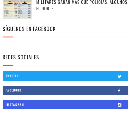
MILITARES GANAN MÁS QUE POLICÍAS, ALGUNOS
EL DOBLE
SÍGUENOS EN FACEBOOK
REDES SOCIALES
TWITTER
FACEBOOK
INSTAGRAM