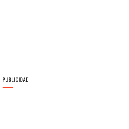
PUBLICIDAD