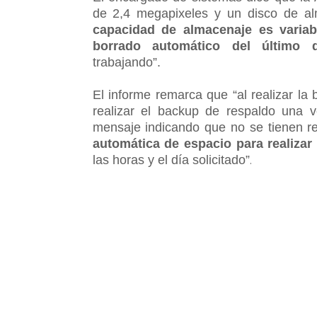
de 2,4 megapixeles y un disco de a
capacidad de almacenaje es variab
borrado automático del último 
trabajando”.
El informe remarca que “al realizar l
realizar el backup de respaldo una v
mensaje indicando que no se tienen re
automática de espacio para realizar
las horas y el día solicitado”
.