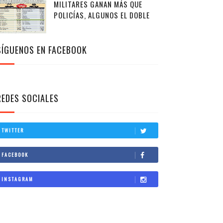
MILITARES GANAN MÁS QUE
POLICÍAS, ALGUNOS EL DOBLE
SÍGUENOS EN FACEBOOK
REDES SOCIALES
TWITTER
FACEBOOK
INSTAGRAM