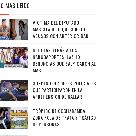
LO MÁS LEIDO
VÍCTIMA DEL DIPUTADO
MASISTA DIJO QUE SUFRIÓ
ABUSOS CON ANTERIORIDAD
DEL CLAN TERÁN A LOS
NARCOAPORTES: LAS 10
DENUNCIAS QUE SALPICARON AL
MAS
SUSPENDEN A JEFES POLICIALES
QUE PARTICIPARON EN LA
APREHENSIÓN DE NALLAR
TRÓPICO DE COCHABAMBA
ZONA ROJA DE TRATA Y TRÁFICO
DE PERSONAS