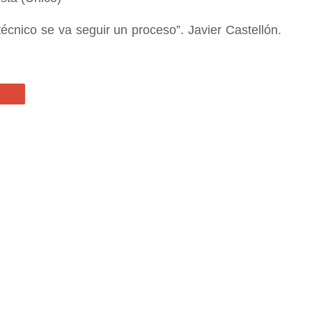
técnico se va seguir un proceso”. Javier Castellón.