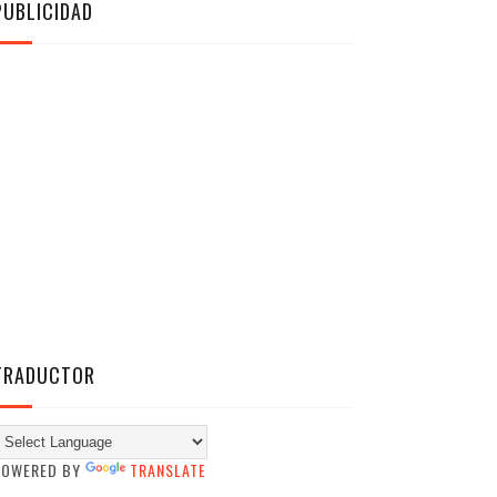
PUBLICIDAD
TRADUCTOR
POWERED BY
TRANSLATE