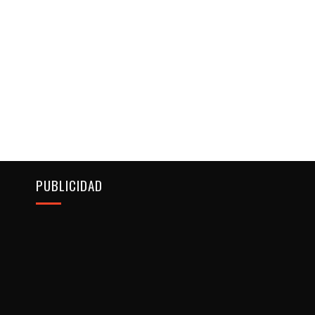
PUBLICIDAD