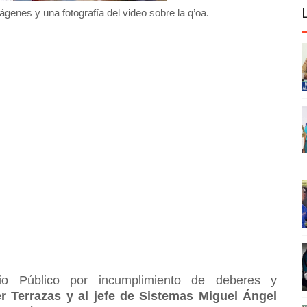
.
mágenes y una fotografía del video sobre la q’oa
rio Público por incumplimiento de deberes y
r Terrazas y al jefe de Sistemas Miguel Ángel