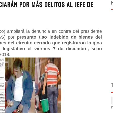
IARÁN POR MÁS DELITOS AL JEFE DE
o) ampliará la denuncia en contra del presidente
MAS) por
presunto uso indebido de bienes del
es del circuito cerrado que registraron la q’oa
 legislativo el viernes 7 de diciembre, sean
/2018
.