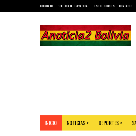
ACERCA DE
POLÍTICA DE PRIVACIDAD
USO DE COOKIES
CONTACTO
INICIO
NOTICIAS >
DEPORTES >
S