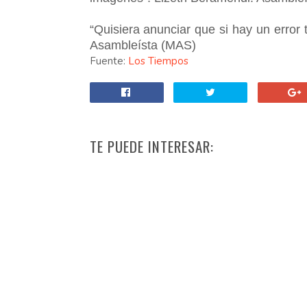
“Quisiera anunciar que si hay un error 
Asambleísta (MAS)
Fuente:
Los Tiempos
TE PUEDE INTERESAR: