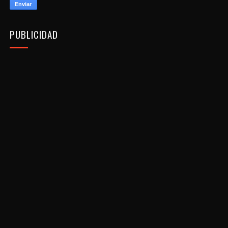
PUBLICIDAD