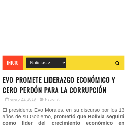
INICIO
EVO PROMETE LIDERAZGO ECONÓMICO Y
CERO PERDÓN PARA LA CORRUPCIÓN
enero 22, 2019
Nacional
El presidente Evo Morales, en su discurso por los 13
años de su Gobierno,
prometió que Bolivia seguirá
como líder del crecimiento económico en