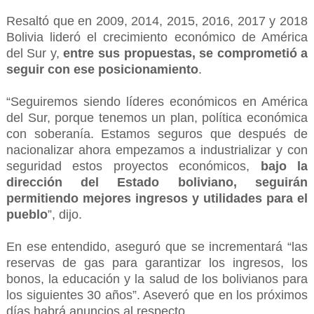
Resaltó que en 2009, 2014, 2015, 2016, 2017 y 2018
Bolivia lideró el crecimiento económico de América
del Sur y,
entre sus propuestas, se comprometió a
seguir con ese posicionamiento
.
“Seguiremos siendo líderes económicos en América
del Sur, porque tenemos un plan, política económica
con soberanía. Estamos seguros que después de
nacionalizar ahora empezamos a industrializar y con
seguridad estos proyectos económicos,
bajo la
dirección del Estado boliviano, seguirán
permitiendo mejores ingresos y utilidades para el
pueblo
”, dijo.
En ese entendido, aseguró que se incrementará “las
reservas de gas para garantizar los ingresos, los
bonos, la educación y la salud de los bolivianos para
los siguientes 30 años”. Aseveró que en los próximos
días habrá anuncios al respecto.