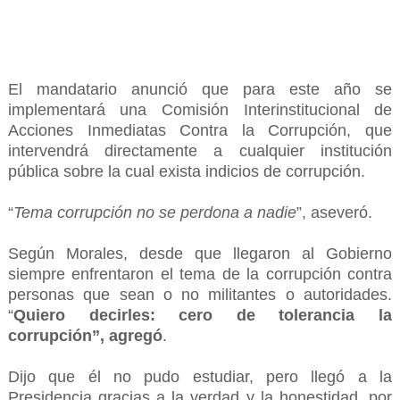
El mandatario anunció que para este año se
implementará una Comisión Interinstitucional de
Acciones Inmediatas Contra la Corrupción, que
intervendrá directamente a cualquier institución
pública sobre la cual exista indicios de corrupción.
“
Tema corrupción no se perdona a nadie
”, aseveró.
Según Morales, desde que llegaron al Gobierno
siempre enfrentaron el tema de la corrupción contra
personas que sean o no militantes o autoridades.
“
Quiero decirles: cero de tolerancia la
corrupción”, agregó
.
Dijo que él no pudo estudiar, pero llegó a la
Presidencia gracias a la verdad y la honestidad, por