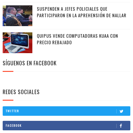
SUSPENDEN A JEFES POLICIALES QUE
PARTICIPARON EN LA APREHENSIÓN DE NALLAR
QUIPUS VENDE COMPUTADORAS KUAA CON
PRECIO REBAJADO
SÍGUENOS EN FACEBOOK
REDES SOCIALES
TWITTER
FACEBOOK