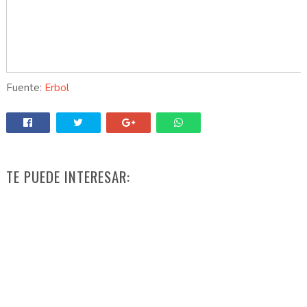
Fuente:
Erbol
TE PUEDE INTERESAR: