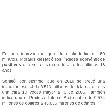
En una intervención que duró alrededor de 50
minutos, Morales
destacó los índices económicos
positivos
que se registraron durante los últimos 13
años.
Señaló, por ejemplo, que en 2019 se prevé una
inversión estatal de 6.510 millones de dólares, que es
una cifra 10 veces mayor a la de 2005. También
indicó que el Producto Interno Bruto subió de 9,574
millones de dólares a 40.885 millones de dólares.