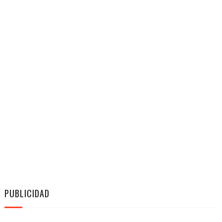
PUBLICIDAD