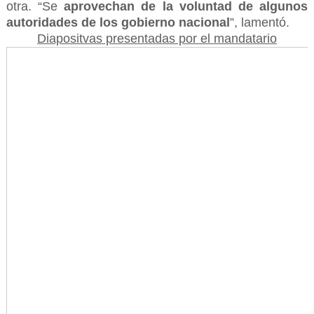
otra. “Se
aprovechan de la voluntad de algunos
autoridades de los gobierno nacional
”, lamentó.
Diapositvas presentadas por el mandatario