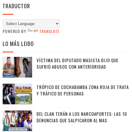
TRADUCTOR
POWERED BY
TRANSLATE
LO MÁS LEIDO
VÍCTIMA DEL DIPUTADO MASISTA DIJO QUE
SUFRIÓ ABUSOS CON ANTERIORIDAD
TRÓPICO DE COCHABAMBA ZONA ROJA DE TRATA
Y TRÁFICO DE PERSONAS
DEL CLAN TERÁN A LOS NARCOAPORTES: LAS 10
DENUNCIAS QUE SALPICARON AL MAS