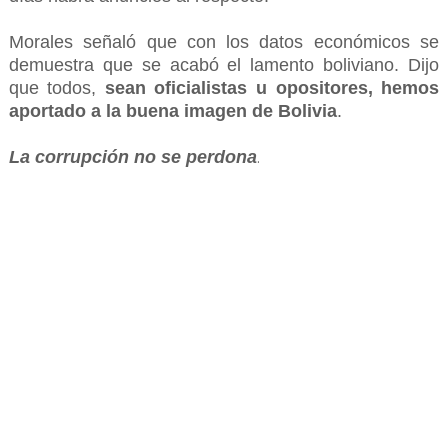
Morales señaló que con los datos económicos se
demuestra que se acabó el lamento boliviano. Dijo
que todos,
sean oficialistas u opositores, hemos
aportado a la buena imagen de Bolivia
.
La corrupción no se perdona
.