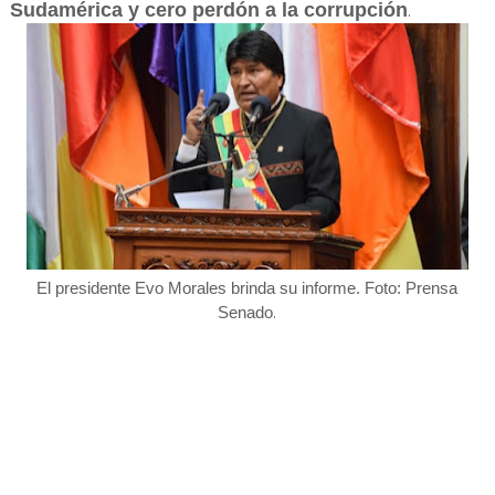
Sudamérica y cero perdón a la corrupción
.
El presidente Evo Morales brinda su informe. Foto: Prensa
.
Senado