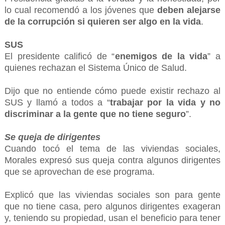
lo cual recomendó a los jóvenes que
deben alejarse
de la corrupción si quieren ser algo en la vida
.
SUS
El presidente calificó de “
enemigos de la vida
” a
quienes rechazan el Sistema Único de Salud.
Dijo que no entiende cómo puede existir rechazo al
SUS y llamó a todos a “
trabajar por la vida y no
discriminar a la gente que no tiene seguro
”.
Se queja de dirigentes
Cuando tocó el tema de las viviendas sociales,
Morales expresó sus queja contra algunos dirigentes
que se aprovechan de ese programa.
Explicó que las viviendas sociales son para gente
que no tiene casa, pero algunos dirigentes exageran
y, teniendo su propiedad, usan el beneficio para tener