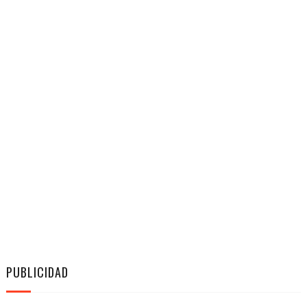
PUBLICIDAD