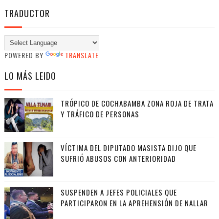
TRADUCTOR
POWERED BY
TRANSLATE
LO MÁS LEIDO
TRÓPICO DE COCHABAMBA ZONA ROJA DE TRATA
Y TRÁFICO DE PERSONAS
VÍCTIMA DEL DIPUTADO MASISTA DIJO QUE
SUFRIÓ ABUSOS CON ANTERIORIDAD
SUSPENDEN A JEFES POLICIALES QUE
PARTICIPARON EN LA APREHENSIÓN DE NALLAR