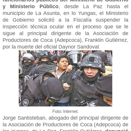
y Ministerio Público
, desde La Paz hasta el
municipio de La Asunta, en lo Yungas, el Ministerio
de Gobierno solicitó a la Fiscalía suspender la
inspección técnica ocular en el proceso que se le
sigue al principal dirigente de la Asociación de
Productores de Coca (Adepcoca), Franklin Gutiérrez,
por la muerte del oficial Daynor Sandoval
.
.
Foto: Internet
Jorge Santisteban, abogado del principal dirigente de
la Asociación de Productores de Coca (Adepcoca) de