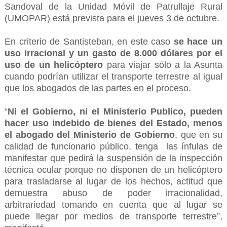
Sandoval de la Unidad Móvil de Patrullaje Rural
(UMOPAR) está prevista para el jueves 3 de octubre.
En criterio de Santisteban, en este caso
se hace un
uso irracional y un gasto de 8.000 dólares por el
uso de un helicóptero
para viajar sólo a la Asunta
cuando podrían utilizar el transporte terrestre al igual
que los abogados de las partes en el proceso.
“
Ni el Gobierno, ni el Ministerio Publico, pueden
hacer uso indebido de bienes del Estado, menos
el abogado del Ministerio de Gobierno
, que en su
calidad de funcionario público, tenga las ínfulas de
manifestar que pedirá la suspensión de la inspección
técnica ocular porque no disponen de un helicóptero
para trasladarse al lugar de los hechos, actitud que
demuestra abuso de poder irracionalidad,
arbitrariedad tomando en cuenta que al lugar se
puede llegar por medios de transporte terrestre”,