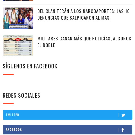
DEL CLAN TERÁN A LOS NARCOAPORTES: LAS 10
DENUNCIAS QUE SALPICARON AL MAS
MILITARES GANAN MÁS QUE POLICÍAS, ALGUNOS
EL DOBLE
SÍGUENOS EN FACEBOOK
REDES SOCIALES
TWITTER
FACEBOOK