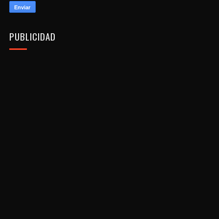
PUBLICIDAD