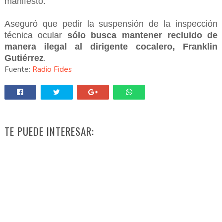
manifestó.
Aseguró que pedir la suspensión de la inspección
técnica ocular
sólo busca mantener recluido de
manera ilegal al dirigente cocalero, Franklin
Gutiérrez
.
Fuente:
Radio Fides
TE PUEDE INTERESAR: