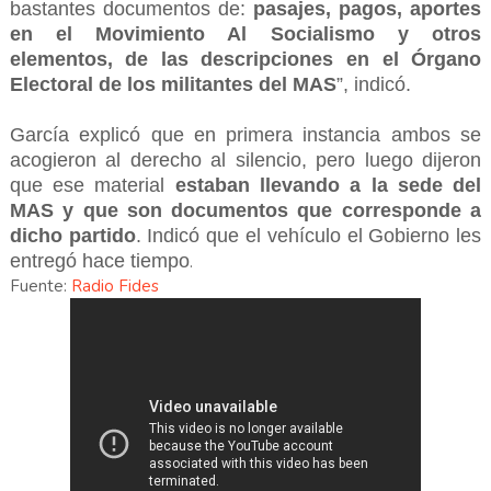
bastantes documentos de:
pasajes, pagos, aportes
en el Movimiento Al Socialismo y otros
elementos, de las descripciones en el Órgano
Electoral de los militantes del MAS
”, indicó.
García explicó que en primera instancia ambos se
acogieron al derecho al silencio, pero luego dijeron
que ese material
estaban llevando a la sede del
MAS y que son documentos que corresponde a
dicho partido
. Indicó que el vehículo el Gobierno les
entregó hace tiempo
.
Fuente:
Radio Fides