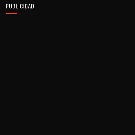
PUBLICIDAD