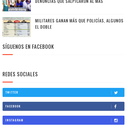
DENUNCIAS QUE SALPICARON AL MAS
MILITARES GANAN MÁS QUE POLICÍAS, ALGUNOS
EL DOBLE
SÍGUENOS EN FACEBOOK
REDES SOCIALES
TWITTER
FACEBOOK
INSTAGRAM