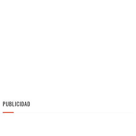
PUBLICIDAD