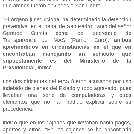
que ambos fueron enviados a San Pedro.
“El órgano jurisdiccional ha determinado la detención
preventiva, en el penal de San Pedro, tanto del señor
Gerardo García como del secretario de
Transparencia del MAS (Ramón Caro),
ambos
aprehendidos en circunstancias en el que en
encontraban manejando un vehículo que
supuestamente es del Ministerio de la
Presidencia
”, indicó.
Los dos dirigentes del MAS fueron acusados por uso
indebido de bienes del Estado y robo agravado, pues
llevaban una serie de computadoras y otros
elementos que no han podido explicar sobre su
procedencia.
Indicó que en los cajones que llevaban había pagos,
aportes y otros. “En los cajones se ha encontrado