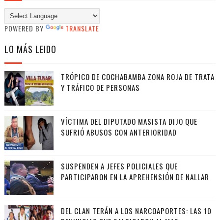
POWERED BY
TRANSLATE
LO MÁS LEIDO
TRÓPICO DE COCHABAMBA ZONA ROJA DE TRATA
Y TRÁFICO DE PERSONAS
VÍCTIMA DEL DIPUTADO MASISTA DIJO QUE
SUFRIÓ ABUSOS CON ANTERIORIDAD
SUSPENDEN A JEFES POLICIALES QUE
PARTICIPARON EN LA APREHENSIÓN DE NALLAR
DEL CLAN TERÁN A LOS NARCOAPORTES: LAS 10