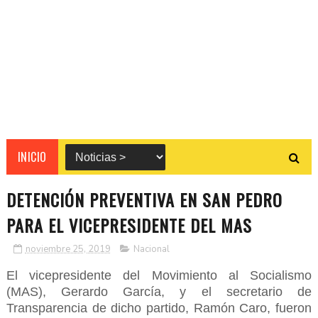
INICIO
DETENCIÓN PREVENTIVA EN SAN PEDRO
PARA EL VICEPRESIDENTE DEL MAS
noviembre 25, 2019
Nacional
El vicepresidente del Movimiento al Socialismo
(MAS), Gerardo García, y el secretario de
Transparencia de dicho partido, Ramón Caro, fueron