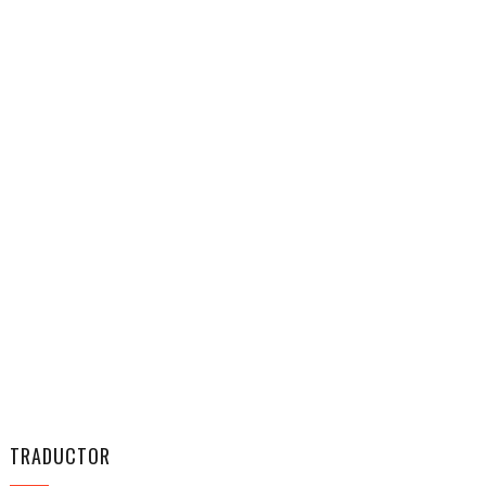
TRADUCTOR