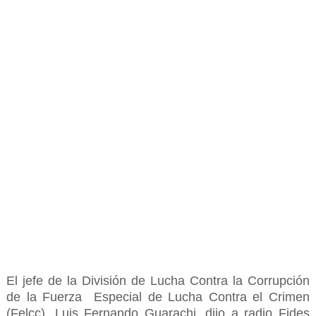
El jefe de la División de Lucha Contra la Corrupción
de la Fuerza Especial de Lucha Contra el Crimen
(Felcc), Luis Fernando Guarachi, dijo a radio Fides