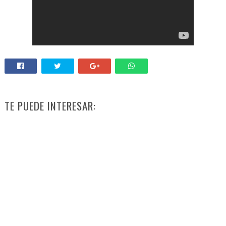
TE PUEDE INTERESAR: