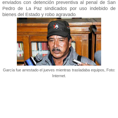
enviados con detención preventiva al penal de San
Pedro de La Paz sindicados por uso indebido de
bienes del Estado y robo agravado
.
García fue arrestado el jueves mientras trasladaba equipos, Foto:
.
Internet