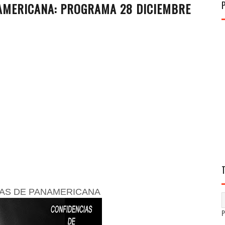
NAMERICANA: PROGRAMA 28 DICIEMBRE
AS DE PANAMERICANA