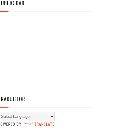
PUBLICIDAD
TRADUCTOR
POWERED BY
TRANSLATE