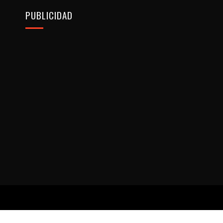
PUBLICIDAD