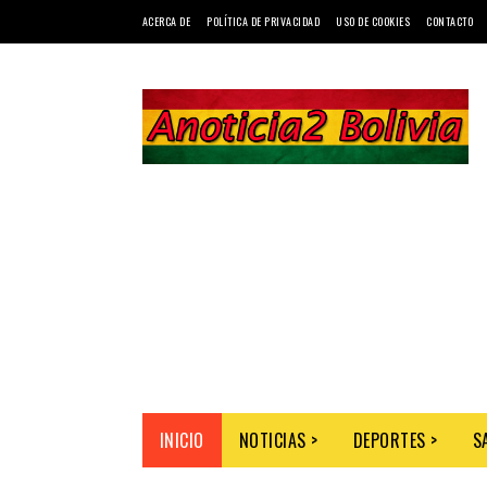
ACERCA DE
POLÍTICA DE PRIVACIDAD
USO DE COOKIES
CONTACTO
INICIO
NOTICIAS >
DEPORTES >
S