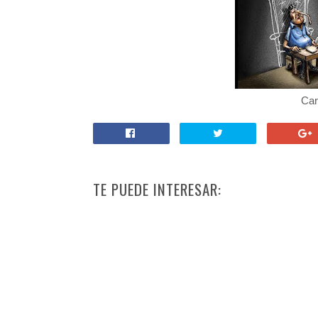
Car
TE PUEDE INTERESAR: