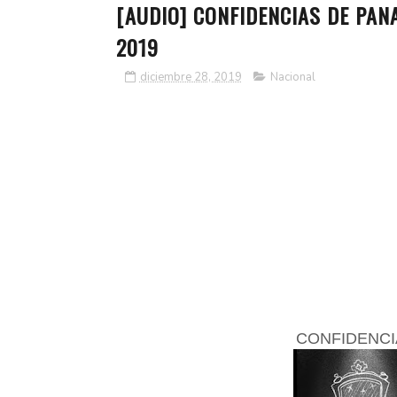
[AUDIO] CONFIDENCIAS DE PA
2019
diciembre 28, 2019
Nacional
CONFIDENCI