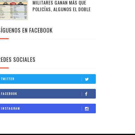
MILITARES GANAN MÁS QUE
POLICÍAS, ALGUNOS EL DOBLE
SÍGUENOS EN FACEBOOK
REDES SOCIALES
TWITTER
FACEBOOK
INSTAGRAM