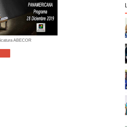
icatura ABECOR