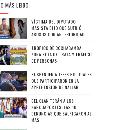
LO MÁS LEIDO
VÍCTIMA DEL DIPUTADO
MASISTA DIJO QUE SUFRIÓ
ABUSOS CON ANTERIORIDAD
TRÓPICO DE COCHABAMBA
ZONA ROJA DE TRATA Y TRÁFICO
DE PERSONAS
SUSPENDEN A JEFES POLICIALES
QUE PARTICIPARON EN LA
APREHENSIÓN DE NALLAR
DEL CLAN TERÁN A LOS
NARCOAPORTES: LAS 10
DENUNCIAS QUE SALPICARON AL
MAS