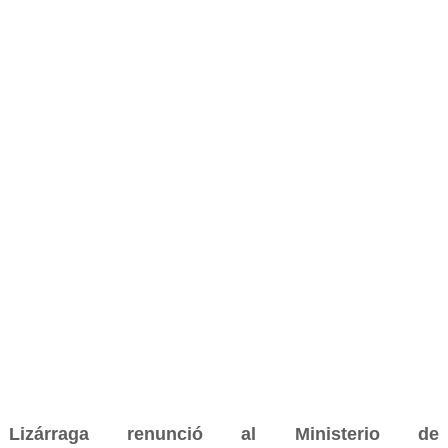
Lizárraga renunció al Ministerio de