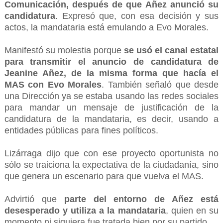
Comunicación, después de que Añez anunció su
candidatura
. Expresó que, con esa decisión y sus
actos, la mandataria está emulando a Evo Morales.
Manifestó su molestia porque
se usó el canal estatal
para transmitir el anuncio de candidatura de
Jeanine Añez, de la misma forma que hacía el
MAS con Evo Morales
. También señaló que desde
una Dirección ya se estaba usando las redes sociales
para mandar un mensaje de justificación de la
candidatura de la mandataria, es decir, usando a
entidades públicas para fines políticos.
Lizárraga dijo que con ese proyecto oportunista no
sólo se traiciona la expectativa de la ciudadanía, sino
que genera un escenario para que vuelva el MAS.
Advirtió que
parte del entorno de Añez está
desesperado y utiliza a la mandataria
, quien en su
momento ni siquiera fue tratada bien por su partido.