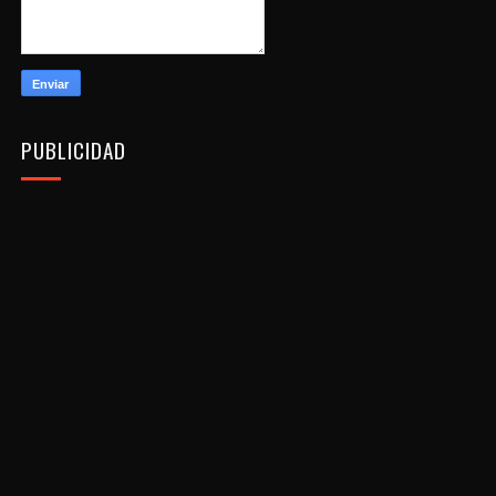
PUBLICIDAD