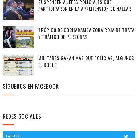
SUSPENDEN A JEFES POLICIALES QUE
PARTICIPARON EN LA APREHENSIÓN DE NALLAR
TRÓPICO DE COCHABAMBA ZONA ROJA DE TRATA
Y TRÁFICO DE PERSONAS
MILITARES GANAN MÁS QUE POLICÍAS, ALGUNOS
EL DOBLE
SÍGUENOS EN FACEBOOK
REDES SOCIALES
TWITTER