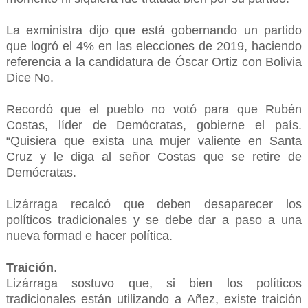
La exministra dijo que está gobernando un partido
que logró el 4% en las elecciones de 2019, haciendo
referencia a la candidatura de Óscar Ortiz con Bolivia
Dice No.
Recordó que el pueblo no votó para que Rubén
Costas, líder de Demócratas, gobierne el país.
“Quisiera que exista una mujer valiente en Santa
Cruz y le diga al señor Costas que se retire de
Demócratas.
Lizárraga recalcó que deben desaparecer los
políticos tradicionales y se debe dar a paso a una
nueva formad e hacer política.
Traición
.
Lizárraga sostuvo que, si bien los políticos
tradicionales están utilizando a Añez, existe traición