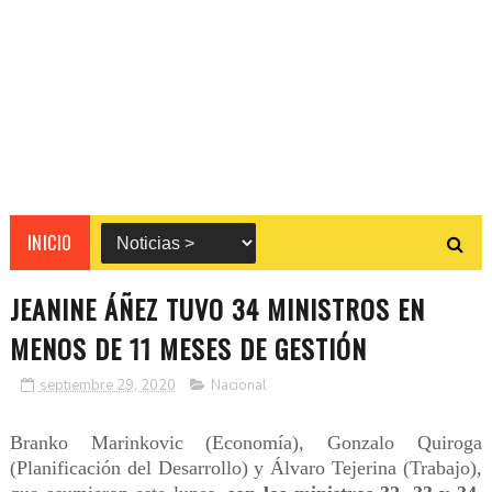
INICIO
JEANINE ÁÑEZ TUVO 34 MINISTROS EN
MENOS DE 11 MESES DE GESTIÓN
septiembre 29, 2020
Nacional
Branko Marinkovic (Economía), Gonzalo Quiroga
(Planificación del Desarrollo) y Álvaro Tejerina (Trabajo),