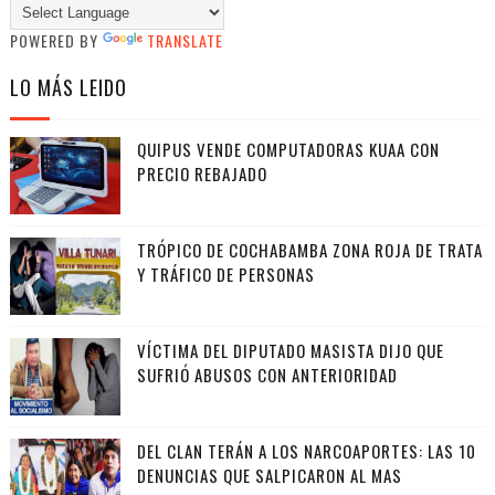
POWERED BY
TRANSLATE
LO MÁS LEIDO
QUIPUS VENDE COMPUTADORAS KUAA CON
PRECIO REBAJADO
TRÓPICO DE COCHABAMBA ZONA ROJA DE TRATA
Y TRÁFICO DE PERSONAS
VÍCTIMA DEL DIPUTADO MASISTA DIJO QUE
SUFRIÓ ABUSOS CON ANTERIORIDAD
DEL CLAN TERÁN A LOS NARCOAPORTES: LAS 10
DENUNCIAS QUE SALPICARON AL MAS