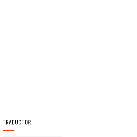
TRADUCTOR