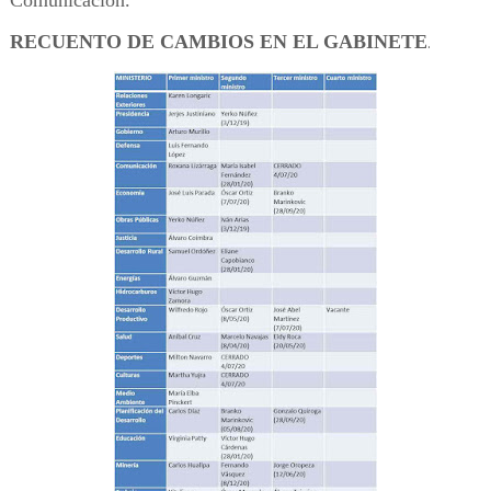
Comunicación.
RECUENTO DE CAMBIOS EN EL GABINETE
.