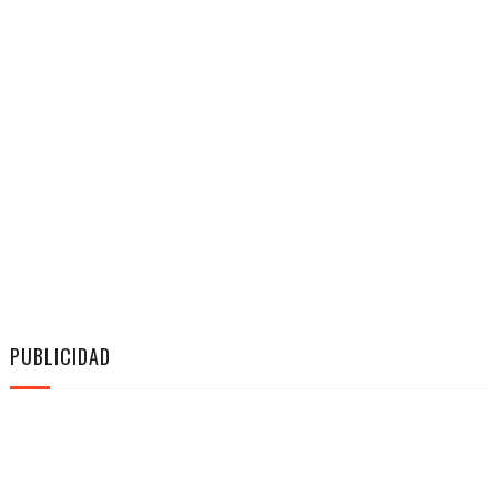
PUBLICIDAD