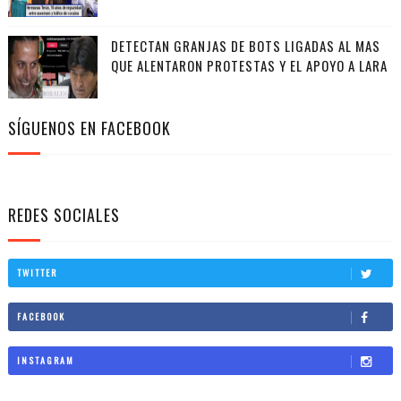
DETECTAN GRANJAS DE BOTS LIGADAS AL MAS
QUE ALENTARON PROTESTAS Y EL APOYO A LARA
SÍGUENOS EN FACEBOOK
REDES SOCIALES
TWITTER
FACEBOOK
INSTAGRAM