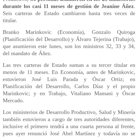
durante los casi 11 meses de gestión de Jeanine Áñez
.
Seis carteras de Estado cambiaron hasta tres veces de
titular.
Branko Marinkovic (Economía), Gonzalo Quiroga
(Planificación del Desarrollo) y Álvaro Tejerina (Trabajo),
que asumieron este lunes, son los ministros 32, 33 y 34,
del mandato de Áñez.
Las tres carteras de Estado suman a su tercer titular en
menos de 11 meses. En Economía, antes de Marinkovic,
estuvieron José Luis Parada y Óscar Ortiz; en
Planificación del Desarrollo, Carlos Díaz y el propio
Marinkovic; y en Trabajo, Vitaliano Mamani y Óscar
Mercado.
Los ministerios de Desarrollo Productivo, Salud y Minería
también estuvieron a cargo de tres autoridades diferentes,
inclusive el primero tendrá a una cuarta persona al frente,
pues ayer renunció José Abel Martínez y todavía no se