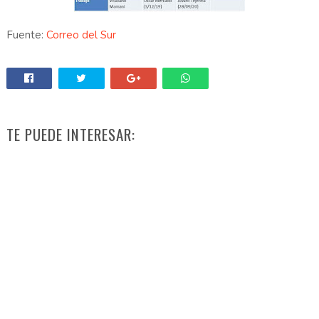
Fuente:
Correo del Sur
TE PUEDE INTERESAR: