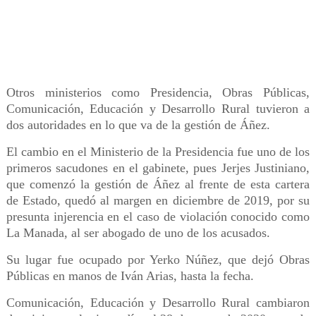
Otros ministerios como Presidencia, Obras Públicas,
Comunicación, Educación y Desarrollo Rural tuvieron a
dos autoridades en lo que va de la gestión de Áñez.
El cambio en el Ministerio de la Presidencia fue uno de los
primeros sacudones en el gabinete, pues Jerjes Justiniano,
que comenzó la gestión de Áñez al frente de esta cartera
de Estado, quedó al margen en diciembre de 2019, por su
presunta injerencia en el caso de violación conocido como
La Manada, al ser abogado de uno de los acusados.
Su lugar fue ocupado por Yerko Núñez, que dejó Obras
Públicas en manos de Iván Arias, hasta la fecha.
Comunicación, Educación y Desarrollo Rural cambiaron